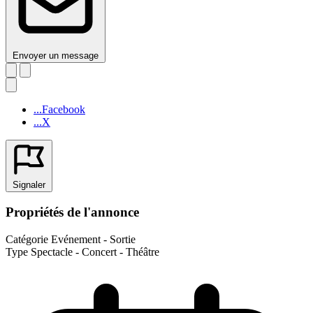
Envoyer un message
...Facebook
...X
Signaler
Propriétés de l'annonce
Catégorie
Evénement - Sortie
Type
Spectacle - Concert - Théâtre