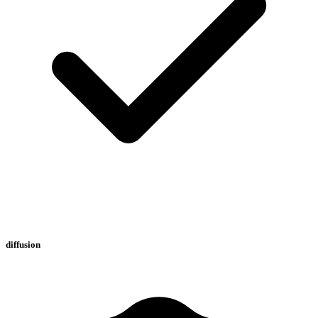
diffusion