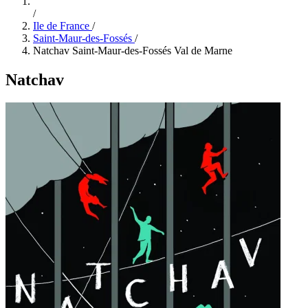
/
Ile de France
/
Saint-Maur-des-Fossés
/
Natchav Saint-Maur-des-Fossés Val de Marne
Natchav