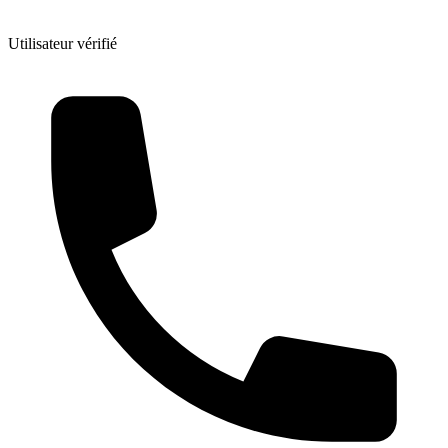
Utilisateur vérifié