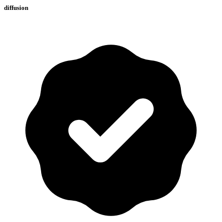
diffusion