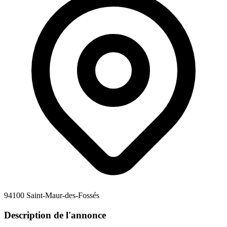
94100 Saint-Maur-des-Fossés
Description de l'annonce