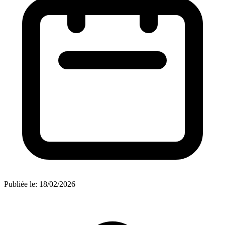
Publiée le:
18/02/2026