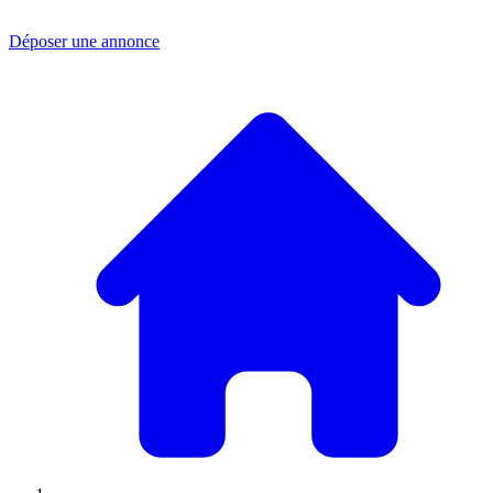
Déposer une annonce