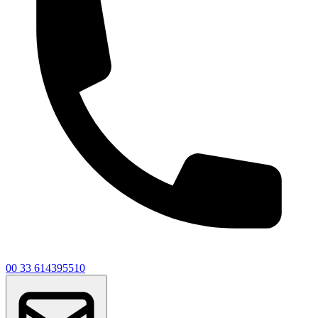
00 33 614395510