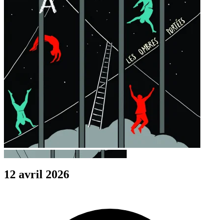
12 avril 2026