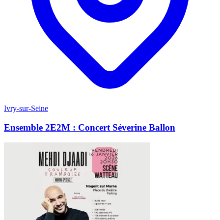
Ivry-sur-Seine
Ensemble 2E2M : Concert Séverine Ballon