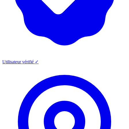
Utilisateur vérifié ✓