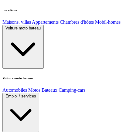
Locations
Maisons, villas
Appartements
Chambres d'hôtes
Mobil-homes
Voiture moto bateau
Voiture moto bateau
Automobiles
Motos
Bateaux
Camping-cars
Emploi / services