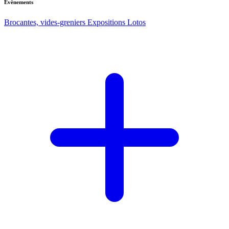
Evènements
Brocantes, vides-greniers
Expositions
Lotos