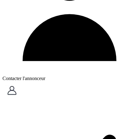
Contacter l'annonceur