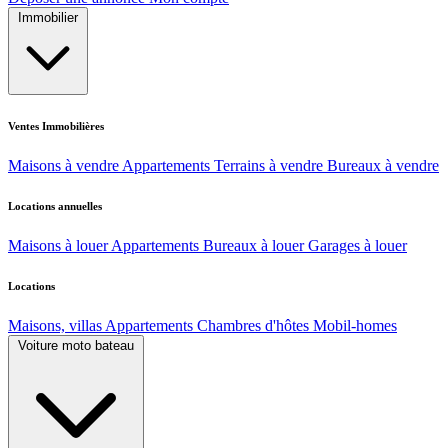
Immobilier
Ventes Immobilières
Maisons à vendre
Appartements
Terrains à vendre
Bureaux à vendre
Locations annuelles
Maisons à louer
Appartements
Bureaux à louer
Garages à louer
Locations
Maisons, villas
Appartements
Chambres d'hôtes
Mobil-homes
Voiture moto bateau