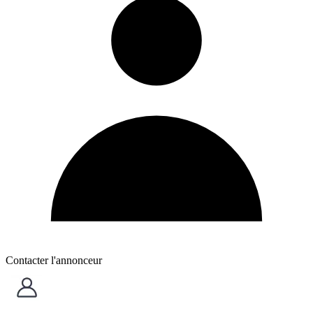
Contacter l'annonceur