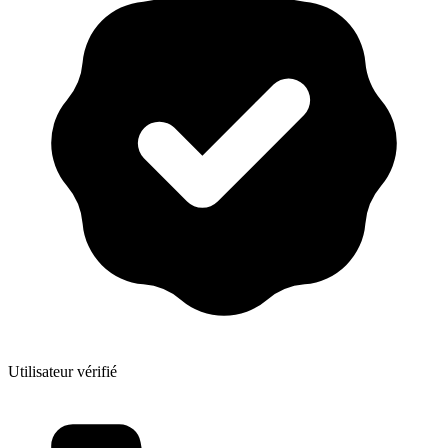
Utilisateur vérifié