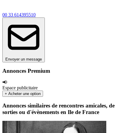
00 33 614395510
Envoyer un message
Annonces Premium
📢
Espace publicitaire
+ Acheter une option
Annonces similaires de rencontres amicales, de
sorties ou d'évènements en Ile de France