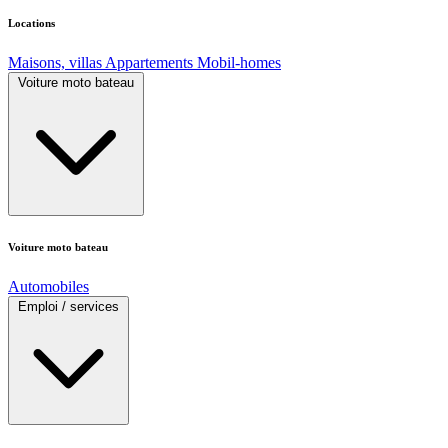
Locations
Maisons, villas
Appartements
Mobil-homes
Voiture moto bateau
Voiture moto bateau
Automobiles
Emploi / services