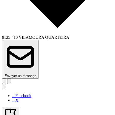
8125-410 VILAMOURA QUARTEIRA
Envoyer un message
...Facebook
...X