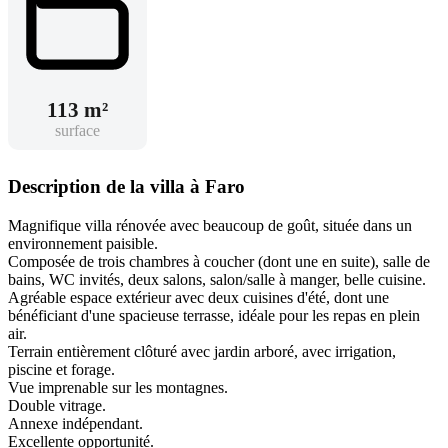
113 m²
surface
Description de la villa à Faro
Magnifique villa rénovée avec beaucoup de goût, située dans un
environnement paisible.
Composée de trois chambres à coucher (dont une en suite), salle de
bains, WC invités, deux salons, salon/salle à manger, belle cuisine.
Agréable espace extérieur avec deux cuisines d'été, dont une
bénéficiant d'une spacieuse terrasse, idéale pour les repas en plein
air.
Terrain entièrement clôturé avec jardin arboré, avec irrigation,
piscine et forage.
Vue imprenable sur les montagnes.
Double vitrage.
Annexe indépendant.
Excellente opportunité.