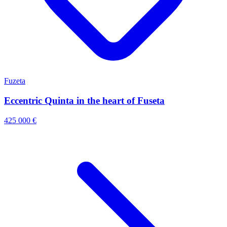
Fuzeta
Eccentric Quinta in the heart of Fuseta
425 000 €