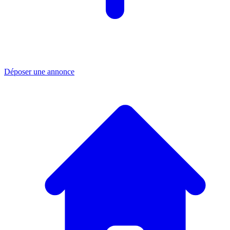
Déposer une annonce