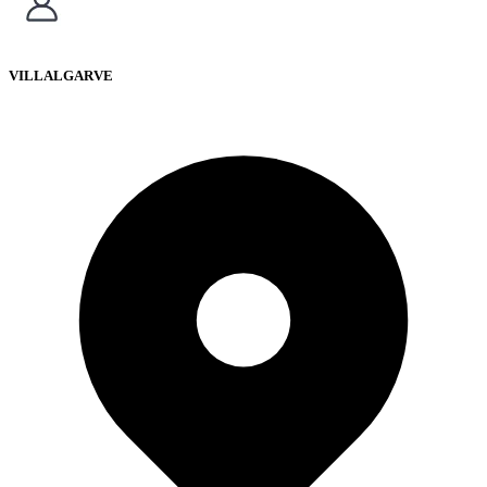
VILLALGARVE