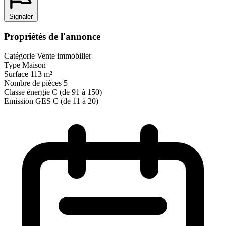
Signaler
Propriétés de l'annonce
Catégorie
Vente immobilier
Type
Maison
Surface
113 m²
Nombre de pièces
5
Classe énergie
C (de 91 à 150)
Emission GES
C (de 11 à 20)