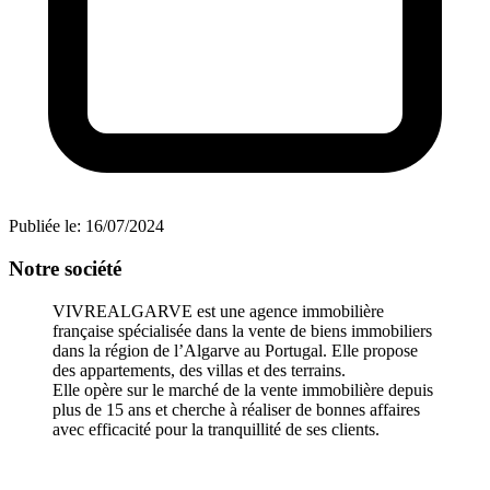
Publiée le:
16/07/2024
Notre société
VIVREALGARVE est une agence immobilière
française spécialisée dans la vente de biens immobiliers
dans la région de l’Algarve au Portugal. Elle propose
des appartements, des villas et des terrains.
Elle opère sur le marché de la vente immobilière depuis
plus de 15 ans et cherche à réaliser de bonnes affaires
avec efficacité pour la tranquillité de ses clients.