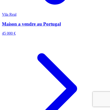
Vila Real
Maison a vendre au Portugal
45 000 €