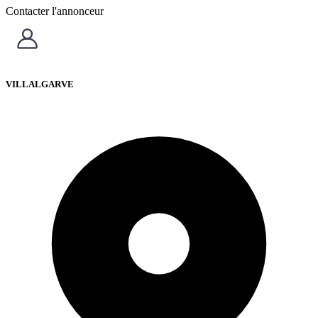
Contacter l'annonceur
VILLALGARVE