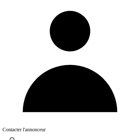
Contacter l'annonceur