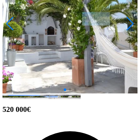
520 000€