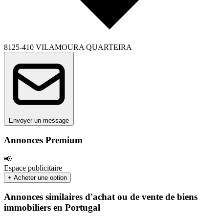
8125-410 VILAMOURA QUARTEIRA
Envoyer un message
Annonces Premium
📢
Espace publicitaire
+ Acheter une option
Annonces similaires d'achat ou de vente de biens
immobiliers en Portugal