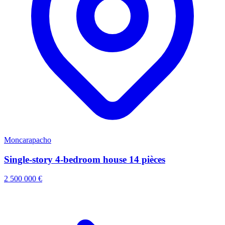
Moncarapacho
Single-story 4-bedroom house 14 pièces
2 500 000 €