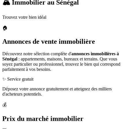
🏔️ Immobilier au Sénégal
Trouvez votre bien idéal
🏠
Annonces de vente immobilière
Découvrez notre sélection complète d'
annonces immobilières à
Sénégal
: appartements, maisons, bureaux et terrains. Que vous
soyez particulier ou professionnel, trouvez le bien qui correspond
parfaitement à vos besoins.
✨ Service gratuit
Déposez votre annonce gratuitement et atteignez des milliers
d'acheteurs potentiels.
💰
Prix du marché immobilier