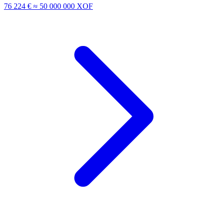
76 224 €
≈ 50 000 000 XOF