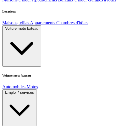
Locations
Maisons, villas
Appartements
Chambres d'hôtes
Voiture moto bateau
Voiture moto bateau
Automobiles
Motos
Emploi / services