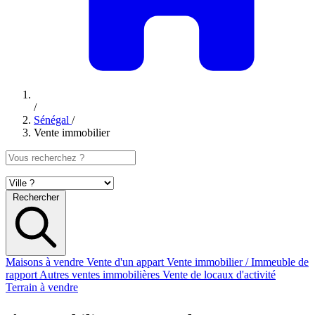
/
Sénégal
/
Vente immobilier
Rechercher
Maisons à vendre
Vente d'un appart
Vente immobilier / Immeuble de
rapport
Autres ventes immobilières
Vente de locaux d'activité
Terrain à vendre