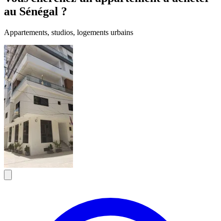
au Sénégal ?
Appartements, studios, logements urbains