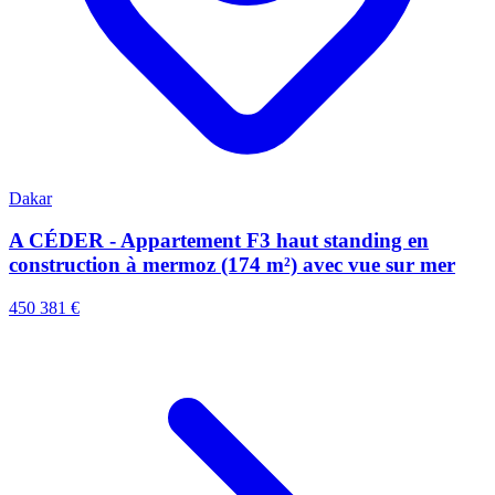
Dakar
A CÉDER - Appartement F3 haut standing en
construction à mermoz (174 m²) avec vue sur mer
450 381 €