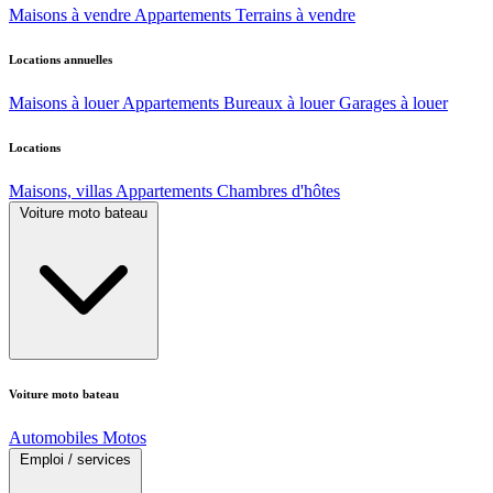
Maisons à vendre
Appartements
Terrains à vendre
Locations annuelles
Maisons à louer
Appartements
Bureaux à louer
Garages à louer
Locations
Maisons, villas
Appartements
Chambres d'hôtes
Voiture moto bateau
Voiture moto bateau
Automobiles
Motos
Emploi / services