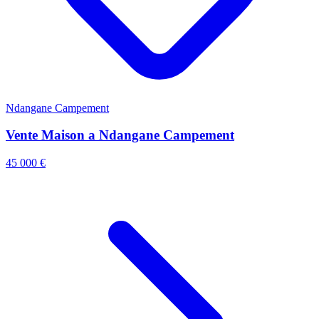
Ndangane Campement
Vente Maison a Ndangane Campement
45 000 €