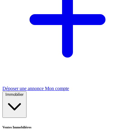
Déposer une annonce
Mon compte
Immobilier
Ventes Immobilières