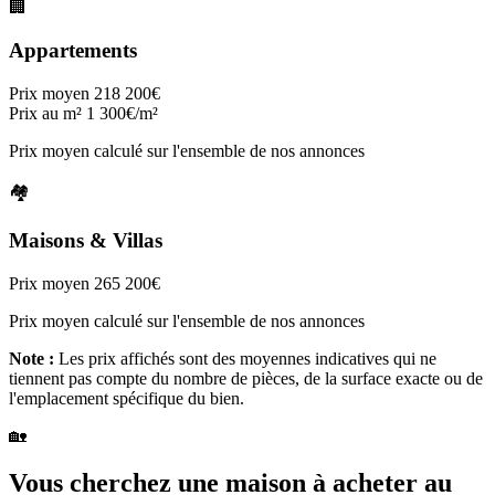
🏢
Appartements
Prix moyen
218 200€
Prix au m²
1 300€/m²
Prix moyen calculé sur l'ensemble de nos annonces
🏘️
Maisons & Villas
Prix moyen
265 200€
Prix moyen calculé sur l'ensemble de nos annonces
Note :
Les prix affichés sont des moyennes indicatives qui ne
tiennent pas compte du nombre de pièces, de la surface exacte ou de
l'emplacement spécifique du bien.
🏡
Vous cherchez une maison à acheter au