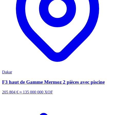
Dakar
F3 haut de Gamme Mermoz 2 pièces avec piscine
205 804 €
≈ 135 000 000 XOF