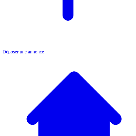
Déposer une annonce