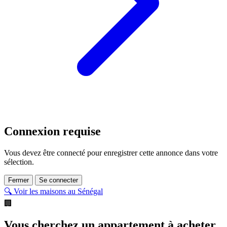
Connexion requise
Vous devez être connecté pour enregistrer cette annonce dans votre
sélection.
Fermer
Se connecter
🔍 Voir les maisons au Sénégal
🏢
Vous cherchez un appartement à acheter