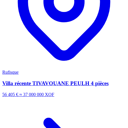
Rufisque
Villa récente TIVAVOUANE PEULH 4 pièces
56 405 €
≈ 37 000 000 XOF