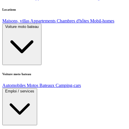
Locations
Maisons, villas
Appartements
Chambres d'hôtes
Mobil-homes
Voiture moto bateau
Voiture moto bateau
Automobiles
Motos
Bateaux
Camping-cars
Emploi / services