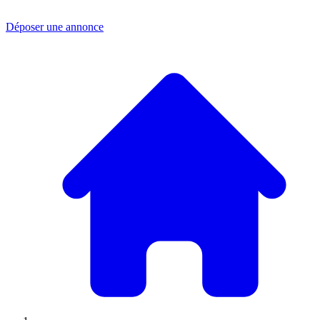
Déposer une annonce