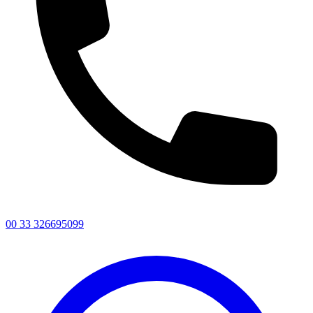
00 33 326695099