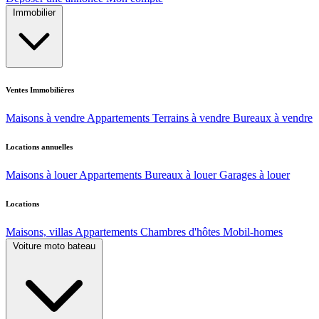
Immobilier
Ventes Immobilières
Maisons à vendre
Appartements
Terrains à vendre
Bureaux à vendre
Locations annuelles
Maisons à louer
Appartements
Bureaux à louer
Garages à louer
Locations
Maisons, villas
Appartements
Chambres d'hôtes
Mobil-homes
Voiture moto bateau