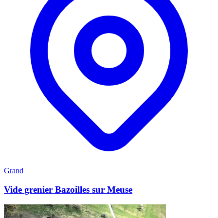
Grand
Vide grenier Bazoilles sur Meuse