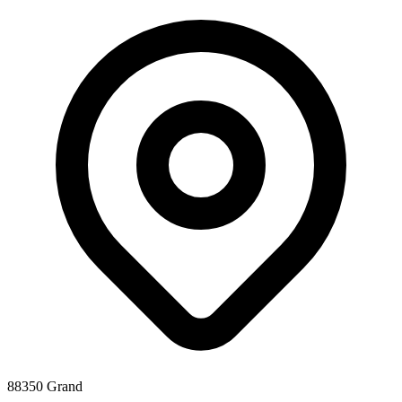
88350 Grand