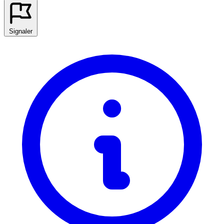
Signaler