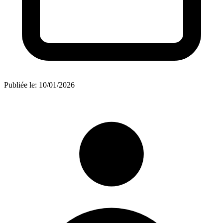
Publiée le:
10/01/2026