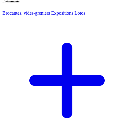
Evènements
Brocantes, vides-greniers
Expositions
Lotos