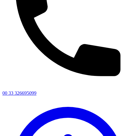
00 33 326695099