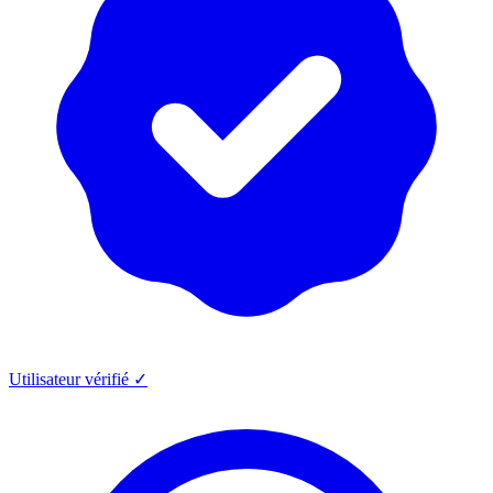
Utilisateur vérifié ✓