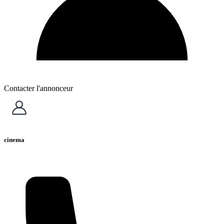
Contacter l'annonceur
cinema