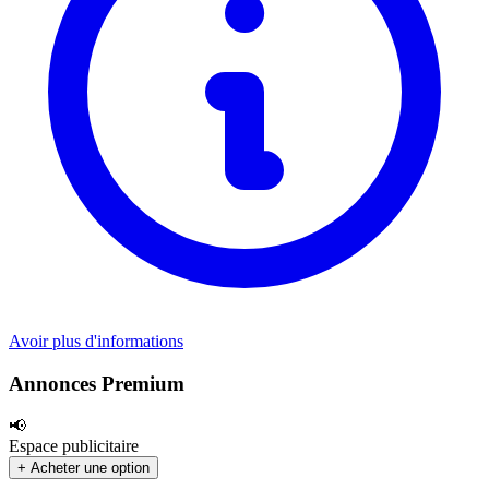
Avoir plus d'informations
Annonces Premium
📢
Espace publicitaire
+ Acheter une option