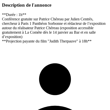
Description de l'annonce
**Durée : 1h**
Conférence gratuite sur Patrice Chéreau par Julien Centrès,
chercheur à Paris 1 Panthéon Sorbonne et rédacteur de l’exposition
autour du réalisateur Patrice Chéreau (exposition accessible
gratuitement à La Comète dès le 14 janvier au Bar et en salle
d’exposition)
**Projection payante du film "Judith Therpauve" à 18h**