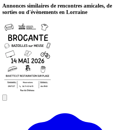
Annonces similaires de rencontres amicales, de
sorties ou d'évènements en Lorraine