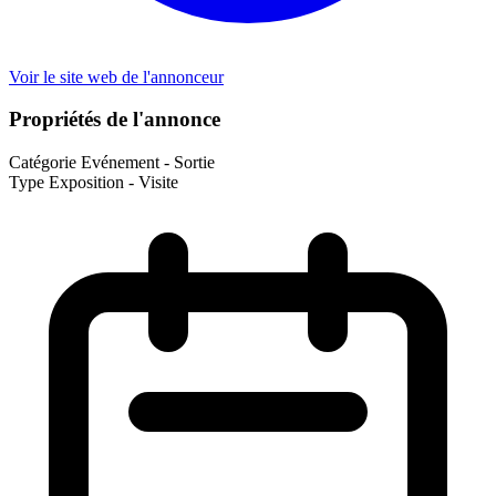
Voir le site web de l'annonceur
Propriétés de l'annonce
Catégorie
Evénement - Sortie
Type
Exposition - Visite