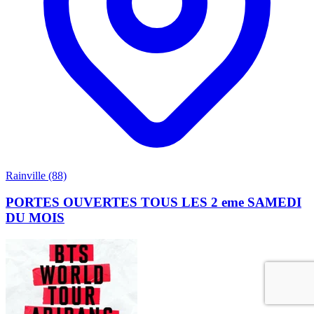
Rainville (88)
PORTES OUVERTES TOUS LES 2 eme SAMEDI
DU MOIS