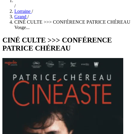
/
Lorraine
/
Grand
/
CINÉ CULTE >>> CONFÉRENCE PATRICE CHÉREAU
Vosge...
CINÉ CULTE >>> CONFÉRENCE
PATRICE CHÉREAU