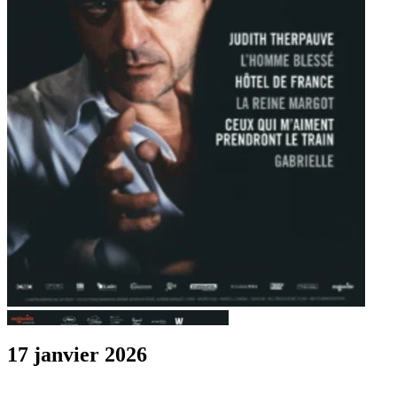
17 janvier 2026