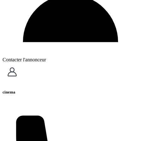
Contacter l'annonceur
cinema