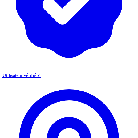
Utilisateur vérifié ✓