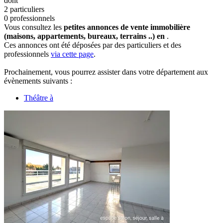
dont
2 particuliers
0 professionnels
Vous consultez les
petites annonces de vente immobilière
(maisons, appartements, bureaux, terrains ..) en
.
Ces annonces ont été déposées par des particuliers et des
professionnels
via cette page
.
Prochainement, vous pourrez assister dans votre département aux
évènements suivants :
Théâtre à