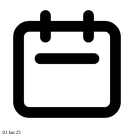
03 Jan 25