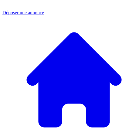
Déposer une annonce