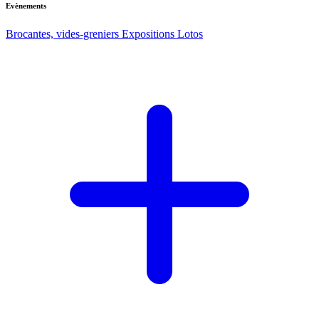
Evènements
Brocantes, vides-greniers
Expositions
Lotos