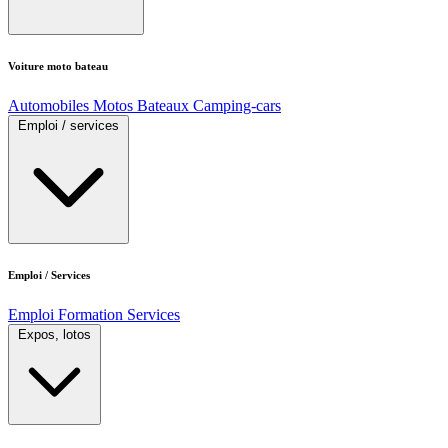
Voiture moto bateau
Automobiles
Motos
Bateaux
Camping-cars
Emploi / services
Emploi / Services
Emploi
Formation
Services
Expos, lotos