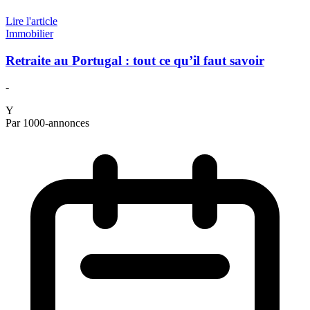
Lire l'article
Immobilier
Retraite au Portugal : tout ce qu’il faut savoir
-
Y
Par 1000-annonces