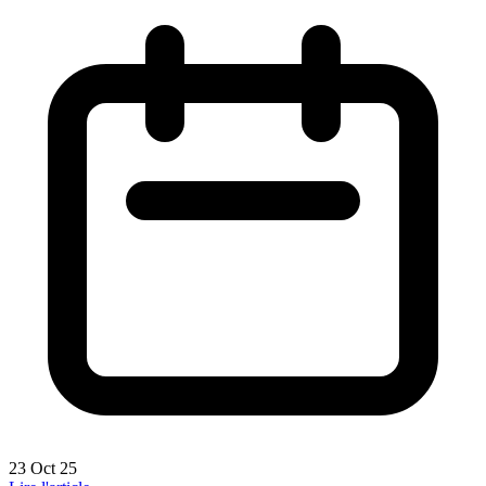
23 Oct 25