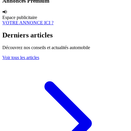
Annonces Premium
📢
Espace publicitaire
VOTRE ANNONCE ICI ?
Derniers articles
Découvrez nos conseils et actualités automobile
Voir tous les articles