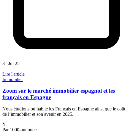
31 Jul 25
Lire l'article
Immobilier
Zoom sur le marché immobilier espagnol et les
français en Espagne
Nous étudions où habite les Français en Espagne ainsi que le coût
de l’immobilier et son avenir en 2025.
Y
Par 1000-annonces