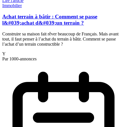
Lire l'article
Immobilier
Achat terrain à bâtir : Comment se passe
l&#039;achat d&#039;un terrain ?
Construire sa maison fait rêver beaucoup de Français. Mais avant
tout, il faut penser à l’achat du terrain à bâtir. Comment se passe
l’achat d’un terrain constructible ?
Y
Par 1000-annonces