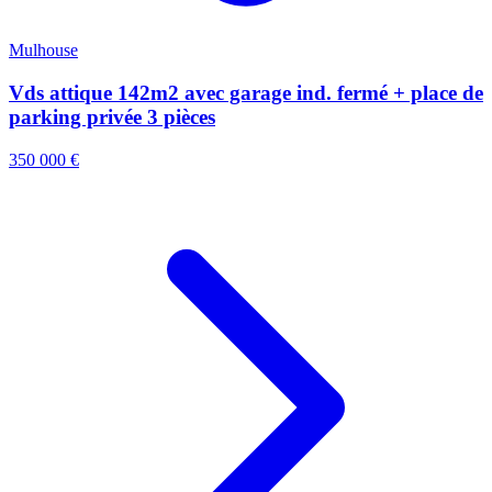
Mulhouse
Vds attique 142m2 avec garage ind. fermé + place de
parking privée 3 pièces
350 000 €