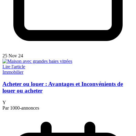
25 Nov 24
Lire l'article
Immobilier
Acheter ou louer : Avantages et Inconvénients de
louer ou acheter
Y
Par 1000-annonces