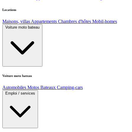
Locations
Maisons, villas
Appartements
Chambres d'hôtes
Mobil-homes
Voiture moto bateau
Voiture moto bateau
Automobiles
Motos
Bateaux
Camping-cars
Emploi / services