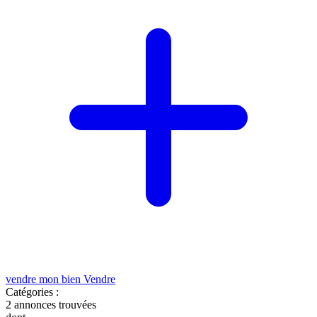
vendre mon bien
Vendre
Catégories :
2
annonces trouvées