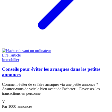
Lire l'article
Immobilier
Conseils pour éviter les arnaques dans les petites
annonces
Comment éviter de se faire arnaquer via une petite annonce ?
Assurez-vous de voir le bien avant de l'acheter .. Favorisez les
transactions en personne ..
Y
Par 1000-annonces