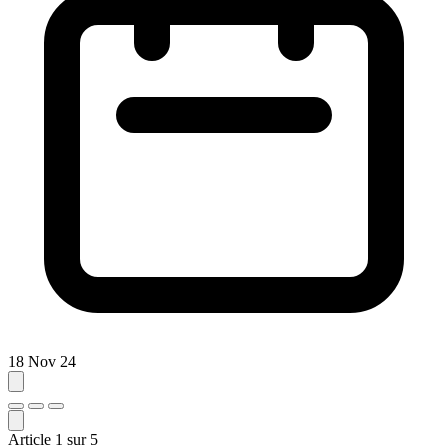
18 Nov 24
Article
1
sur
5