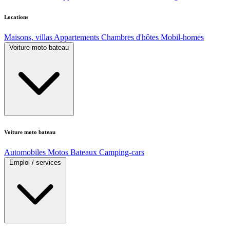
Locations
Maisons, villas
Appartements
Chambres d'hôtes
Mobil-homes
Voiture moto bateau
Voiture moto bateau
Automobiles
Motos
Bateaux
Camping-cars
Emploi / services