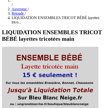
/
Auvergne
/
Brioude
/
LIQUIDATION ENSEMBLES TRICOT BÉBÉ layettes
trico...
LIQUIDATION ENSEMBLES TRICOT
BÉBÉ layettes tricotées main