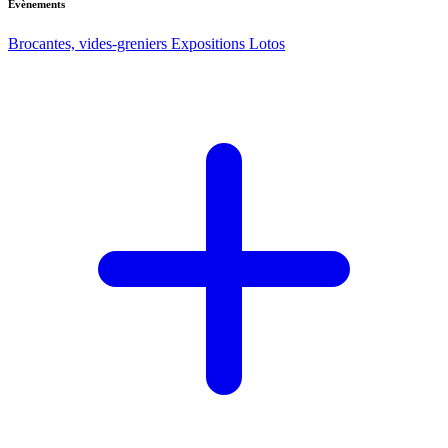
Evènements
Brocantes, vides-greniers
Expositions
Lotos