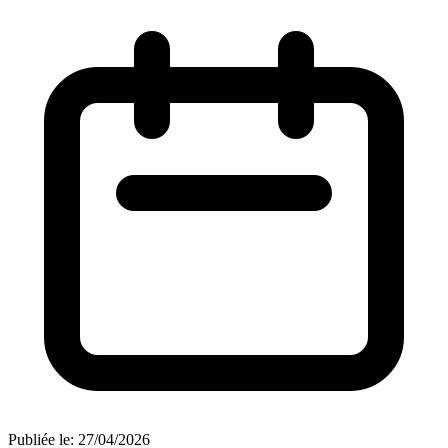
Publiée le:
27/04/2026