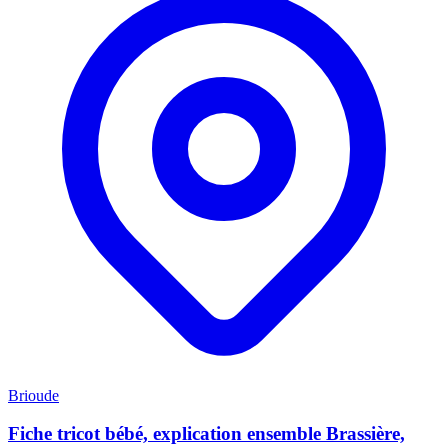
Brioude
Fiche tricot bébé, explication ensemble Brassière,