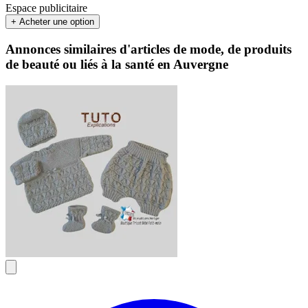
Espace publicitaire
+ Acheter une option
Annonces similaires d'articles de mode, de produits
de beauté ou liés à la santé en Auvergne