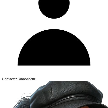
Contacter l'annonceur