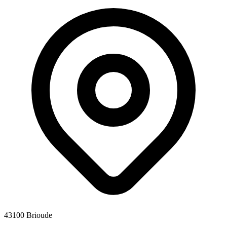
43100 Brioude