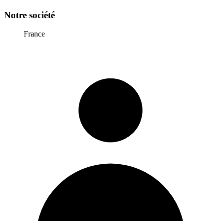
Notre société
France