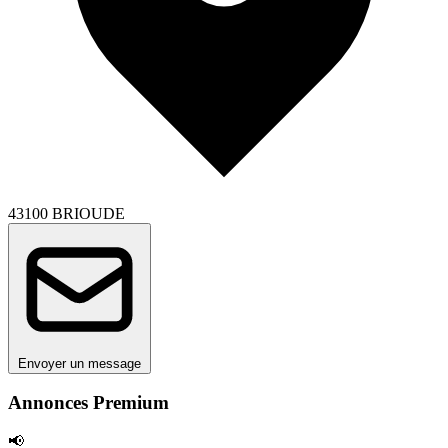
43100 BRIOUDE
Envoyer un message
Annonces Premium
📢