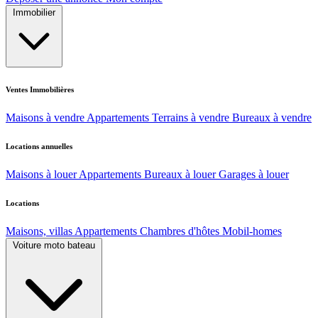
Immobilier
Ventes Immobilières
Maisons à vendre
Appartements
Terrains à vendre
Bureaux à vendre
Locations annuelles
Maisons à louer
Appartements
Bureaux à louer
Garages à louer
Locations
Maisons, villas
Appartements
Chambres d'hôtes
Mobil-homes
Voiture moto bateau