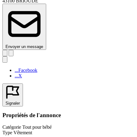
43100 BRIOUDE
Envoyer un message
...Facebook
...X
Signaler
Propriétés de l'annonce
Catégorie
Tout pour bébé
Type
Vêtement