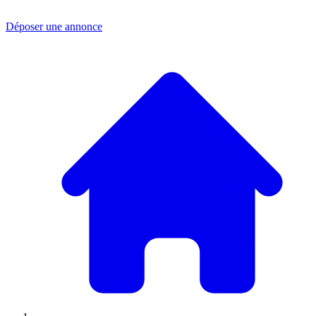
Déposer une annonce