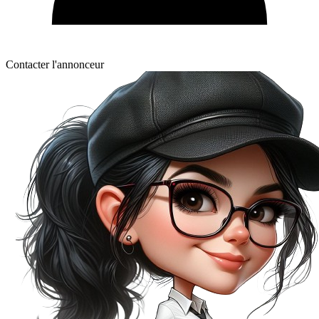
Contacter l'annonceur