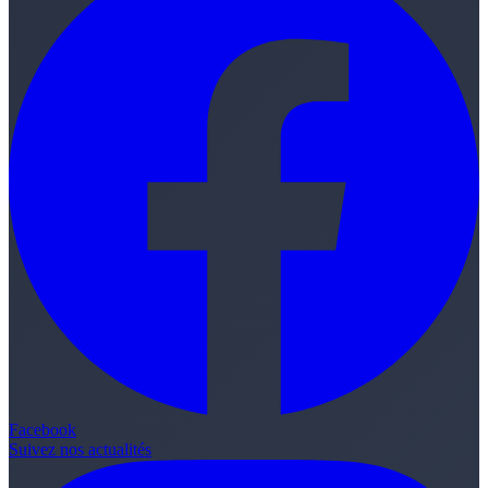
Facebook
Suivez nos actualités