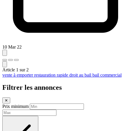
10 Mar 22
Article
1
sur
2
vente à emporter
restauration rapide
droit au bail
bail commercial
Filtrer les annonces
✕
Prix minimum