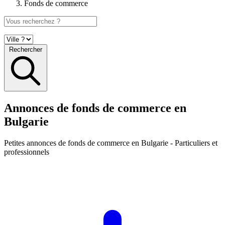
Fonds de commerce
Rechercher
Annonces de fonds de commerce en
Bulgarie
Petites annonces
de fonds de commerce en Bulgarie
- Particuliers et
professionnels