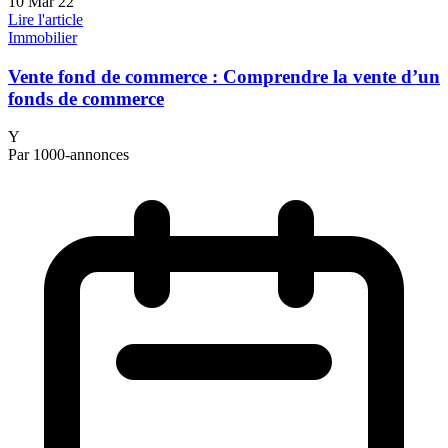
10 Mar 22
Lire l'article
Immobilier
Vente fond de commerce : Comprendre la vente d’un
fonds de commerce
Y
Par 1000-annonces