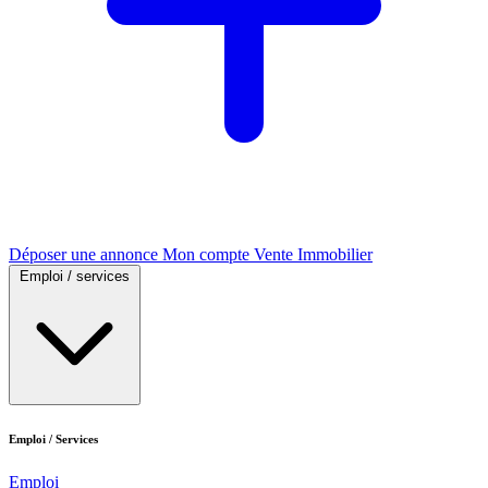
Déposer une annonce
Mon compte
Vente Immobilier
Emploi / services
Emploi / Services
Emploi