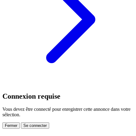
Connexion requise
Vous devez être connecté pour enregistrer cette annonce dans votre
sélection.
Fermer
Se connecter