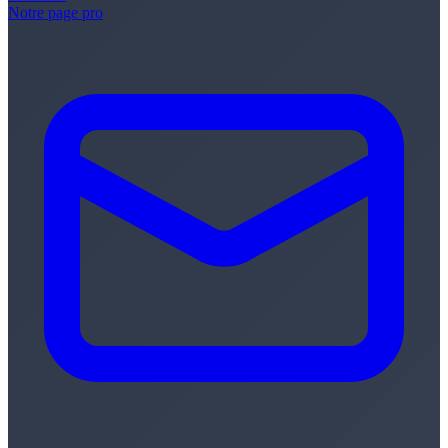
Notre page pro