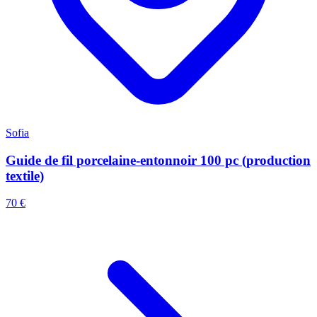
Sofia
Guide de fil porcelaine-entonnoir 100 pc (production
textile)
70 €