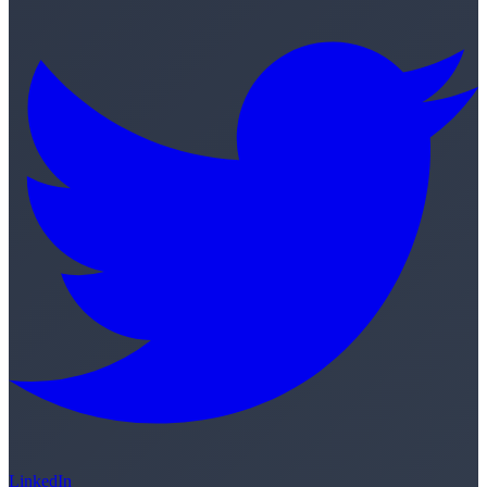
LinkedIn