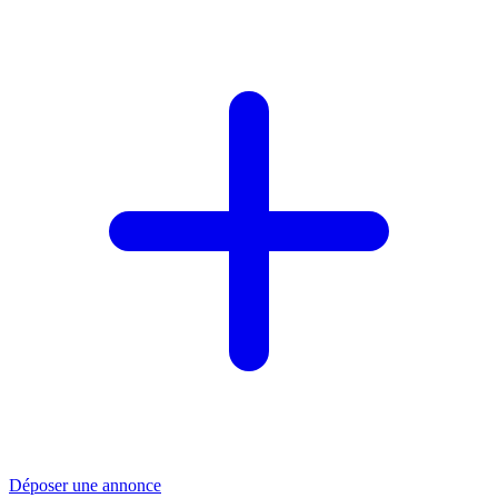
Déposer une annonce