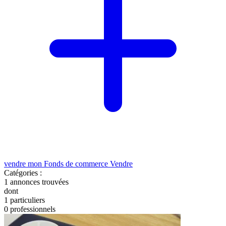
vendre mon Fonds de commerce
Vendre
Catégories :
1
annonces trouvées
dont
1 particuliers
0 professionnels