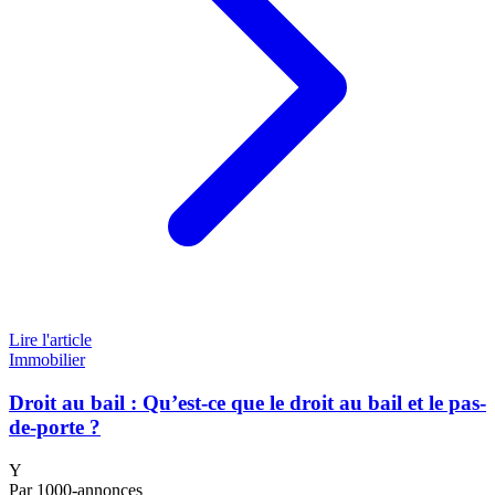
Lire l'article
Immobilier
Droit au bail : Qu’est-ce que le droit au bail et le pas-
de-porte ?
Y
Par 1000-annonces