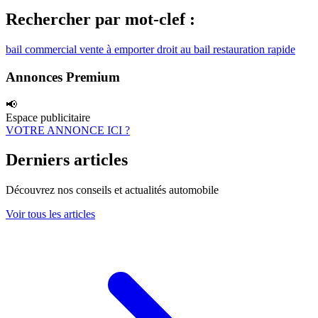
Rechercher par mot-clef :
bail commercial
vente à emporter
droit au bail
restauration rapide
Annonces Premium
📢
Espace publicitaire
VOTRE ANNONCE ICI ?
Derniers articles
Découvrez nos conseils et actualités automobile
Voir tous les articles