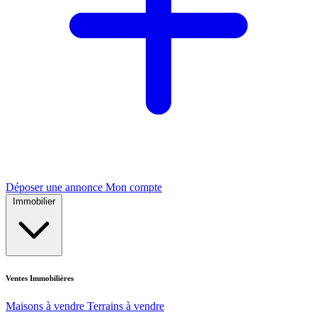
Déposer une annonce
Mon compte
Immobilier
Ventes Immobilières
Maisons à vendre
Terrains à vendre