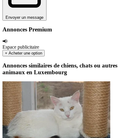
Envoyer un message
Annonces Premium
📢
Espace publicitaire
+ Acheter une option
Annonces similaires de chiens, chats ou autres
animaux en Luxembourg