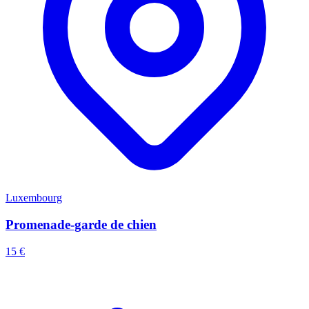
Luxembourg
Promenade-garde de chien
15 €