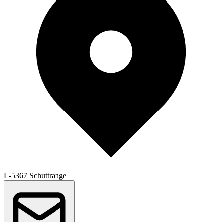
L-5367 Schuttrange