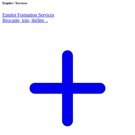
Emploi / Services
Emploi
Formation
Services
Brocante, loto, théâtre ..