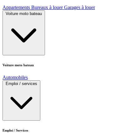
Appartements
Bureaux à louer
Garages à louer
Voiture moto bateau
Voiture moto bateau
Automobiles
Emploi / services
Emploi / Services