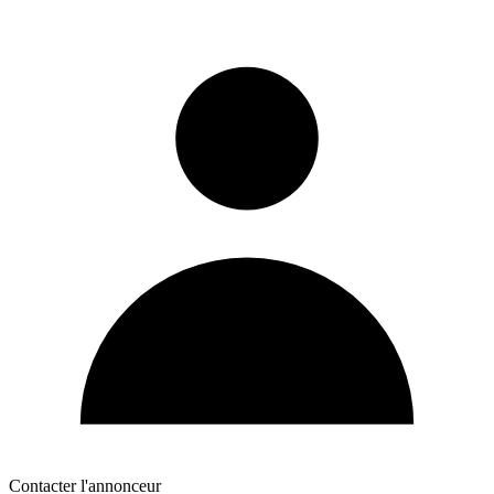
Contacter l'annonceur