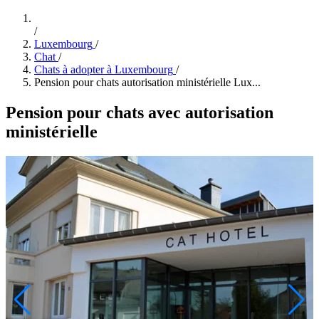
/
Luxembourg
/
Chat
/
Chats à adopter à Luxembourg
/
Pension pour chats autorisation ministérielle Lux...
Pension pour chats avec autorisation
ministérielle