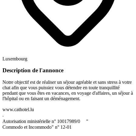
Luxembourg
Description de l'annonce
Notre objectif est de réaliser un séjour agréable et sans stress à votre
chat afin que vous puissiez vous détendre en toute tranquillité
pendant que vous êtes en vacances, en voyage d'affaires, un séjour à
l'hôpital ou en faisant un déménagement.
www.cathotel.lu
.
Autorisation ministérielle n° 10017989/0 "
Commodo et Incommodo" n° 12-01