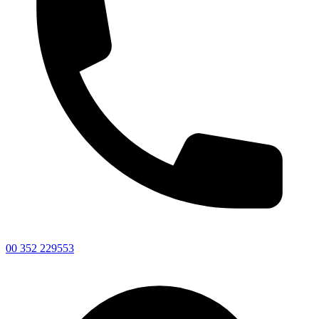
00 352 229553