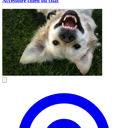
Accessoire chien ou chat