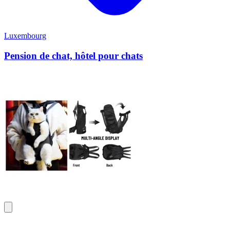
Luxembourg
Pension de chat, hôtel pour chats