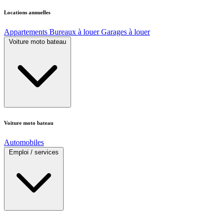
Locations annuelles
Appartements
Bureaux à louer
Garages à louer
Voiture moto bateau
Voiture moto bateau
Automobiles
Emploi / services