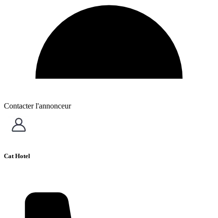
Contacter l'annonceur
Cat Hotel