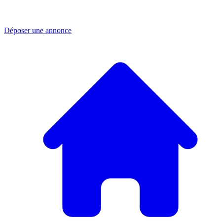
Déposer une annonce