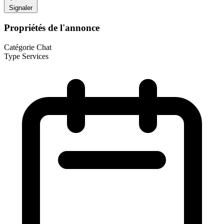
Signaler
Propriétés de l'annonce
Catégorie
Chat
Type
Services