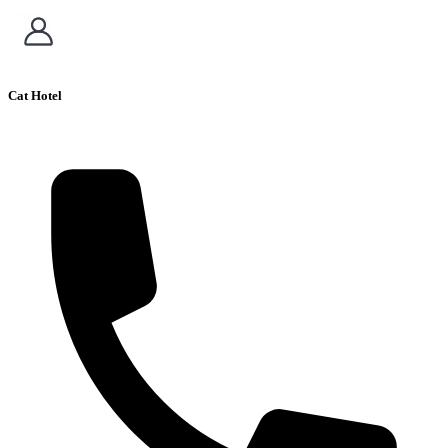
Cat Hotel