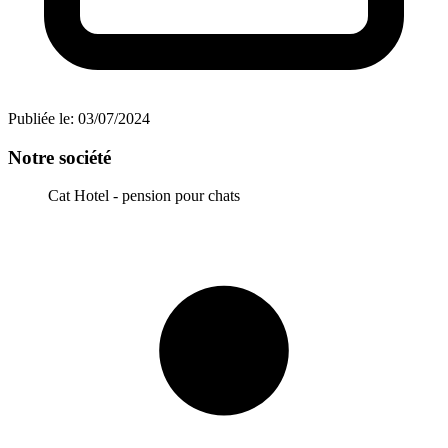
Publiée le:
03/07/2024
Notre société
Cat Hotel - pension pour chats