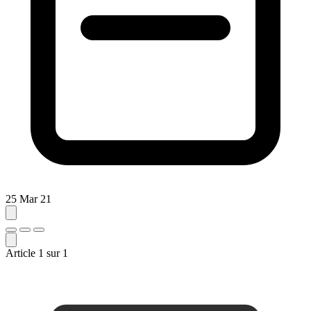
25 Mar 21
Article
1
sur
1