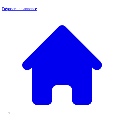
Déposer une annonce