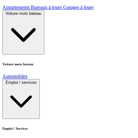
Appartements
Bureaux à louer
Garages à louer
Voiture moto bateau
Voiture moto bateau
Automobiles
Emploi / services
Emploi / Services