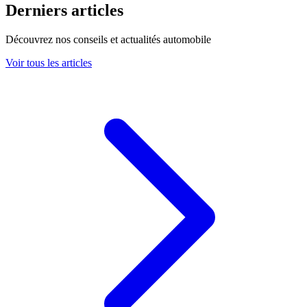
Derniers articles
Découvrez nos conseils et actualités automobile
Voir tous les articles