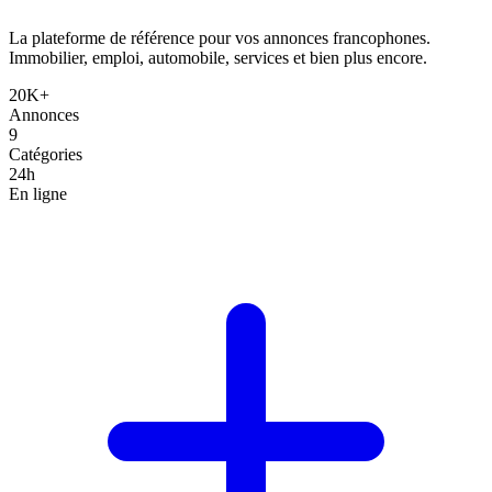
La plateforme de référence pour vos annonces francophones.
Immobilier, emploi, automobile, services et bien plus encore.
20K+
Annonces
9
Catégories
24h
En ligne