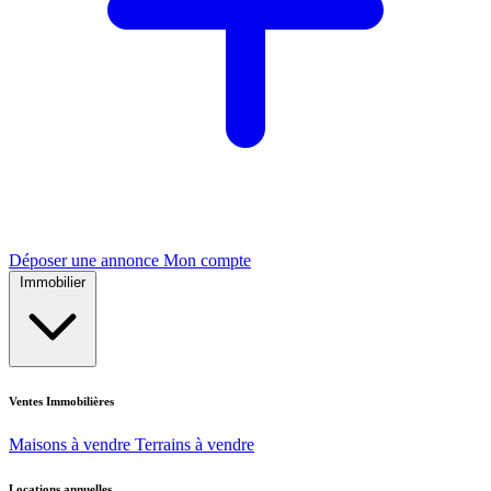
Déposer une annonce
Mon compte
Immobilier
Ventes Immobilières
Maisons à vendre
Terrains à vendre
Locations annuelles