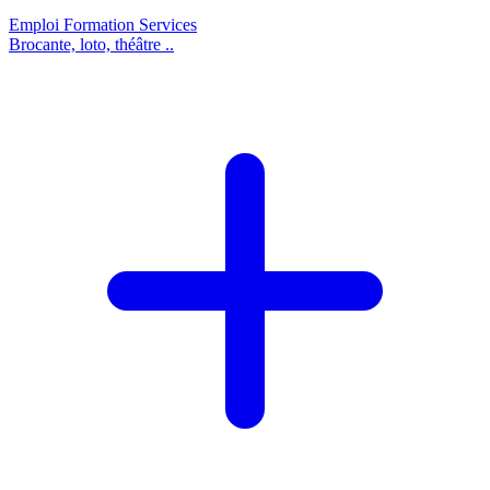
Emploi
Formation
Services
Brocante, loto, théâtre ..