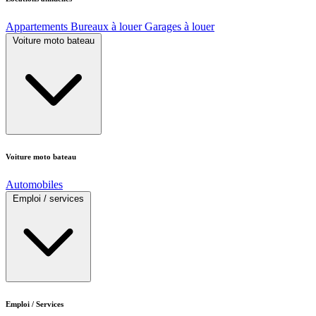
Appartements
Bureaux à louer
Garages à louer
Voiture moto bateau
Voiture moto bateau
Automobiles
Emploi / services
Emploi / Services