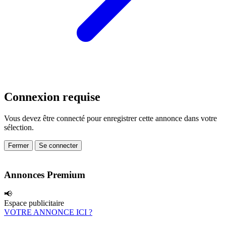
Connexion requise
Vous devez être connecté pour enregistrer cette annonce dans votre
sélection.
Fermer
Se connecter
Annonces Premium
📢
Espace publicitaire
VOTRE ANNONCE ICI ?