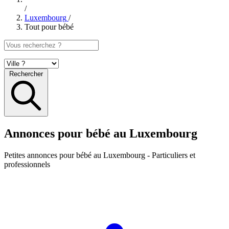
/
Luxembourg
/
Tout pour bébé
Rechercher
Annonces pour bébé au Luxembourg
Petites annonces
pour bébé au Luxembourg
- Particuliers et
professionnels