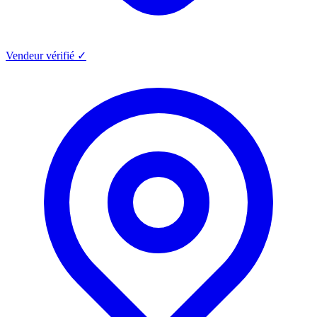
Vendeur vérifié ✓