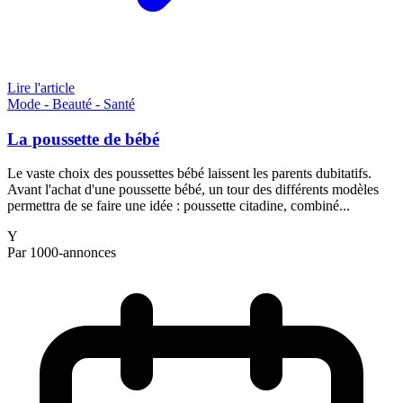
Lire l'article
Mode - Beauté - Santé
La poussette de bébé
Le vaste choix des poussettes bébé laissent les parents dubitatifs.
Avant l'achat d'une poussette bébé, un tour des différents modèles
permettra de se faire une idée : poussette citadine, combiné...
Y
Par 1000-annonces