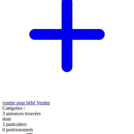
vendre pour bébé
Vendre
Catégories :
3
annonces trouvées
dont
3 particuliers
0 professionnels