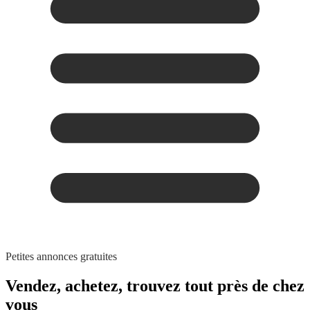
Petites annonces gratuites
Vendez, achetez,
trouvez tout
près de chez
vous