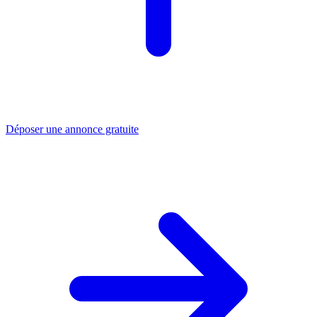
Déposer une annonce gratuite