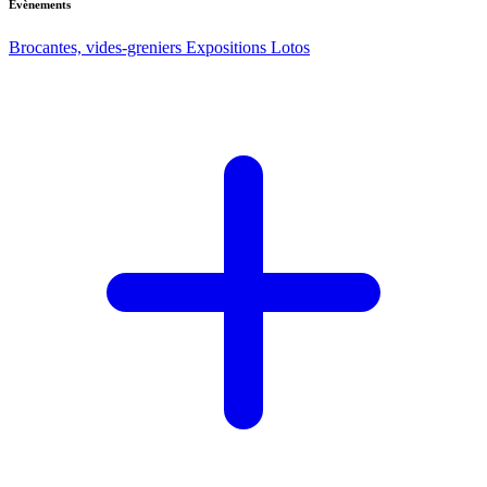
Evènements
Brocantes, vides-greniers
Expositions
Lotos