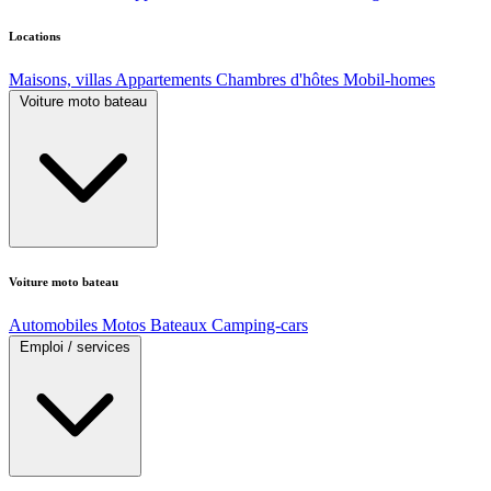
Locations
Maisons, villas
Appartements
Chambres d'hôtes
Mobil-homes
Voiture moto bateau
Voiture moto bateau
Automobiles
Motos
Bateaux
Camping-cars
Emploi / services