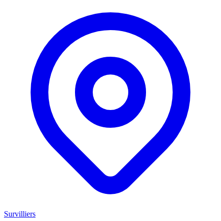
Survilliers