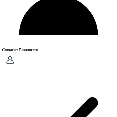
Contacter l'annonceur