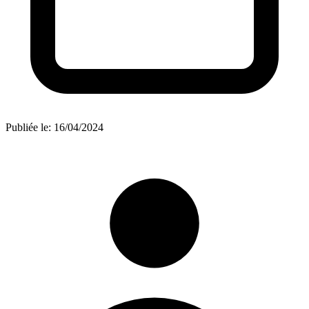
Publiée le:
16/04/2024