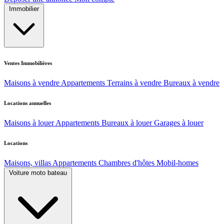
Immobilier
Ventes Immobilières
Maisons à vendre
Appartements
Terrains à vendre
Bureaux à vendre
Locations annuelles
Maisons à louer
Appartements
Bureaux à louer
Garages à louer
Locations
Maisons, villas
Appartements
Chambres d'hôtes
Mobil-homes
Voiture moto bateau