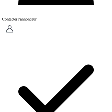
Contacter l'annonceur