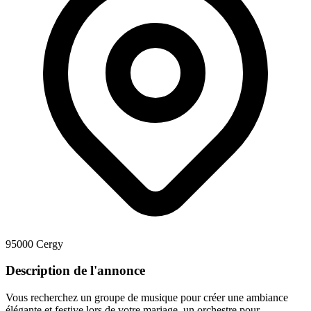
95000 Cergy
Description de l'annonce
Vous recherchez un groupe de musique pour créer une ambiance
élégante et festive lors de votre mariage, un orchestre pour