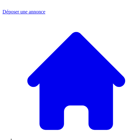
Déposer une annonce