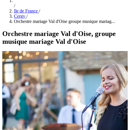
/
Ile de France
/
Cergy
/
Orchestre mariage Val d'Oise groupe musique mariag...
Orchestre mariage Val d'Oise, groupe
musique mariage Val d'Oise