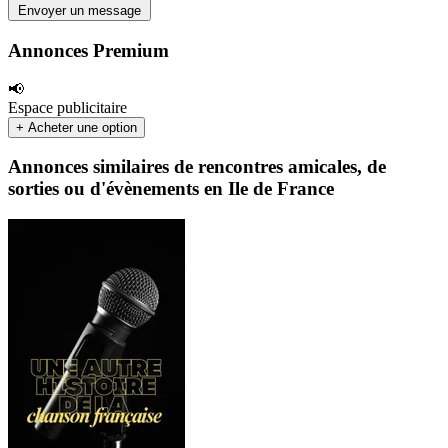
Envoyer un message
Annonces Premium
📢
Espace publicitaire
+ Acheter une option
Annonces similaires de rencontres amicales, de
sorties ou d'évènements en Ile de France