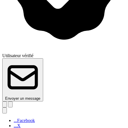
Utilisateur vérifié
Envoyer un message
...Facebook
...X