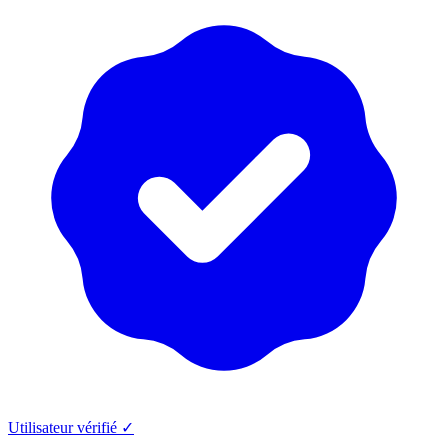
Utilisateur vérifié ✓