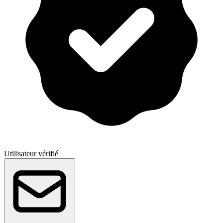
Utilisateur vérifié