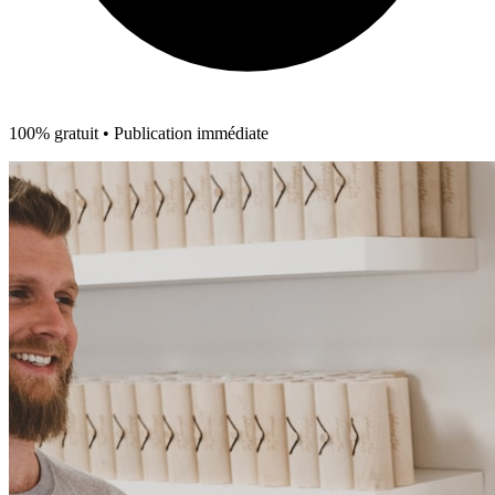
100% gratuit • Publication immédiate