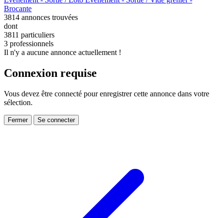
Brocante
3814
annonces trouvées
dont
3811 particuliers
3 professionnels
Il n'y a aucune annonce actuellement !
Connexion requise
Vous devez être connecté pour enregistrer cette annonce dans votre
sélection.
Fermer
Se connecter