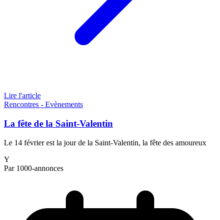
Lire l'article
Rencontres - Evènements
La fête de la Saint-Valentin
Le 14 février est la jour de la Saint-Valentin, la fête des amoureux
Y
Par 1000-annonces