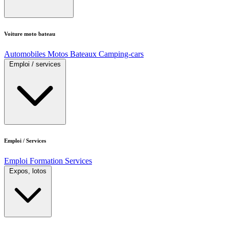
Voiture moto bateau
Automobiles
Motos
Bateaux
Camping-cars
Emploi / services
Emploi / Services
Emploi
Formation
Services
Expos, lotos