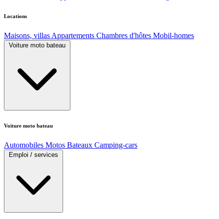
Locations
Maisons, villas
Appartements
Chambres d'hôtes
Mobil-homes
Voiture moto bateau
Voiture moto bateau
Automobiles
Motos
Bateaux
Camping-cars
Emploi / services