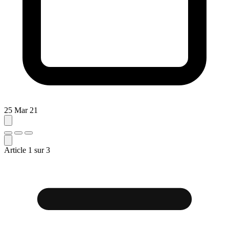
25 Mar 21
Article
1
sur
3