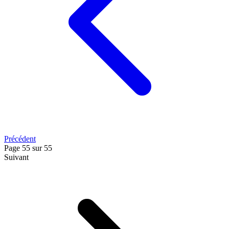
Précédent
Page
55
sur
55
Suivant