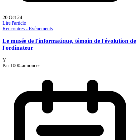
20 Oct 24
Lire l'article
Rencontres - Evènements
Le musée de l'informatique, témoin de l'évolution de
l'ordinateur
Y
Par 1000-annonces