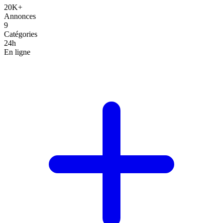
20K+
Annonces
9
Catégories
24h
En ligne