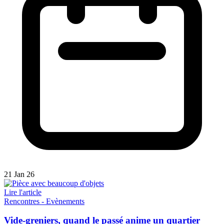
21 Jan 26
Lire l'article
Rencontres - Evènements
Vide-greniers, quand le passé anime un quartier