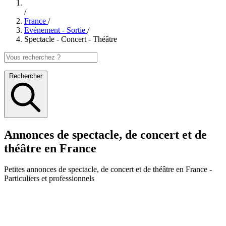
/
France
/
Evénement - Sortie
/
Spectacle - Concert - Théâtre
Rechercher
Annonces de spectacle, de concert et de
théâtre en France
Petites annonces
de spectacle, de concert et de théâtre en France
-
Particuliers et professionnels