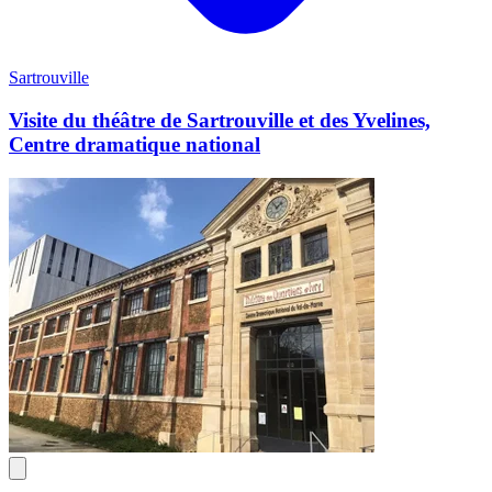
Sartrouville
Visite du théâtre de Sartrouville et des Yvelines,
Centre dramatique national