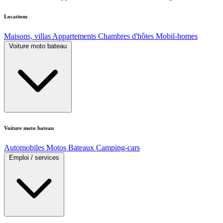
Locations
Maisons, villas
Appartements
Chambres d'hôtes
Mobil-homes
Voiture moto bateau
Voiture moto bateau
Automobiles
Motos
Bateaux
Camping-cars
Emploi / services