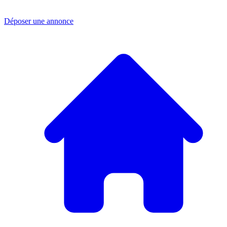
Déposer une annonce