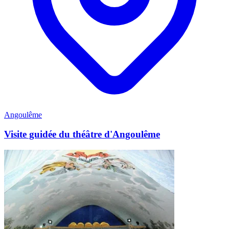
Angoulême
Visite guidée du théâtre d'Angoulême