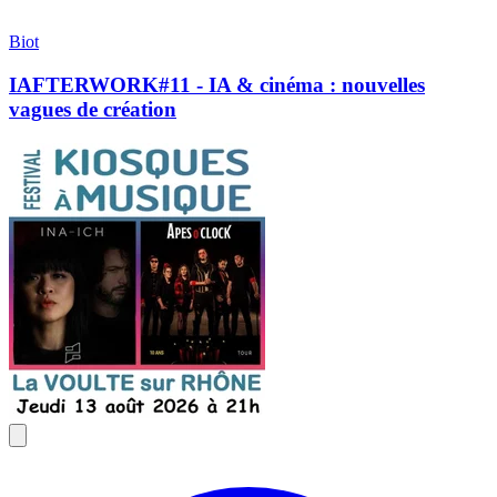
Biot
IAFTERWORK#11 - IA & cinéma : nouvelles
vagues de création