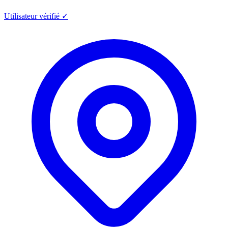
Utilisateur vérifié ✓