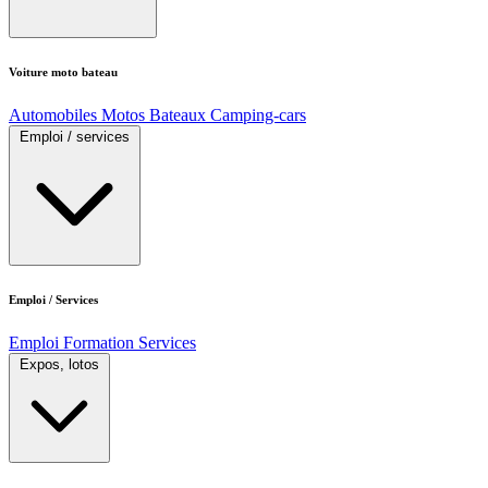
Voiture moto bateau
Automobiles
Motos
Bateaux
Camping-cars
Emploi / services
Emploi / Services
Emploi
Formation
Services
Expos, lotos