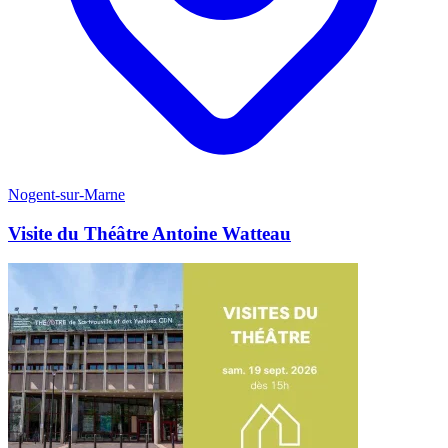
Nogent-sur-Marne
Visite du Théâtre Antoine Watteau