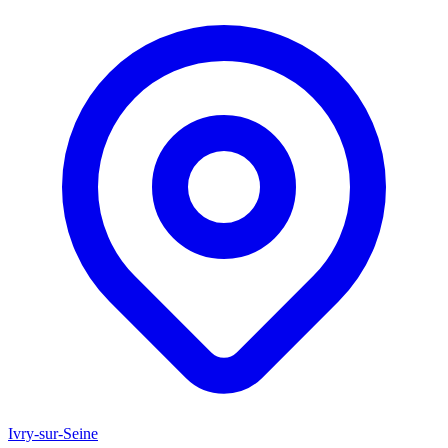
Ivry-sur-Seine