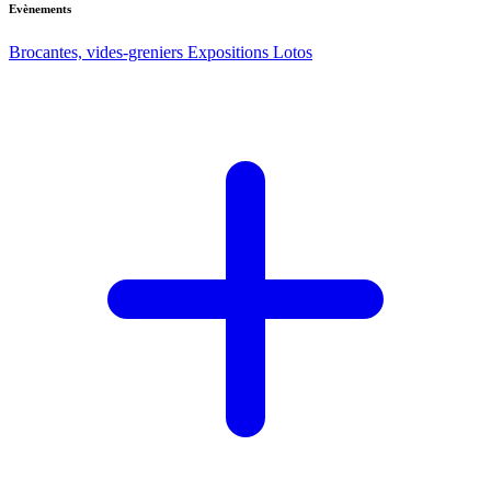
Evènements
Brocantes, vides-greniers
Expositions
Lotos