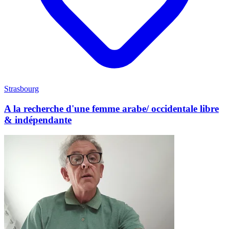
Strasbourg
A la recherche d'une femme arabe/ occidentale libre
& indépendante