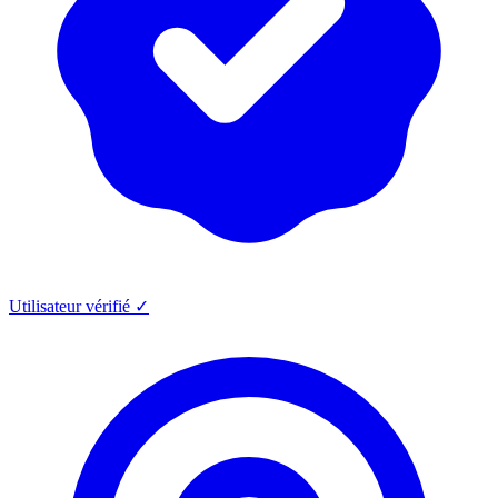
Utilisateur vérifié ✓