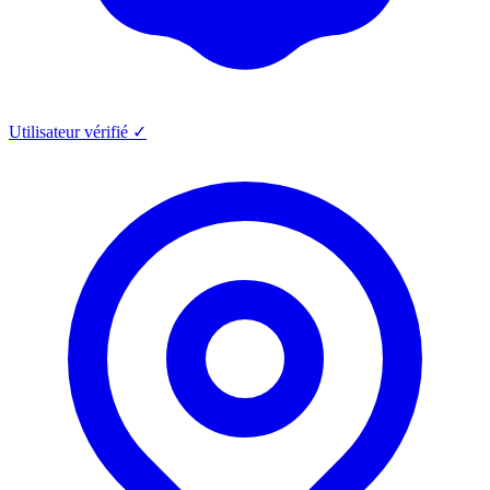
Utilisateur vérifié ✓