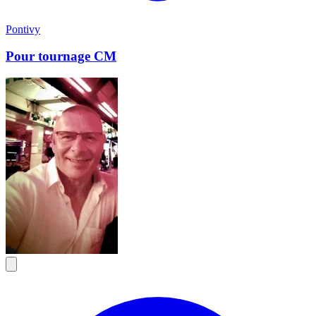
Pontivy
Pour tournage CM