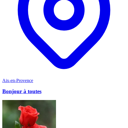
Aix-en-Provence
Bonjour à toutes