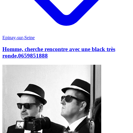
Epinay-sur-Seine
Homme, cherche rencontre avec une black très
ronde,0659851888