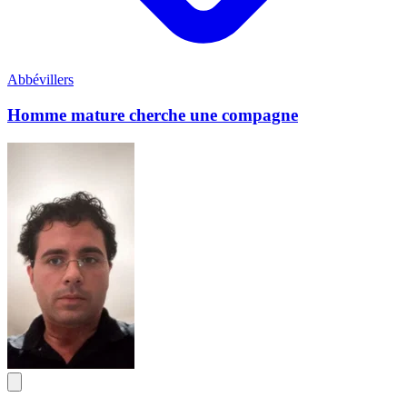
Abbévillers
Homme mature cherche une compagne