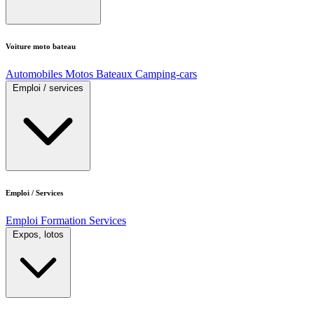
Voiture moto bateau
Automobiles
Motos
Bateaux
Camping-cars
Emploi / services
Emploi / Services
Emploi
Formation
Services
Expos, lotos