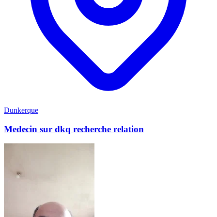
Dunkerque
Medecin sur dkq recherche relation