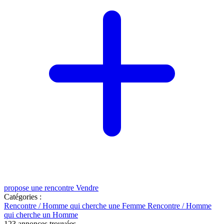
propose une rencontre
Vendre
Catégories :
Rencontre / Homme qui cherche une Femme
Rencontre / Homme
qui cherche un Homme
123
annonces trouvées