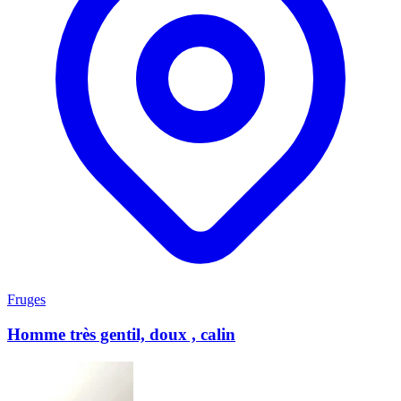
Fruges
Homme très gentil, doux , calin