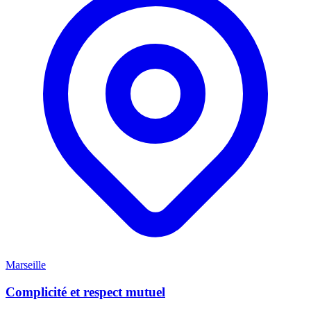
Marseille
Complicité et respect mutuel