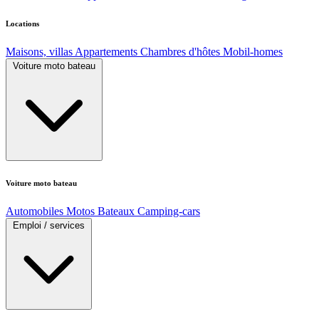
Locations
Maisons, villas
Appartements
Chambres d'hôtes
Mobil-homes
Voiture moto bateau
Voiture moto bateau
Automobiles
Motos
Bateaux
Camping-cars
Emploi / services