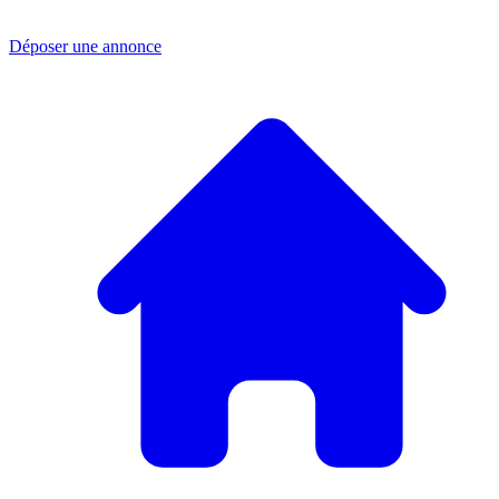
Déposer une annonce