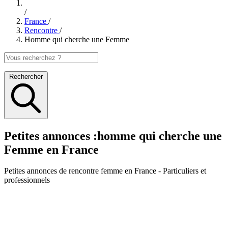
/
France
/
Rencontre
/
Homme qui cherche une Femme
Rechercher
Petites annonces :homme qui cherche une
Femme en France
Petites annonces
de rencontre femme en France
- Particuliers et
professionnels