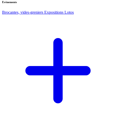
Evènements
Brocantes, vides-greniers
Expositions
Lotos