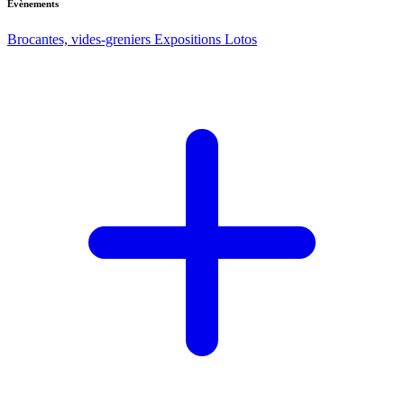
Evènements
Brocantes, vides-greniers
Expositions
Lotos