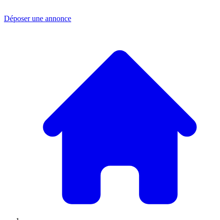
Déposer une annonce