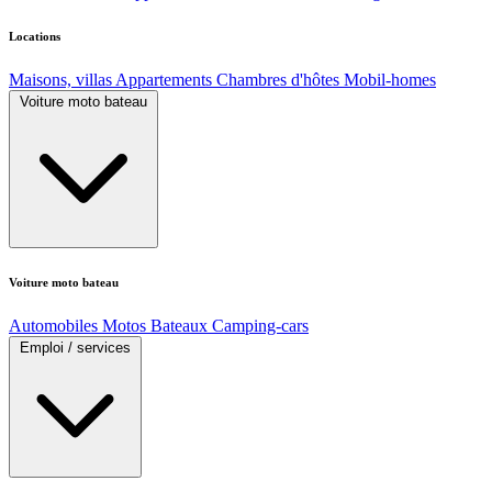
Locations
Maisons, villas
Appartements
Chambres d'hôtes
Mobil-homes
Voiture moto bateau
Voiture moto bateau
Automobiles
Motos
Bateaux
Camping-cars
Emploi / services