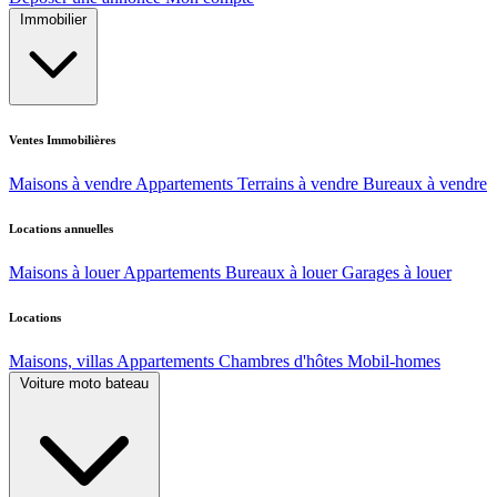
Immobilier
Ventes Immobilières
Maisons à vendre
Appartements
Terrains à vendre
Bureaux à vendre
Locations annuelles
Maisons à louer
Appartements
Bureaux à louer
Garages à louer
Locations
Maisons, villas
Appartements
Chambres d'hôtes
Mobil-homes
Voiture moto bateau