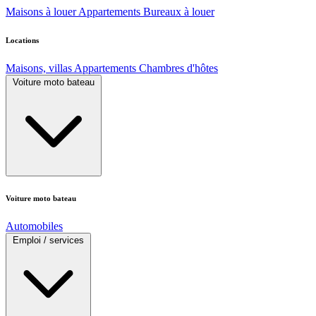
Maisons à louer
Appartements
Bureaux à louer
Locations
Maisons, villas
Appartements
Chambres d'hôtes
Voiture moto bateau
Voiture moto bateau
Automobiles
Emploi / services