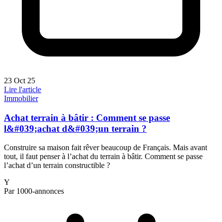
23 Oct 25
Lire l'article
Immobilier
Achat terrain à bâtir : Comment se passe
l&#039;achat d&#039;un terrain ?
Construire sa maison fait rêver beaucoup de Français. Mais avant
tout, il faut penser à l’achat du terrain à bâtir. Comment se passe
l’achat d’un terrain constructible ?
Y
Par 1000-annonces