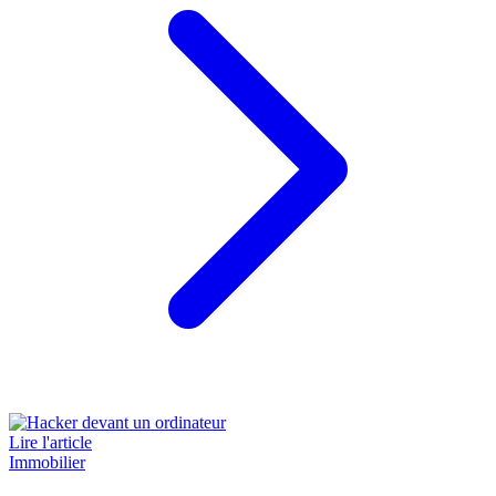
Lire l'article
Immobilier