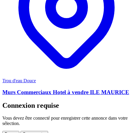
Trou d'eau Douce
Murs Commerciaux Hotel à vendre ILE MAURICE
Connexion requise
Vous devez être connecté pour enregistrer cette annonce dans votre
sélection.