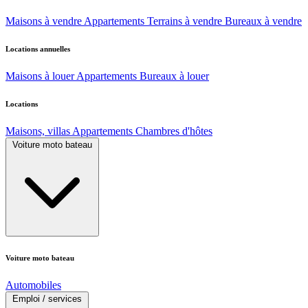
Maisons à vendre
Appartements
Terrains à vendre
Bureaux à vendre
Locations annuelles
Maisons à louer
Appartements
Bureaux à louer
Locations
Maisons, villas
Appartements
Chambres d'hôtes
Voiture moto bateau
Voiture moto bateau
Automobiles
Emploi / services