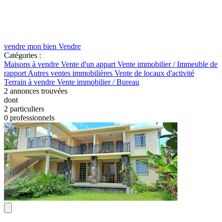
vendre mon bien
Vendre
Catégories :
Maisons à vendre
Vente d'un appart
Vente immobilier / Immeuble de
rapport
Autres ventes immobilières
Vente de locaux d'activité
Terrain à vendre
Vente immobilier / Bureau
2
annonces trouvées
dont
2 particuliers
0 professionnels