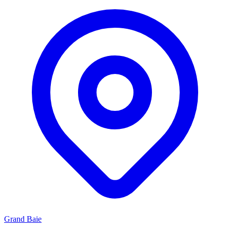
Grand Baie