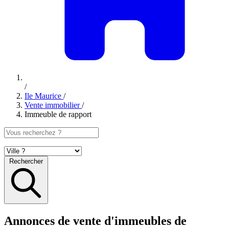
/
Ile Maurice
/
Vente immobilier
/
Immeuble de rapport
Rechercher
Annonces de vente d'immeubles de