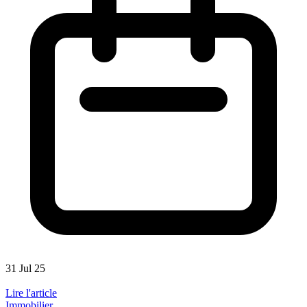
31 Jul 25
Lire l'article
Immobilier