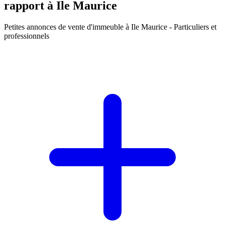
rapport à Ile Maurice
Petites annonces
de vente d'immeuble à Ile Maurice
- Particuliers et
professionnels