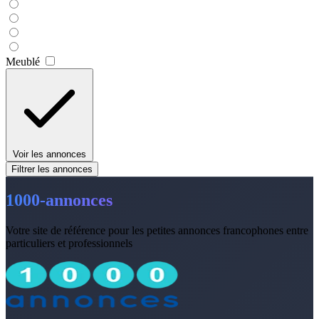
Meublé
Voir les annonces
Filtrer les annonces
1000-annonces
Votre site de référence pour les petites annonces francophones entre
particuliers et professionnels