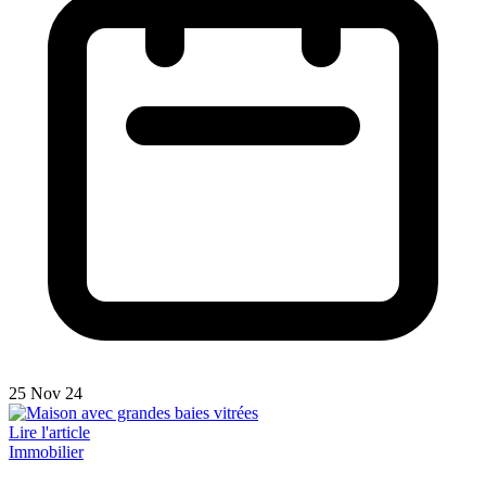
25 Nov 24
Lire l'article
Immobilier