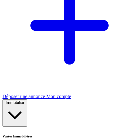
Déposer une annonce
Mon compte
Immobilier
Ventes Immobilières