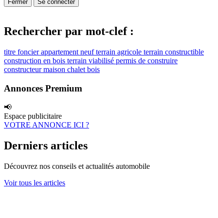
Fermer
Se connecter
Rechercher par mot-clef :
titre foncier
appartement neuf
terrain agricole
terrain constructible
construction en bois
terrain viabilisé
permis de construire
constructeur maison
chalet bois
Annonces Premium
📢
Espace publicitaire
VOTRE ANNONCE ICI ?
Derniers articles
Découvrez nos conseils et actualités automobile
Voir tous les articles