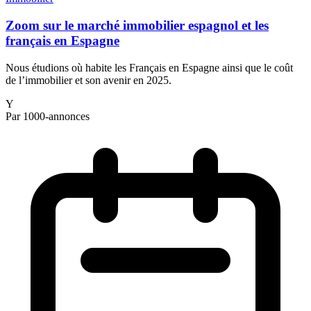
Zoom sur le marché immobilier espagnol et les
français en Espagne
Nous étudions où habite les Français en Espagne ainsi que le coût
de l’immobilier et son avenir en 2025.
Y
Par 1000-annonces