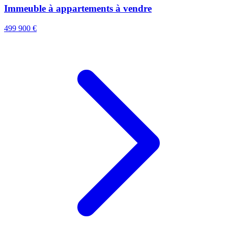
Immeuble à appartements à vendre
499 900 €