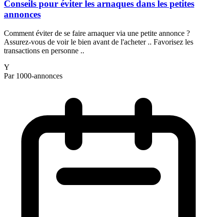
Conseils pour éviter les arnaques dans les petites
annonces
Comment éviter de se faire arnaquer via une petite annonce ?
Assurez-vous de voir le bien avant de l'acheter .. Favorisez les
transactions en personne ..
Y
Par 1000-annonces