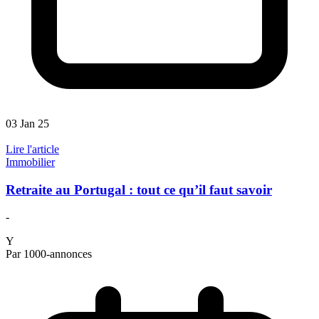
03 Jan 25
Lire l'article
Immobilier
Retraite au Portugal : tout ce qu’il faut savoir
-
Y
Par 1000-annonces