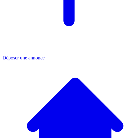
Déposer une annonce