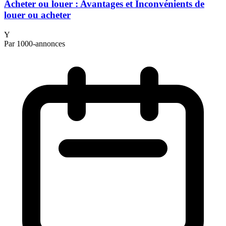
Acheter ou louer : Avantages et Inconvénients de
louer ou acheter
Y
Par 1000-annonces