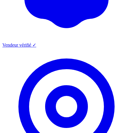
Vendeur vérifié ✓