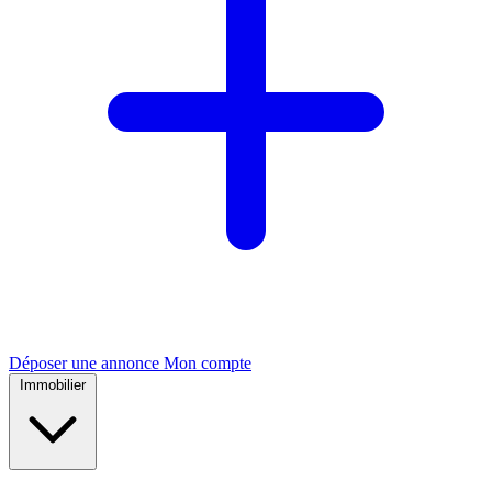
Déposer une annonce
Mon compte
Immobilier