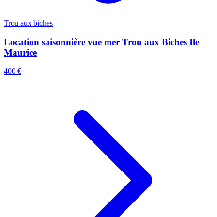
Trou aux biches
Location saisonnière vue mer Trou aux Biches Ile
Maurice
400 €