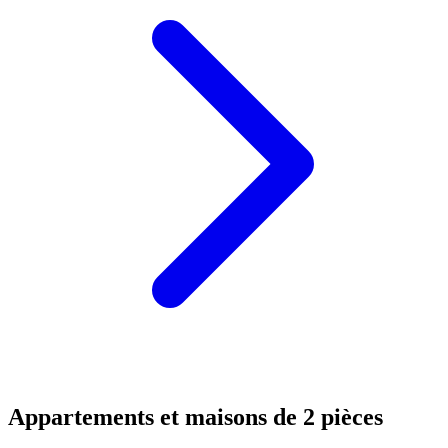
Appartements et maisons de 2 pièces