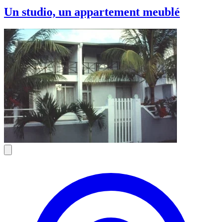
Un studio, un appartement meublé