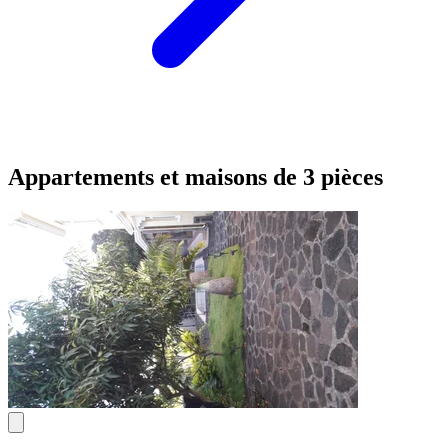
Appartements et maisons de 3 pièces