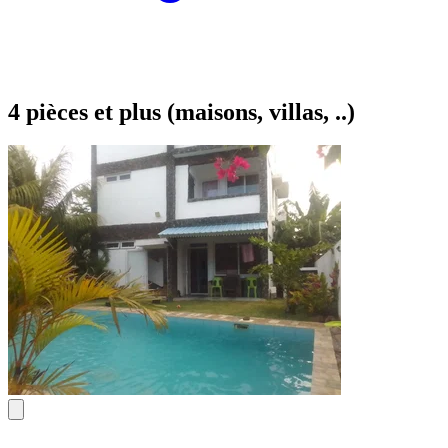
4 pièces et plus (maisons, villas, ..)