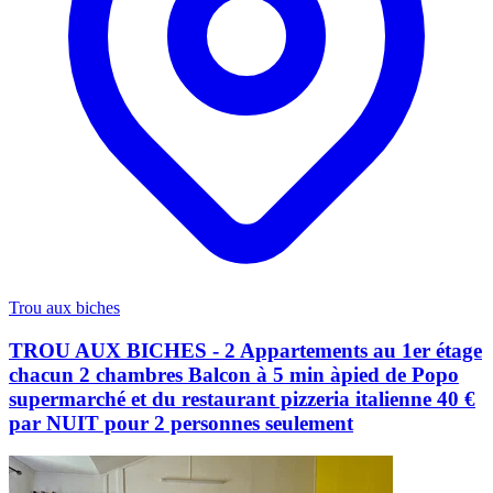
Trou aux biches
TROU AUX BICHES - 2 Appartements au 1er étage
chacun 2 chambres Balcon à 5 min àpied de Popo
supermarché et du restaurant pizzeria italienne 40 €
par NUIT pour 2 personnes seulement