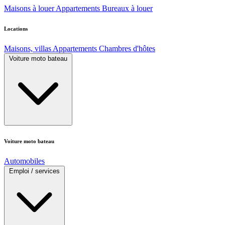
Maisons à louer
Appartements
Bureaux à louer
Locations
Maisons, villas
Appartements
Chambres d'hôtes
Voiture moto bateau
Voiture moto bateau
Automobiles
Emploi / services