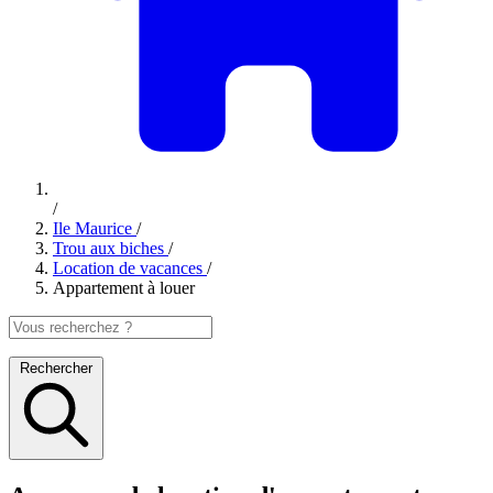
/
Ile Maurice
/
Trou aux biches
/
Location de vacances
/
Appartement à louer
Rechercher