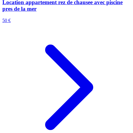
Location appartement rez de chausee avec piscine
pres de la mer
50 €