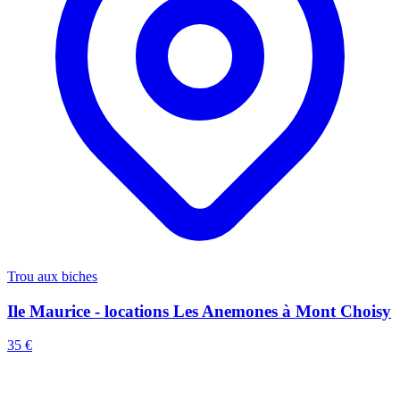
Trou aux biches
Ile Maurice - locations Les Anemones à Mont Choisy
35 €