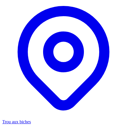
Trou aux biches