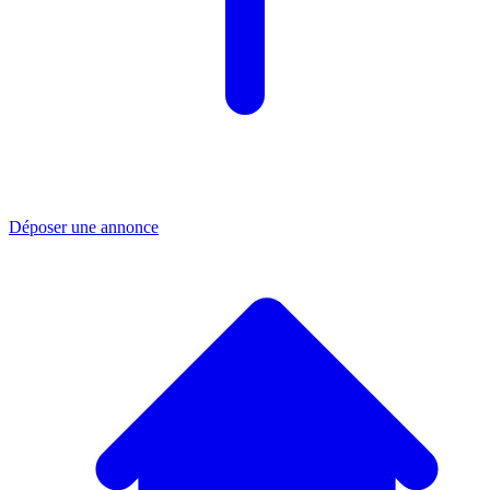
Déposer une annonce