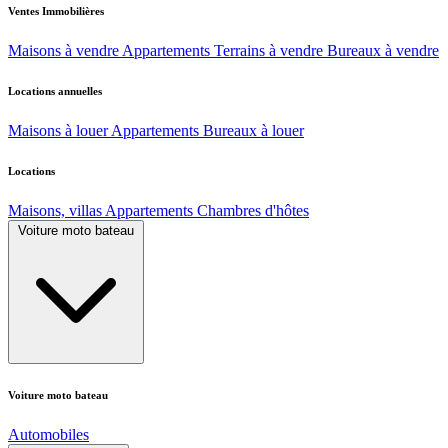
Ventes Immobilières
Maisons à vendre
Appartements
Terrains à vendre
Bureaux à vendre
Locations annuelles
Maisons à louer
Appartements
Bureaux à louer
Locations
Maisons, villas
Appartements
Chambres d'hôtes
Voiture moto bateau
Voiture moto bateau
Automobiles