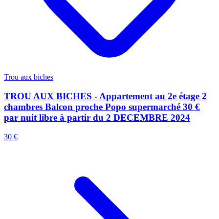
Trou aux biches
TROU AUX BICHES - Appartement au 2e étage 2
chambres Balcon proche Popo supermarché 30 €
par nuit libre à partir du 2 DECEMBRE 2024
30 €