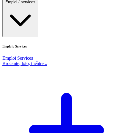
Emploi / services
Emploi / Services
Emploi
Services
Brocante, loto, théâtre ..