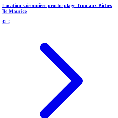
Location saisonnière proche plage Trou aux Biches
Ile Maurice
45 €