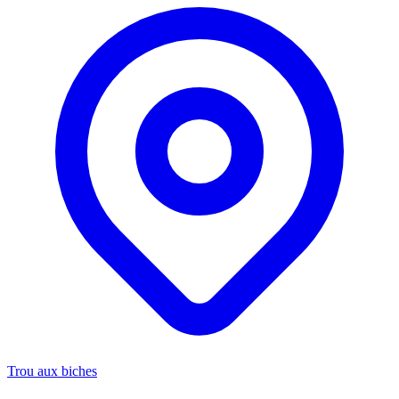
Trou aux biches