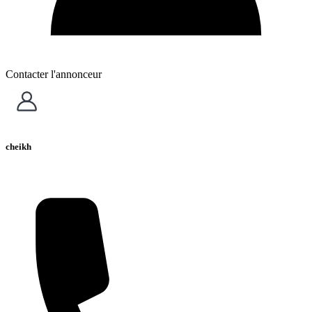
Contacter l'annonceur
cheikh