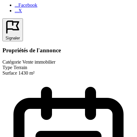
...Facebook
...X
Signaler
Propriétés de l'annonce
Catégorie
Vente immobilier
Type
Terrain
Surface
1430 m²