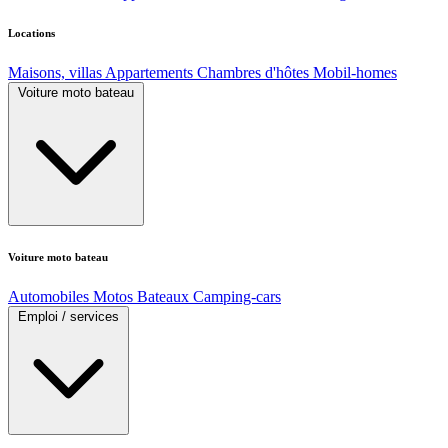
Locations
Maisons, villas
Appartements
Chambres d'hôtes
Mobil-homes
Voiture moto bateau
Voiture moto bateau
Automobiles
Motos
Bateaux
Camping-cars
Emploi / services