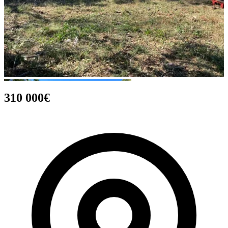
310 000€