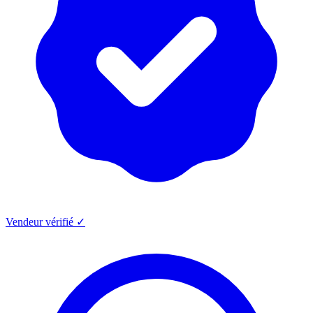
Vendeur vérifié ✓