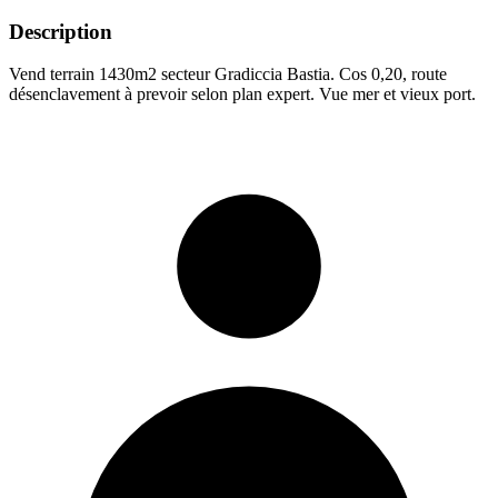
Description
Vend terrain 1430m2 secteur Gradiccia Bastia. Cos 0,20, route
désenclavement à prevoir selon plan expert. Vue mer et vieux port.