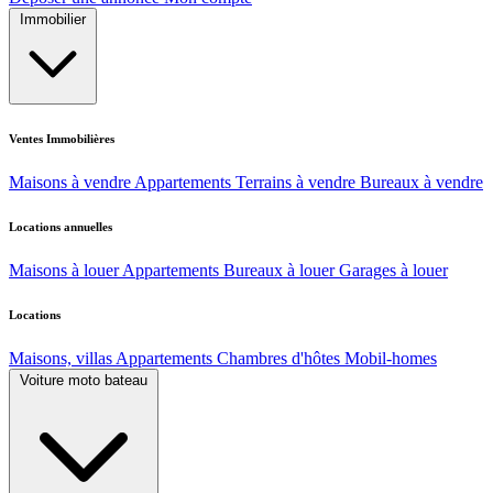
Immobilier
Ventes Immobilières
Maisons à vendre
Appartements
Terrains à vendre
Bureaux à vendre
Locations annuelles
Maisons à louer
Appartements
Bureaux à louer
Garages à louer
Locations
Maisons, villas
Appartements
Chambres d'hôtes
Mobil-homes
Voiture moto bateau