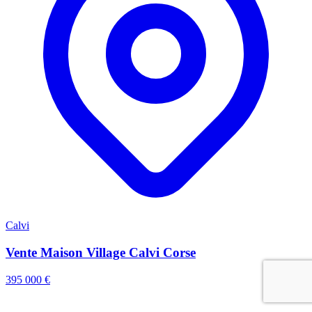
Calvi
Vente Maison Village Calvi Corse
395 000 €