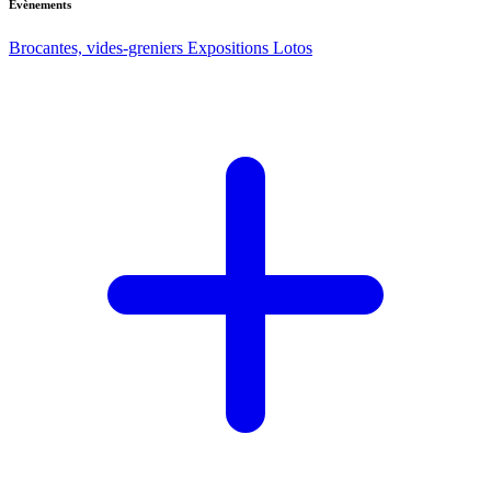
Evènements
Brocantes, vides-greniers
Expositions
Lotos