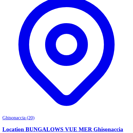
Ghisonaccia (20)
Location BUNGALOWS VUE MER Ghisonaccia