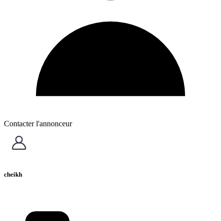
Contacter l'annonceur
cheikh