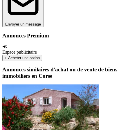
Envoyer un message
Annonces Premium
📢
Espace publicitaire
+ Acheter une option
Annonces similaires d'achat ou de vente de biens
immobiliers en Corse