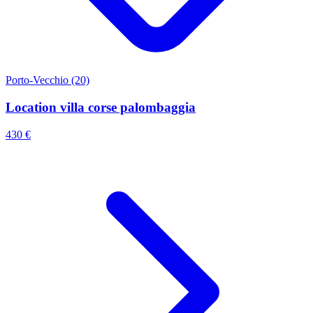
Porto-Vecchio (20)
Location villa corse palombaggia
430 €