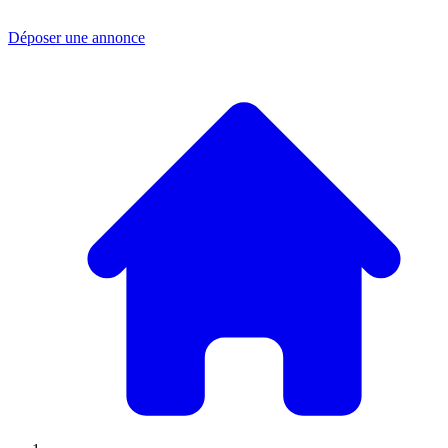
Déposer une annonce