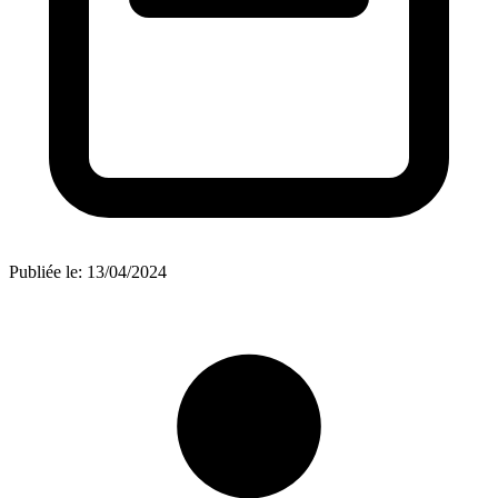
Publiée le:
13/04/2024