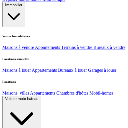
Immobilier
Ventes Immobilières
Maisons à vendre
Appartements
Terrains à vendre
Bureaux à vendre
Locations annuelles
Maisons à louer
Appartements
Bureaux à louer
Garages à louer
Locations
Maisons, villas
Appartements
Chambres d'hôtes
Mobil-homes
Voiture moto bateau