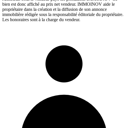
bien est donc affiché au prix net vendeur. IMMOINOV aide le
propriétaire dans la création et la diffusion de son annonce
immobilière rédigée sous la responsabilité éditoriale du propriétaire.
Les honoraires sont à la charge du vendeur.