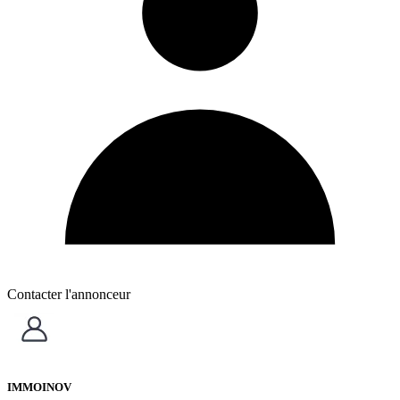
Contacter l'annonceur
IMMOINOV