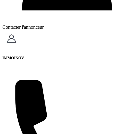
Contacter l'annonceur
IMMOINOV