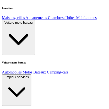
Locations
Maisons, villas
Appartements
Chambres d'hôtes
Mobil-homes
Voiture moto bateau
Voiture moto bateau
Automobiles
Motos
Bateaux
Camping-cars
Emploi / services