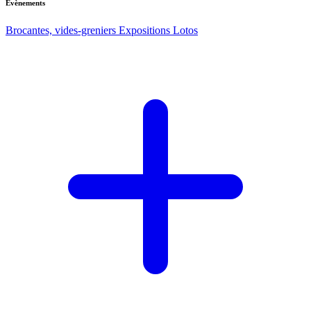
Evènements
Brocantes, vides-greniers
Expositions
Lotos