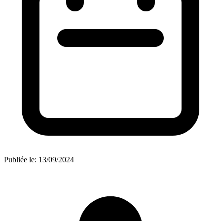
Publiée le:
13/09/2024