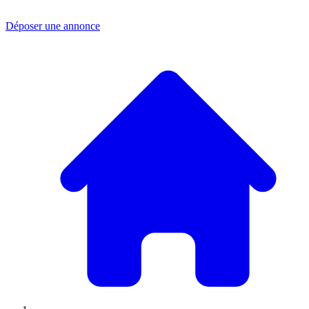
Déposer une annonce