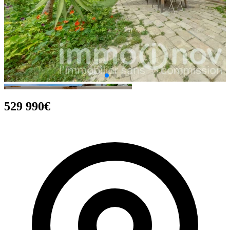
529 990€