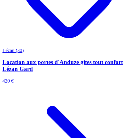
Lézan (30)
Location aux portes d'Anduze gites tout confort
Lézan Gard
420 €