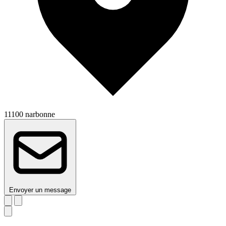
11100 narbonne
Envoyer un message