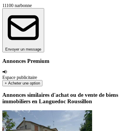
11100 narbonne
Envoyer un message
Annonces Premium
📢
Espace publicitaire
+ Acheter une option
Annonces similaires d'achat ou de vente de biens
immobiliers en Languedoc Roussillon