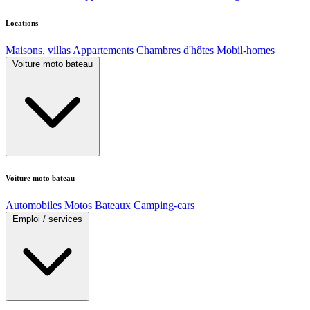
Locations
Maisons, villas
Appartements
Chambres d'hôtes
Mobil-homes
Voiture moto bateau
Voiture moto bateau
Automobiles
Motos
Bateaux
Camping-cars
Emploi / services