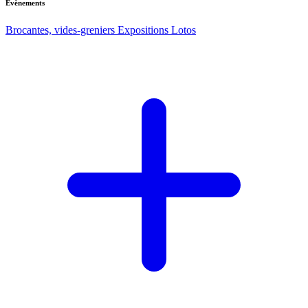
Evènements
Brocantes, vides-greniers
Expositions
Lotos