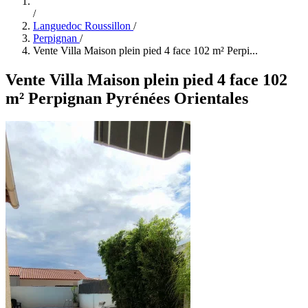
/
Languedoc Roussillon
/
Perpignan
/
Vente Villa Maison plein pied 4 face 102 m² Perpi...
Vente Villa Maison plein pied 4 face 102
m² Perpignan Pyrénées Orientales