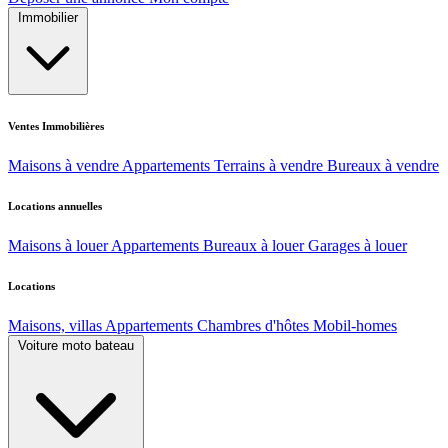
Immobilier
Ventes Immobilières
Maisons à vendre
Appartements
Terrains à vendre
Bureaux à vendre
Locations annuelles
Maisons à louer
Appartements
Bureaux à louer
Garages à louer
Locations
Maisons, villas
Appartements
Chambres d'hôtes
Mobil-homes
Voiture moto bateau