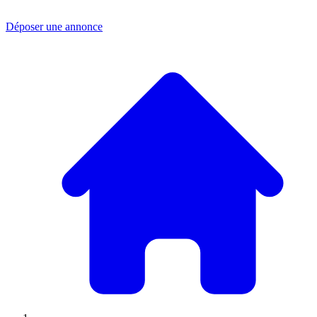
Déposer une annonce