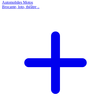
Automobiles
Motos
Brocante, loto, théâtre ..