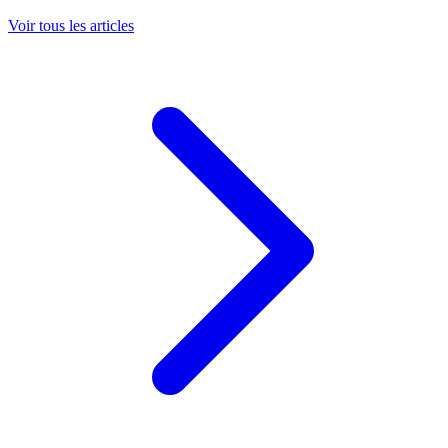
Voir tous les articles