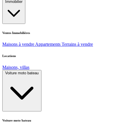
Immobilier
Ventes Immobilières
Maisons à vendre
Appartements
Terrains à vendre
Locations
Maisons, villas
Voiture moto bateau
Voiture moto bateau