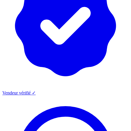
Vendeur vérifié ✓