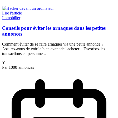
Lire l'article
Immobilier
Conseils pour éviter les arnaques dans les petites
annonces
Comment éviter de se faire arnaquer via une petite annonce ?
Assurez-vous de voir le bien avant de l'acheter .. Favorisez les
transactions en personne ..
Y
Par 1000-annonces