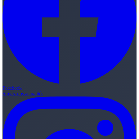
Facebook
Suivez nos actualités