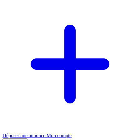
Déposer une annonce
Mon compte