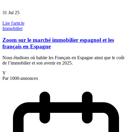
31 Jul 25
Lire l'article
Immobilier
Zoom sur le marché immobilier espagnol et les
français en Espagne
Nous étudions où habite les Français en Espagne ainsi que le coût
de l’immobilier et son avenir en 2025.
Y
Par 1000-annonces