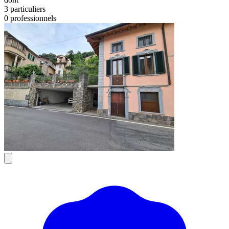
3 particuliers
0 professionnels