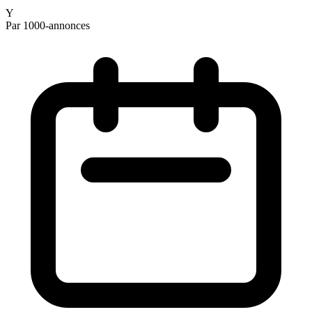
Y
Par 1000-annonces