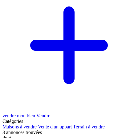
vendre mon bien
Vendre
Catégories :
Maisons à vendre
Vente d'un appart
Terrain à vendre
3
annonces trouvées
dont