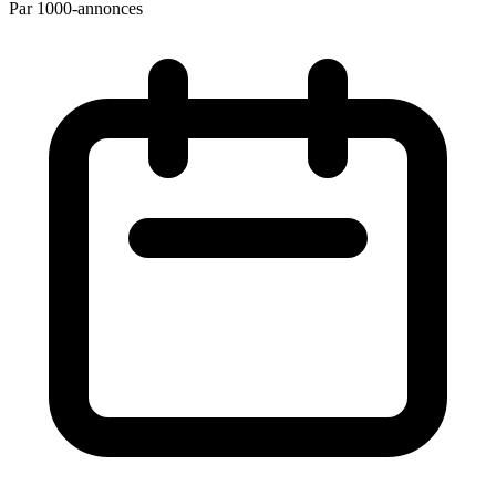
Par 1000-annonces