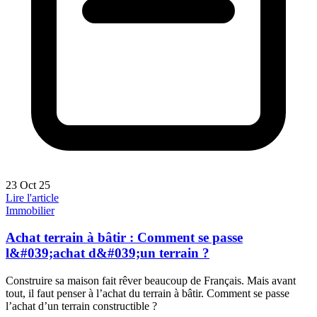
23 Oct 25
Lire l'article
Immobilier
Achat terrain à bâtir : Comment se passe
l&#039;achat d&#039;un terrain ?
Construire sa maison fait rêver beaucoup de Français. Mais avant
tout, il faut penser à l’achat du terrain à bâtir. Comment se passe
l’achat d’un terrain constructible ?