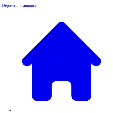
Déposer une annonce