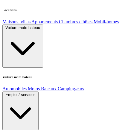
Locations
Maisons, villas
Appartements
Chambres d'hôtes
Mobil-homes
Voiture moto bateau
Voiture moto bateau
Automobiles
Motos
Bateaux
Camping-cars
Emploi / services