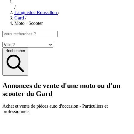
/
Languedoc Roussillon
/
Gard
/
Moto - Scooter
Rechercher
Annonces de vente d'une moto ou d'un
scooter du Gard
Achat et vente de pièces auto d'occasion
- Particuliers et
professionnels