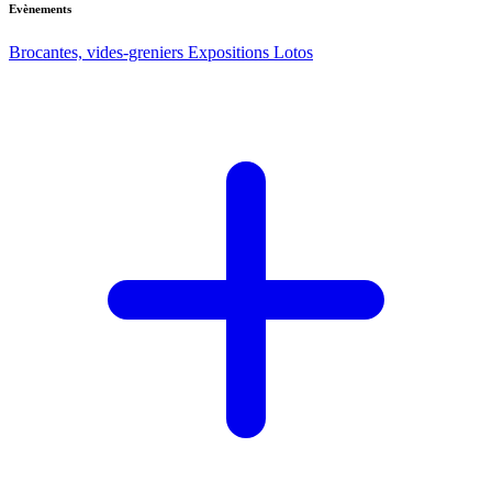
Evènements
Brocantes, vides-greniers
Expositions
Lotos