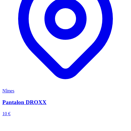
Nîmes
Pantalon DROXX
10 €