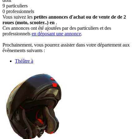
dont
9 particuliers
0 professionnels
Vous suivez les
petites annonces d'achat ou de vente de de 2
roues (moto, scooter..) en
.
Ces annonces ont été ajoutées par des particuliers et des
professionnels
en déposant une annonce
.
Prochainement, vous pourrez assister dans votre département aux
évènements suivants :
Théâtre à