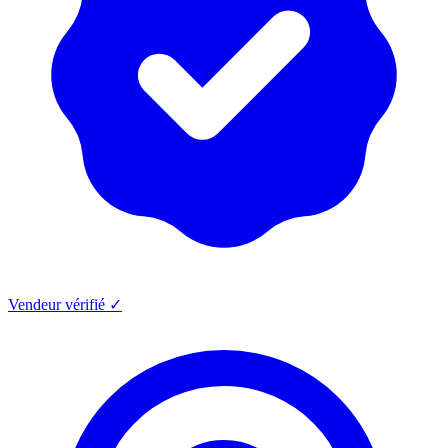
Vendeur vérifié ✓