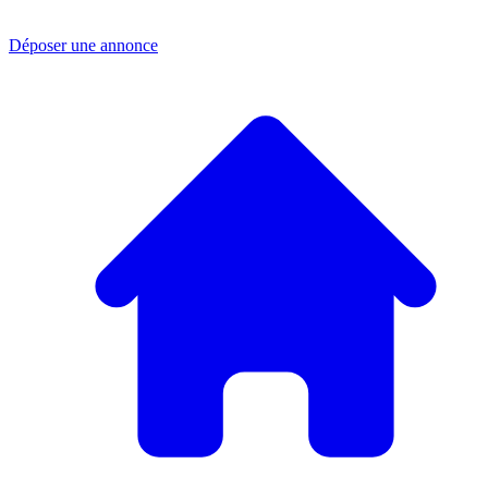
Déposer une annonce