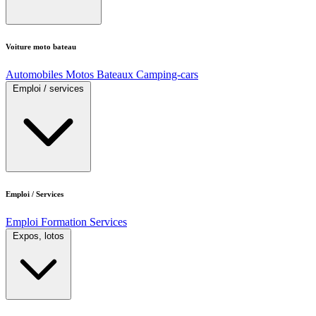
Voiture moto bateau
Automobiles
Motos
Bateaux
Camping-cars
Emploi / services
Emploi / Services
Emploi
Formation
Services
Expos, lotos