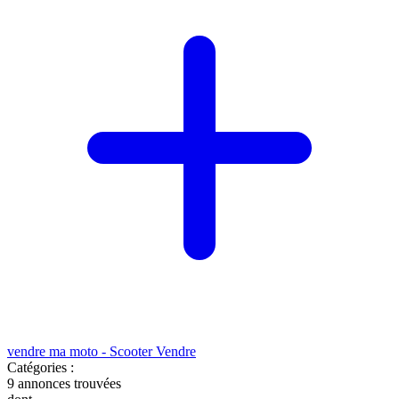
vendre ma moto - Scooter
Vendre
Catégories :
9
annonces trouvées