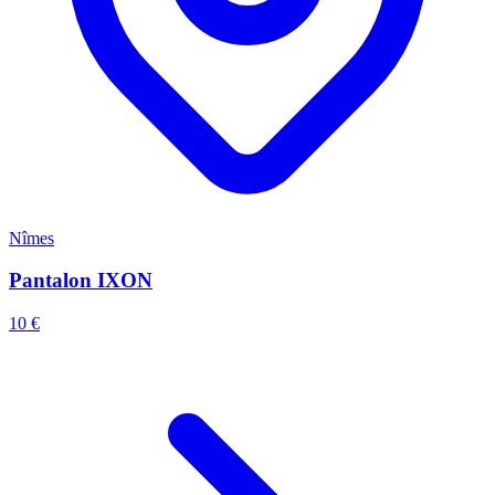
Nîmes
Pantalon IXON
10 €