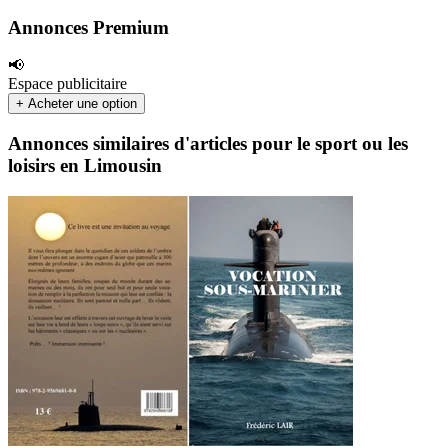
Annonces Premium
📢
Espace publicitaire
+ Acheter une option
Annonces similaires d'articles pour le sport ou les
loisirs en Limousin