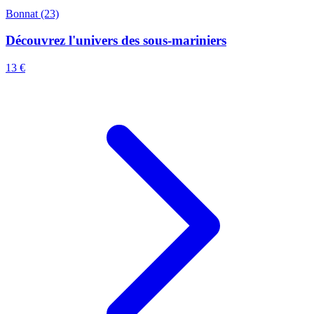
Bonnat (23)
Découvrez l'univers des sous-mariniers
13 €