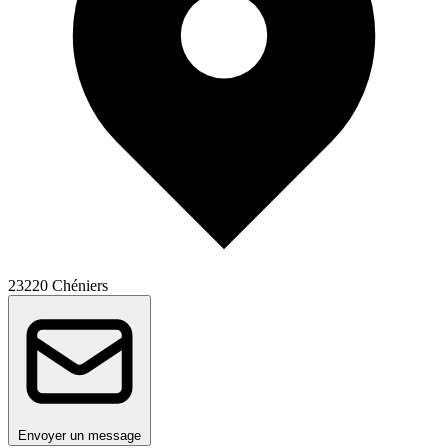
23220 Chéniers
Envoyer un message