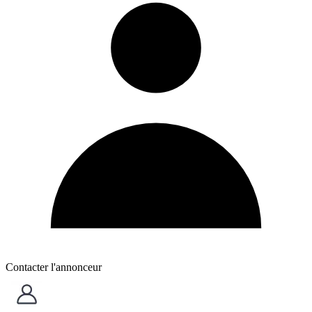
Contacter l'annonceur