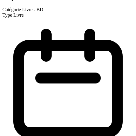
Catégorie
Livre - BD
Type
Livre