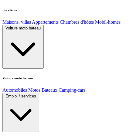
Locations
Maisons, villas
Appartements
Chambres d'hôtes
Mobil-homes
Voiture moto bateau
Voiture moto bateau
Automobiles
Motos
Bateaux
Camping-cars
Emploi / services