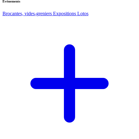
Evènements
Brocantes, vides-greniers
Expositions
Lotos