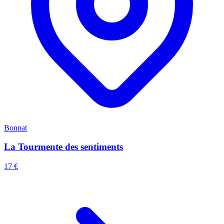
Bonnat
La Tourmente des sentiments
17 €