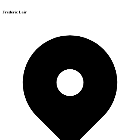
Frédéric Lair