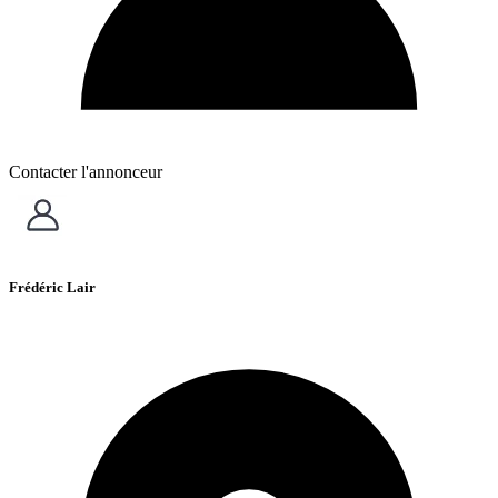
Contacter l'annonceur
Frédéric Lair