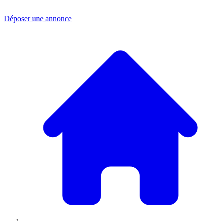
Déposer une annonce