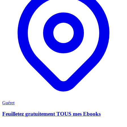
Guéret
Feuilletez gratuitement TOUS mes Ebooks