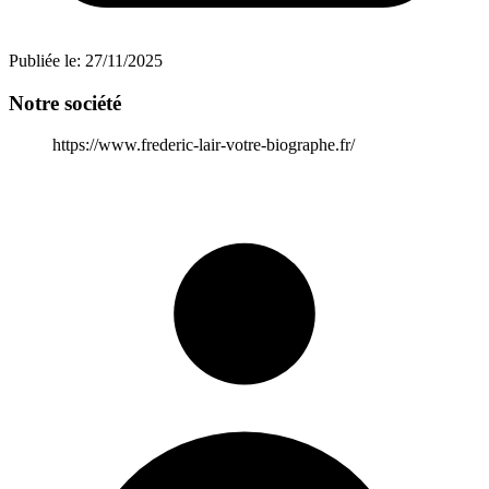
Publiée le:
27/11/2025
Notre société
https://www.frederic-lair-votre-biographe.fr/