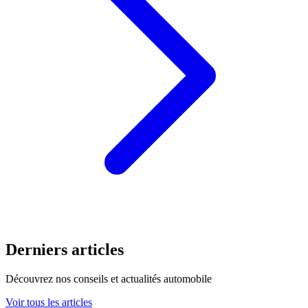
Derniers articles
Découvrez nos conseils et actualités automobile
Voir tous les articles