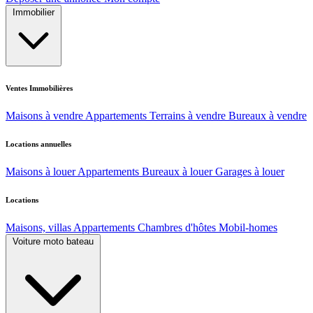
Immobilier
Ventes Immobilières
Maisons à vendre
Appartements
Terrains à vendre
Bureaux à vendre
Locations annuelles
Maisons à louer
Appartements
Bureaux à louer
Garages à louer
Locations
Maisons, villas
Appartements
Chambres d'hôtes
Mobil-homes
Voiture moto bateau