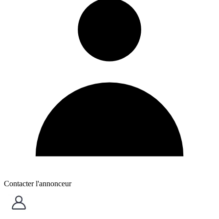
Contacter l'annonceur