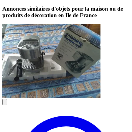
Annonces similaires d'objets pour la maison ou de
produits de décoration en Ile de France