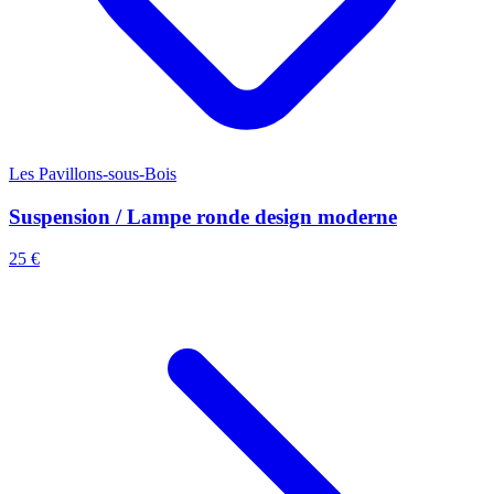
Les Pavillons-sous-Bois
Suspension / Lampe ronde design moderne
25 €