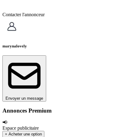
Contacter l'annonceur
marynalovely
Envoyer un message
Annonces Premium
📢
Espace publicitaire
+ Acheter une option