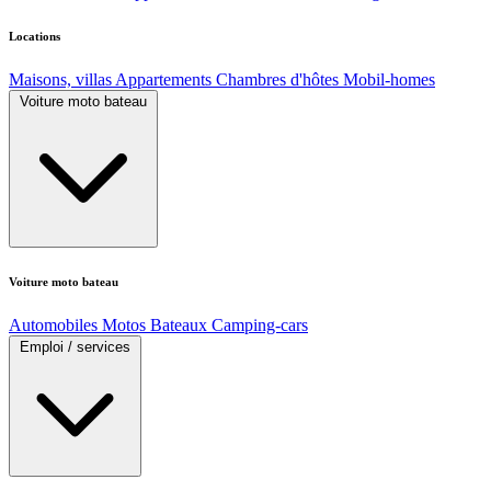
Locations
Maisons, villas
Appartements
Chambres d'hôtes
Mobil-homes
Voiture moto bateau
Voiture moto bateau
Automobiles
Motos
Bateaux
Camping-cars
Emploi / services