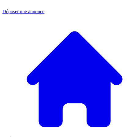
Déposer une annonce