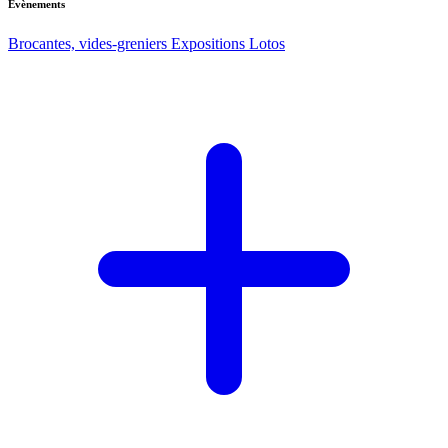
Evènements
Brocantes, vides-greniers
Expositions
Lotos