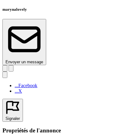
marynalovely
Envoyer un message
...Facebook
...X
Signaler
Propriétés de l'annonce