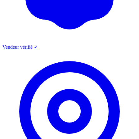
Vendeur vérifié ✓