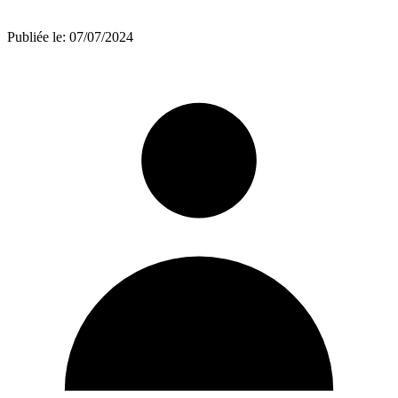
Publiée le:
07/07/2024