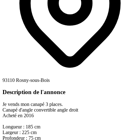
93110 Rosny-sous-Bois
Description de l'annonce
Je vends mon canapé 3 places.
Canapé d'angle convertible angle droit
Acheté en 2016
Longueur : 185 cm
Largeur : 225 cm
Profondeur : 75 cm