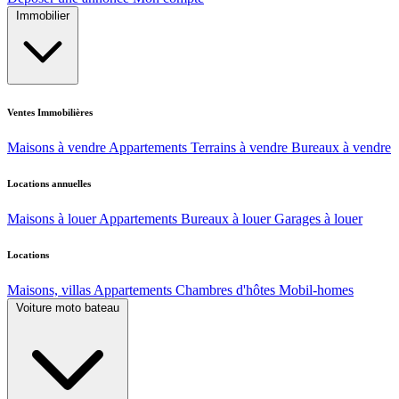
Immobilier
Ventes Immobilières
Maisons à vendre
Appartements
Terrains à vendre
Bureaux à vendre
Locations annuelles
Maisons à louer
Appartements
Bureaux à louer
Garages à louer
Locations
Maisons, villas
Appartements
Chambres d'hôtes
Mobil-homes
Voiture moto bateau