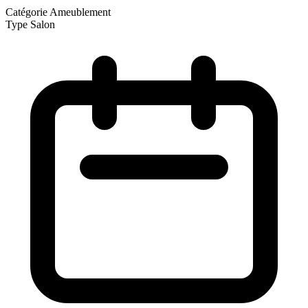
Catégorie
Ameublement
Type
Salon