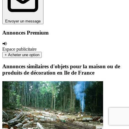
Envoyer un message
Annonces Premium
📢
Espace publicitaire
+ Acheter une option
Annonces similaires d'objets pour la maison ou de
produits de décoration en Ile de France