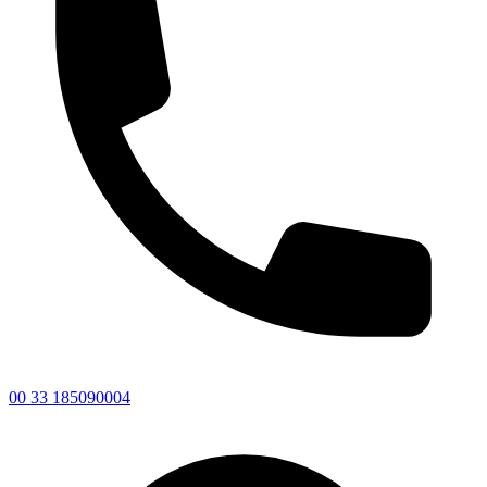
00 33 185090004