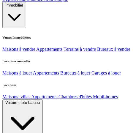
Immobilier
Ventes Immobilières
Maisons à vendre
Appartements
Terrains à vendre
Bureaux à vendre
Locations annuelles
Maisons à louer
Appartements
Bureaux à louer
Garages à louer
Locations
Maisons, villas
Appartements
Chambres d'hôtes
Mobil-homes
Voiture moto bateau