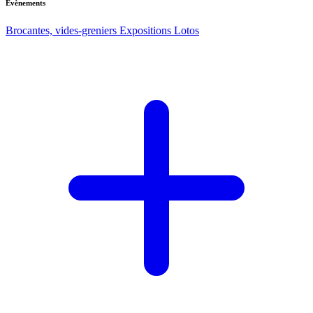
Evènements
Brocantes, vides-greniers
Expositions
Lotos