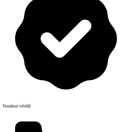
Vendeur vérifié