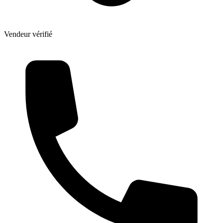
Vendeur vérifié