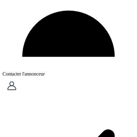
Contacter l'annonceur