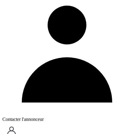
Contacter l'annonceur