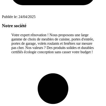
Publiée le:
24/04/2025
Notre société
Votre expert rénovation ! Nous proposons une large
gamme de choix de meubles de cuisine, portes d'entrée,
portes de garage, volets roulants et fenêtres sur mesure
pas cher. Nos valeurs ? Des produits solides et durables
certifiés écologie conception sans casser votre budget !