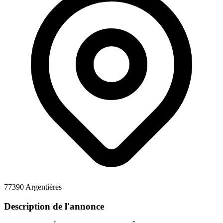
77390 Argentières
Description de l'annonce