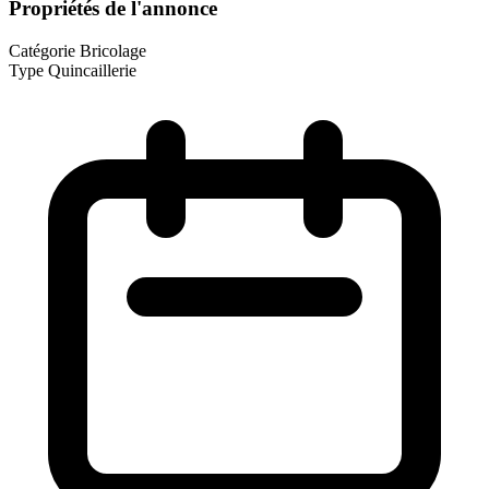
Propriétés de l'annonce
Catégorie
Bricolage
Type
Quincaillerie