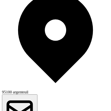
95100 argenteuil