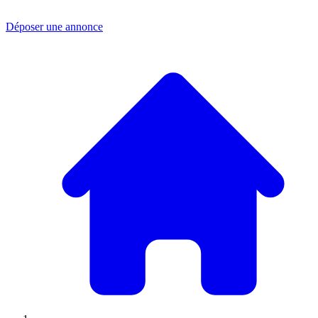
Déposer une annonce