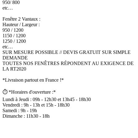
950/ 800
etc…
Fenêtre 2 Vantaux :
Hauteur / Largeur :
950 / 1200
1150 / 1200
1250 / 1200
etc…
SUR MESURE POSSIBLE // DEVIS GRATUIT SUR SIMPLE
DEMANDE
TOUTES NOS FENÊTRES RÉPONDENT AU EXIGENCE DE
LA RT2020
*Livraison partout en France !*
⏱ *Horaires d'ouverture :*
Lundi à Jeudi : 09h - 12h30 et 13h45 - 18h30
Vendredi : 9h - 13h et 15h - 18h30
Samedi : 9h - 19h
Dimanche : 11h30 - 18h