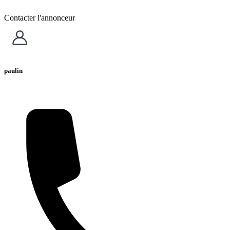
Contacter l'annonceur
paulin