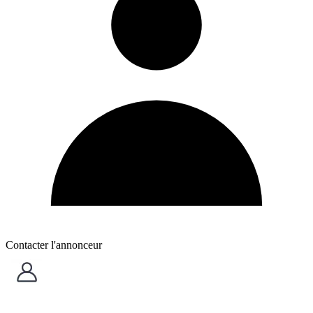
Contacter l'annonceur