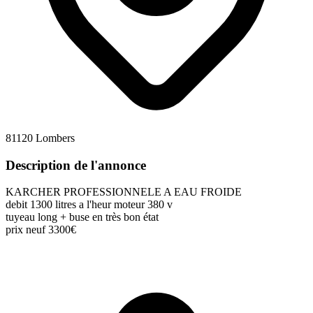
81120 Lombers
Description de l'annonce
KARCHER PROFESSIONNELE A EAU FROIDE
debit 1300 litres a l'heur moteur 380 v
tuyeau long + buse en très bon état
prix neuf 3300€