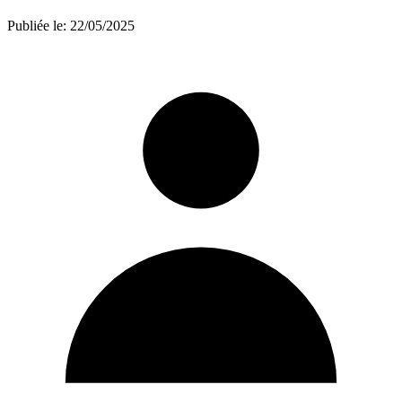
Publiée le:
22/05/2025