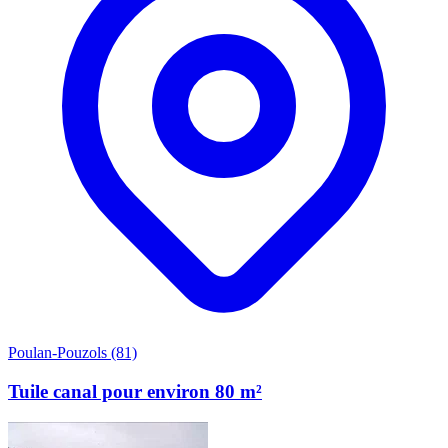
Poulan-Pouzols (81)
Tuile canal pour environ 80 m²