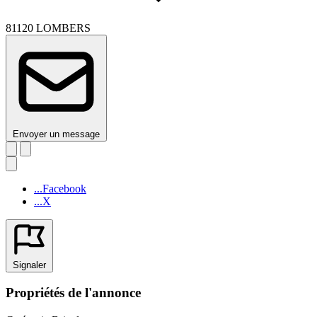
81120 LOMBERS
Envoyer un message
...Facebook
...X
Signaler
Propriétés de l'annonce