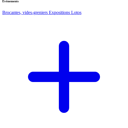
Evènements
Brocantes, vides-greniers
Expositions
Lotos