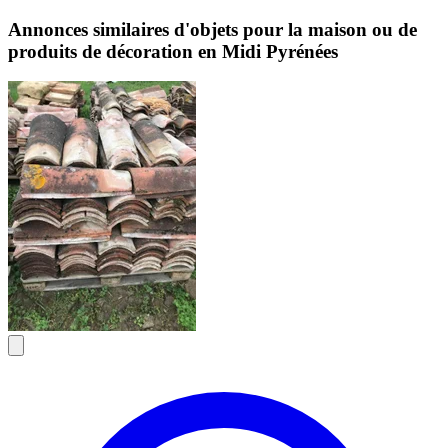
Annonces similaires d'objets pour la maison ou de
produits de décoration en Midi Pyrénées