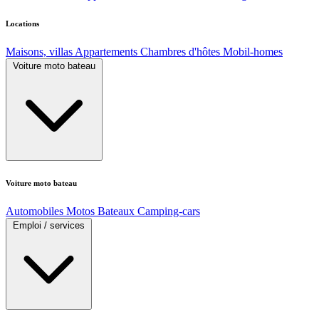
Locations
Maisons, villas
Appartements
Chambres d'hôtes
Mobil-homes
Voiture moto bateau
Voiture moto bateau
Automobiles
Motos
Bateaux
Camping-cars
Emploi / services