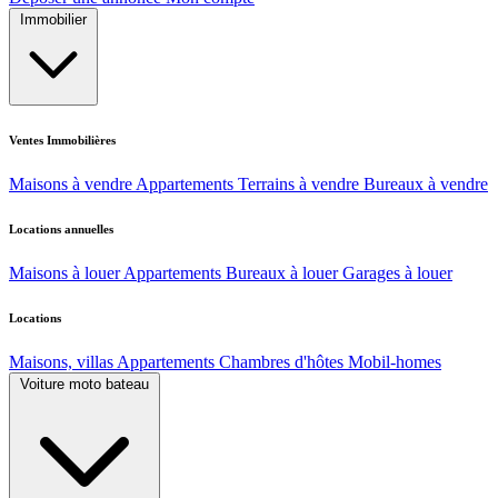
Immobilier
Ventes Immobilières
Maisons à vendre
Appartements
Terrains à vendre
Bureaux à vendre
Locations annuelles
Maisons à louer
Appartements
Bureaux à louer
Garages à louer
Locations
Maisons, villas
Appartements
Chambres d'hôtes
Mobil-homes
Voiture moto bateau