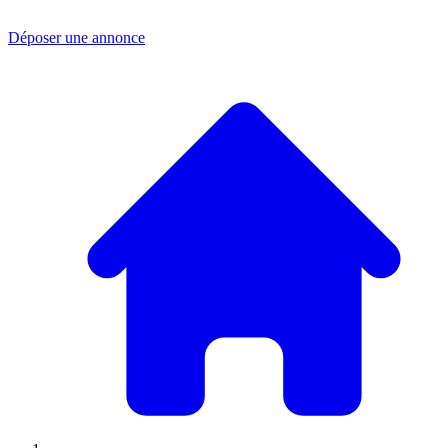
Déposer une annonce