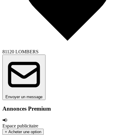
81120 LOMBERS
Envoyer un message
Annonces Premium
📢
Espace publicitaire
+ Acheter une option