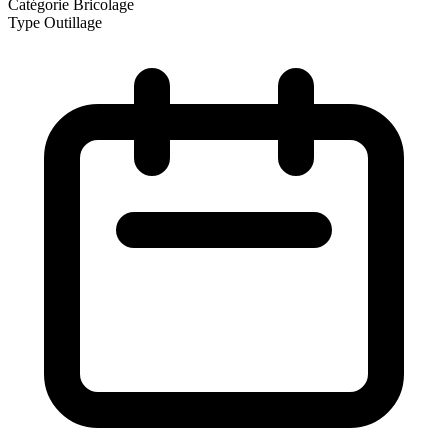
Catégorie
Bricolage
Type
Outillage