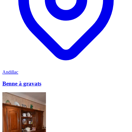
Andillac
Benne à gravats