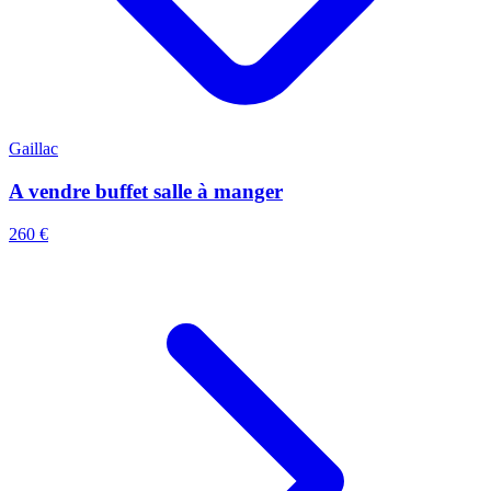
Gaillac
A vendre buffet salle à manger
260 €