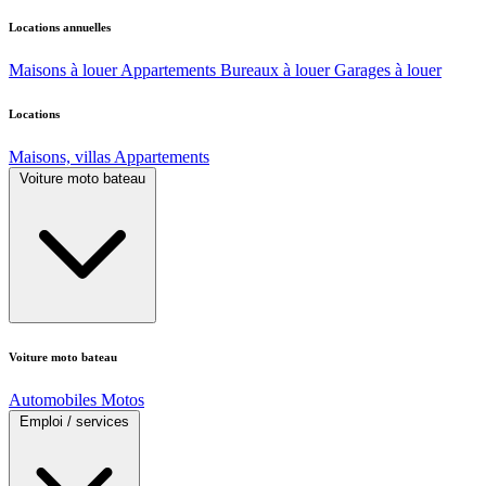
Locations annuelles
Maisons à louer
Appartements
Bureaux à louer
Garages à louer
Locations
Maisons, villas
Appartements
Voiture moto bateau
Voiture moto bateau
Automobiles
Motos
Emploi / services