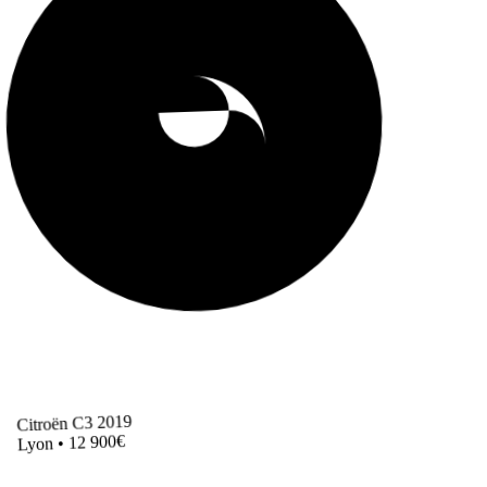
Citroën C3 2019
Lyon • 12 900€