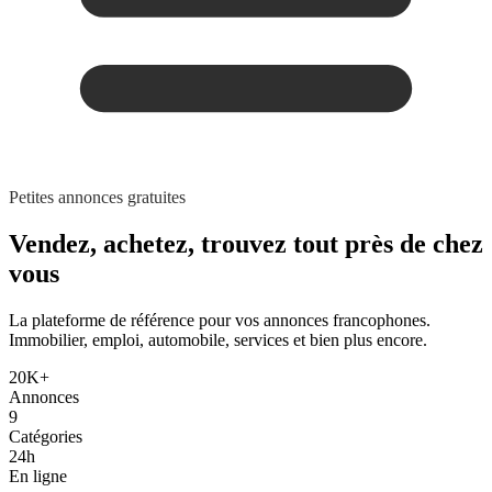
Petites annonces gratuites
Vendez, achetez,
trouvez tout
près de chez
vous
La plateforme de référence pour vos annonces francophones.
Immobilier, emploi, automobile, services et bien plus encore.
20K+
Annonces
9
Catégories
24h
En ligne