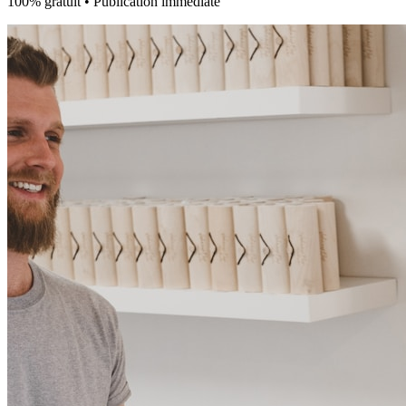
100% gratuit • Publication immédiate