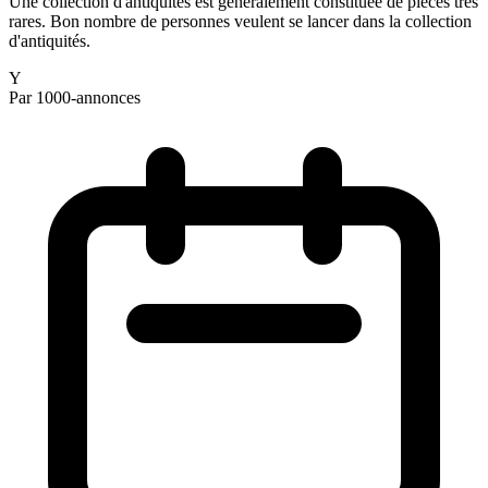
Une collection d'antiquités est généralement constituée de pièces très
rares. Bon nombre de personnes veulent se lancer dans la collection
d'antiquités.
Y
Par 1000-annonces