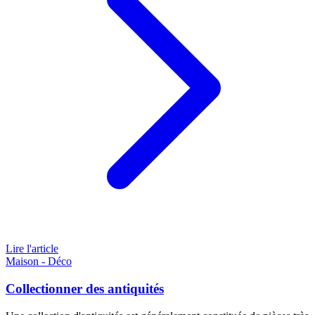
Lire l'article
Maison - Déco
Collectionner des antiquités