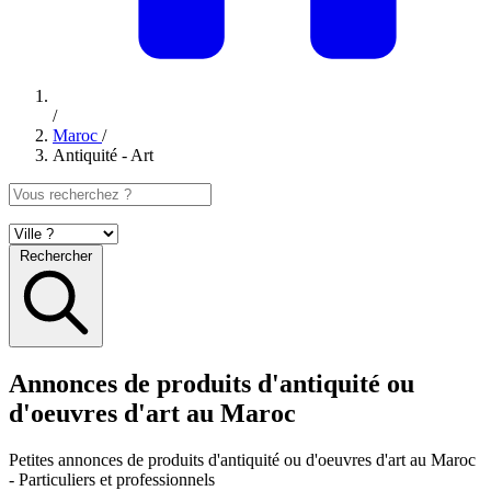
/
Maroc
/
Antiquité - Art
Rechercher
Annonces de produits d'antiquité ou
d'oeuvres d'art au Maroc
Petites annonces
de produits d'antiquité ou d'oeuvres d'art au Maroc
- Particuliers et professionnels