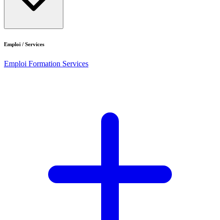
Emploi / Services
Emploi
Formation
Services