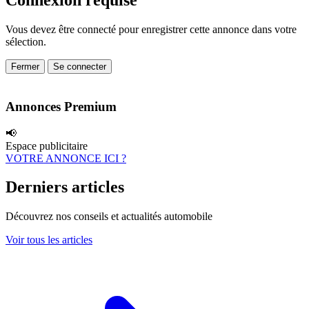
Connexion requise
Vous devez être connecté pour enregistrer cette annonce dans votre
sélection.
Fermer
Se connecter
Annonces Premium
📢
Espace publicitaire
VOTRE ANNONCE ICI ?
Derniers articles
Découvrez nos conseils et actualités automobile
Voir tous les articles