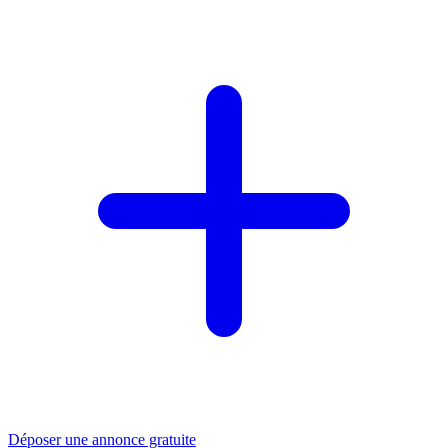
Déposer une annonce gratuite