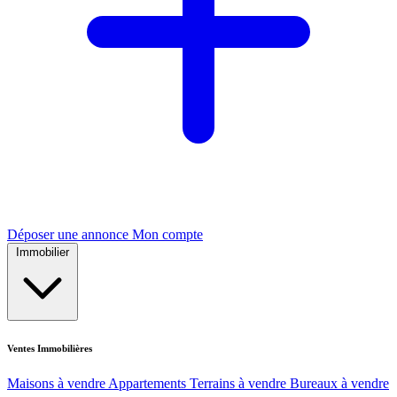
Déposer une annonce
Mon compte
Immobilier
Ventes Immobilières
Maisons à vendre
Appartements
Terrains à vendre
Bureaux à vendre