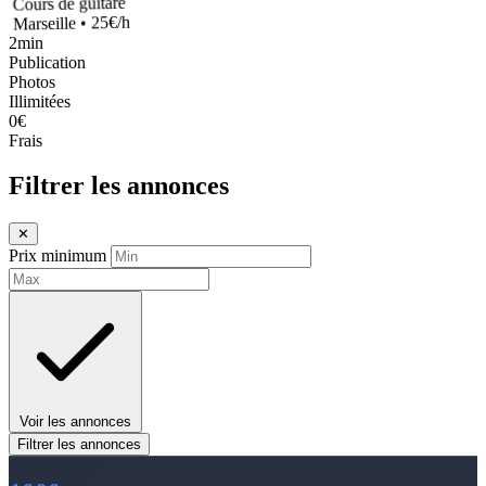
Marseille • 25€/h
2min
Publication
Photos
Illimitées
0€
Frais
Filtrer les annonces
✕
Prix minimum
Voir les annonces
Filtrer les annonces