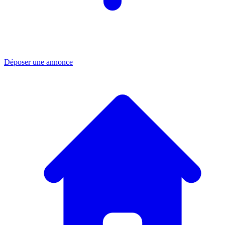
Déposer une annonce