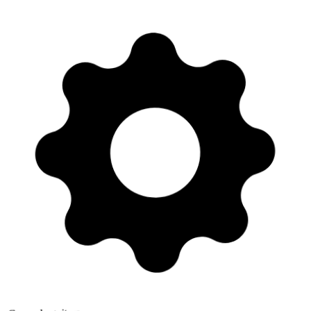
Cours de guitare