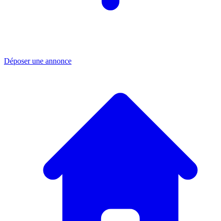
Déposer une annonce