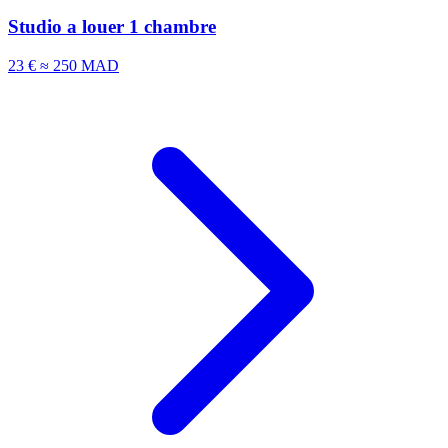
Studio a louer 1 chambre
23 €
≈ 250 MAD