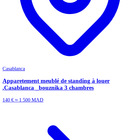
Casablanca
Apparetement meublé de standing à louer
,Casablanca _bouznika 3 chambres
140 €
≈ 1 500 MAD