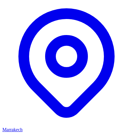
Marrakech