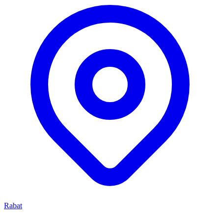
Rabat