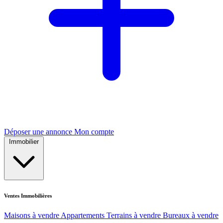
Déposer une annonce
Mon compte
Immobilier
Ventes Immobilières
Maisons à vendre
Appartements
Terrains à vendre
Bureaux à vendre