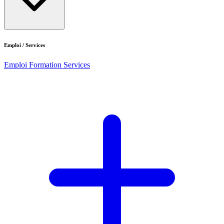
Emploi / Services
Emploi
Formation
Services