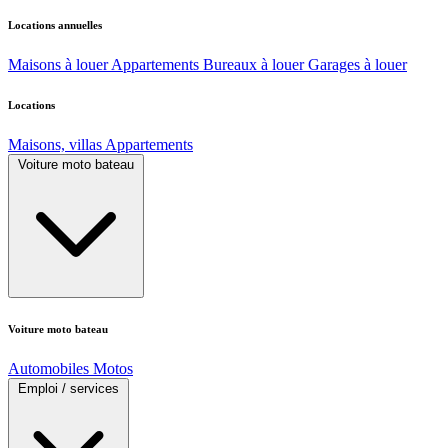
Locations annuelles
Maisons à louer
Appartements
Bureaux à louer
Garages à louer
Locations
Maisons, villas
Appartements
Voiture moto bateau
Voiture moto bateau
Automobiles
Motos
Emploi / services