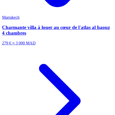
Marrakech
Charmante villa à louer au cœur de l'atlas al haouz
4 chambres
279 €
≈ 3 000 MAD