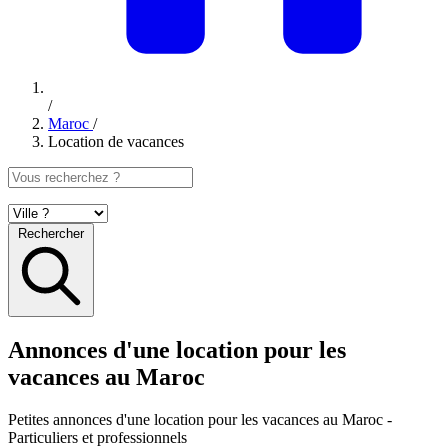
/
Maroc
/
Location de vacances
Rechercher
Annonces d'une location pour les
vacances au Maroc
Petites annonces
d'une location pour les vacances au Maroc
-
Particuliers et professionnels