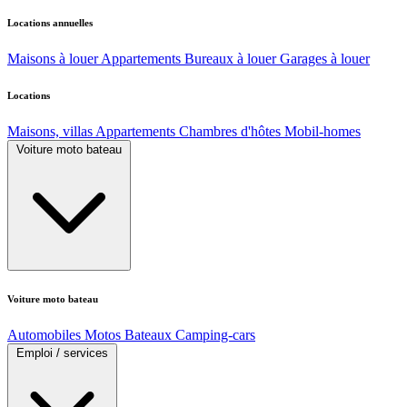
Locations annuelles
Maisons à louer
Appartements
Bureaux à louer
Garages à louer
Locations
Maisons, villas
Appartements
Chambres d'hôtes
Mobil-homes
Voiture moto bateau
Voiture moto bateau
Automobiles
Motos
Bateaux
Camping-cars
Emploi / services