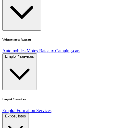
Voiture moto bateau
Automobiles
Motos
Bateaux
Camping-cars
Emploi / services
Emploi / Services
Emploi
Formation
Services
Expos, lotos