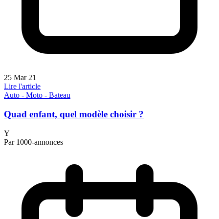
25 Mar 21
Lire l'article
Auto - Moto - Bateau
Quad enfant, quel modèle choisir ?
Y
Par 1000-annonces