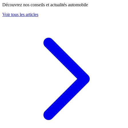
Découvrez nos conseils et actualités automobile
Voir tous les articles