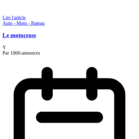
Lire l'article
Auto - Moto - Bateau
Le motocross
Y
Par 1000-annonces