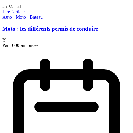
25 Mar 21
Lire l'article
Auto - Moto - Bateau
Moto : les différents permis de conduire
Y
Par 1000-annonces