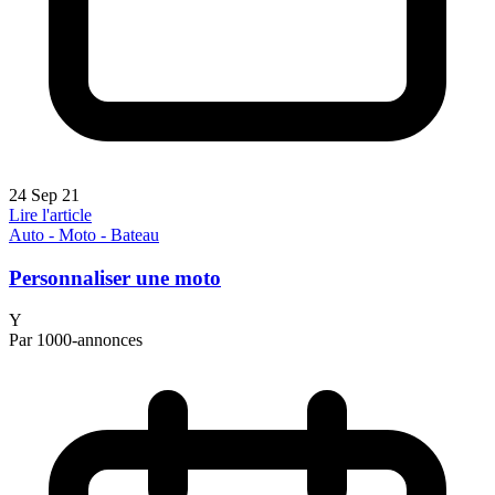
24 Sep 21
Lire l'article
Auto - Moto - Bateau
Personnaliser une moto
Y
Par 1000-annonces