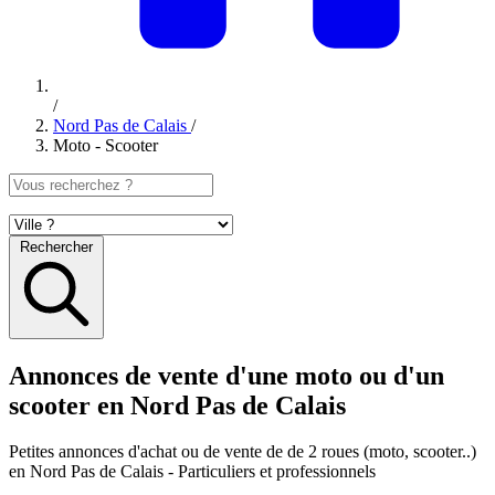
/
Nord Pas de Calais
/
Moto - Scooter
Rechercher
Annonces de vente d'une moto ou d'un
scooter en Nord Pas de Calais
Petites annonces
d'achat ou de vente de de 2 roues (moto, scooter..)
en Nord Pas de Calais
- Particuliers et professionnels