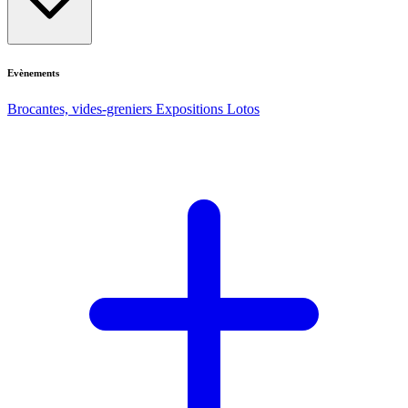
Evènements
Brocantes, vides-greniers
Expositions
Lotos