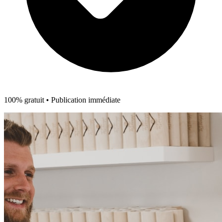
100% gratuit • Publication immédiate