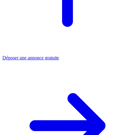
Déposer une annonce gratuite