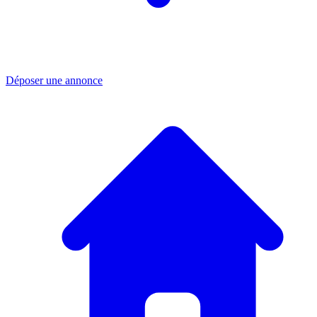
Déposer une annonce