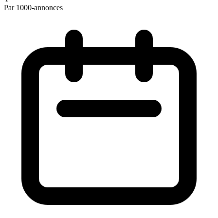
Par 1000-annonces