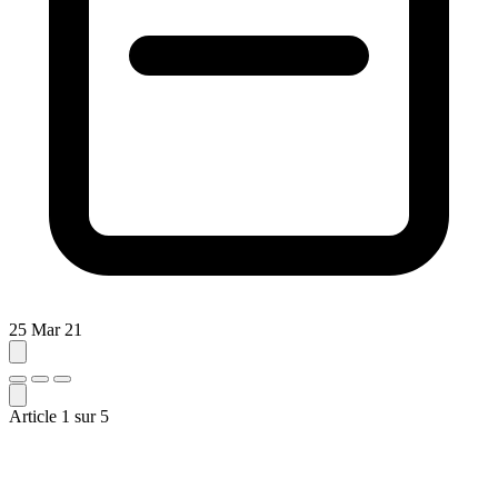
25 Mar 21
Article
1
sur
5