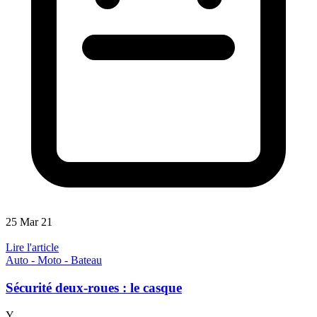
25 Mar 21
Lire l'article
Auto - Moto - Bateau
Sécurité deux-roues : le casque
Y