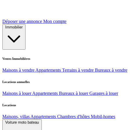
Déposer une annonce
Mon compte
Immobilier
Ventes Immobilières
Maisons à vendre
Appartements
Terrains à vendre
Bureaux à vendre
Locations annuelles
Maisons à louer
Appartements
Bureaux à louer
Garages à louer
Locations
Maisons, villas
Appartements
Chambres d'hôtes
Mobil-homes
Voiture moto bateau