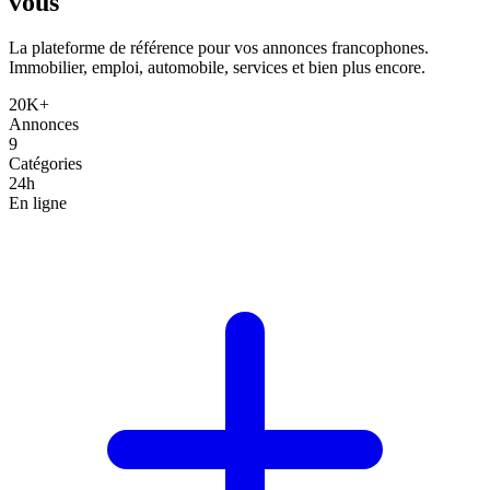
vous
La plateforme de référence pour vos annonces francophones.
Immobilier, emploi, automobile, services et bien plus encore.
20K+
Annonces
9
Catégories
24h
En ligne