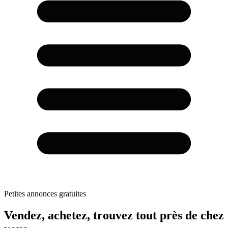
Petites annonces gratuites
Vendez, achetez,
trouvez tout
près de chez