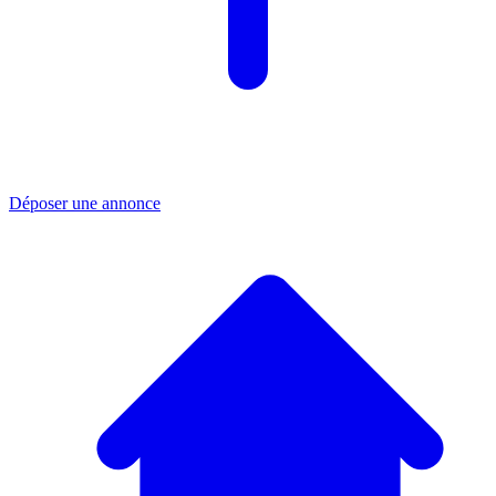
Déposer une annonce