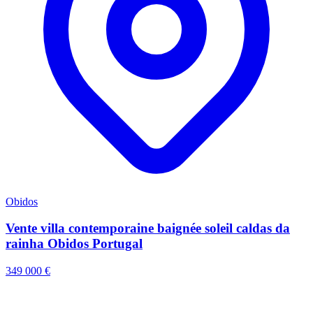
Obidos
Vente villa contemporaine baignée soleil caldas da
rainha Obidos Portugal
349 000 €