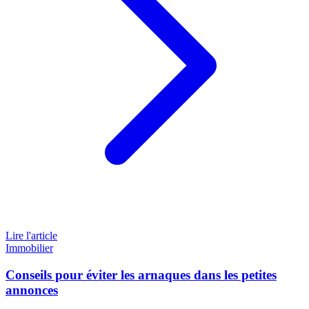
Lire l'article
Immobilier
Conseils pour éviter les arnaques dans les petites
annonces