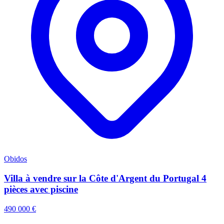
Obidos
Villa à vendre sur la Côte d'Argent du Portugal 4
pièces avec piscine
490 000 €