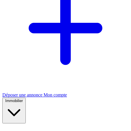
Déposer une annonce
Mon compte
Immobilier