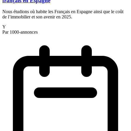
français en Espagne
Nous étudions où habite les Français en Espagne ainsi que le coût
de l’immobilier et son avenir en 2025.
Y
Par 1000-annonces