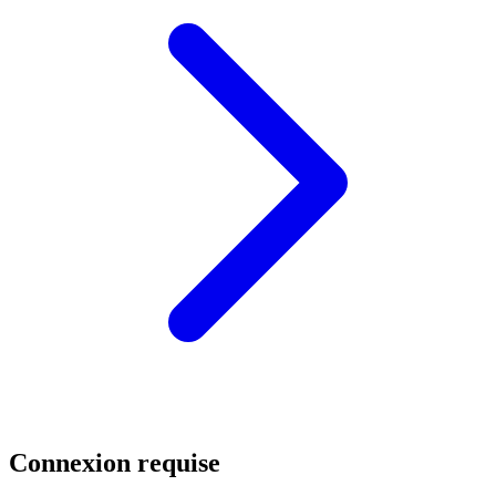
Connexion requise