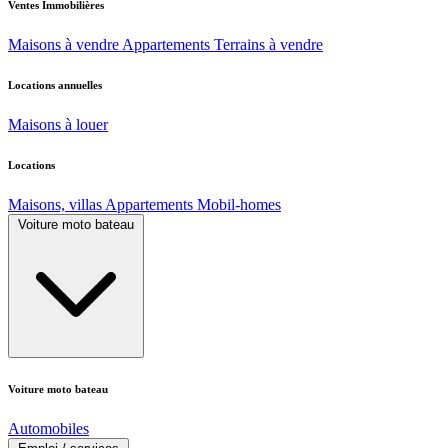
Ventes Immobilières
Maisons à vendre
Appartements
Terrains à vendre
Locations annuelles
Maisons à louer
Locations
Maisons, villas
Appartements
Mobil-homes
Voiture moto bateau
Voiture moto bateau
Automobiles