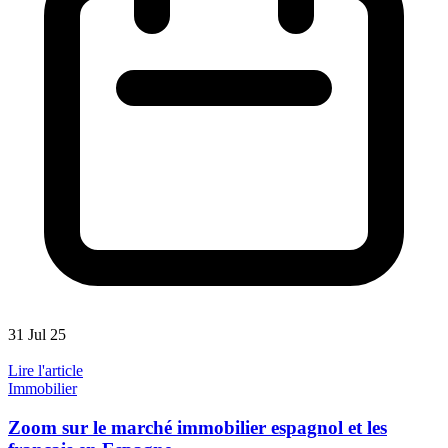
31 Jul 25
Lire l'article
Immobilier
Zoom sur le marché immobilier espagnol et les