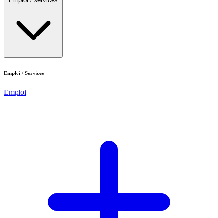
Emploi / services
Emploi / Services
Emploi