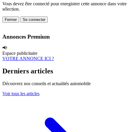
Vous devez être connecté pour enregistrer cette annonce dans votre
sélection.
Fermer
Se connecter
Annonces Premium
📢
Espace publicitaire
VOTRE ANNONCE ICI ?
Derniers articles
Découvrez nos conseils et actualités automobile
Voir tous les articles