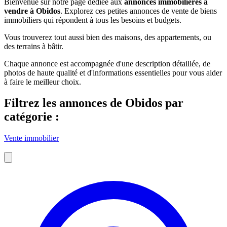
Bienvenue sur notre page dédiée aux
annonces immobilières à
vendre à Obidos
. Explorez ces petites annonces de vente de biens
immobiliers qui répondent à tous les besoins et budgets.
Vous trouverez tout aussi bien des maisons, des appartements, ou
des terrains à bâtir.
Chaque annonce est accompagnée d'une description détaillée, de
photos de haute qualité et d'informations essentielles pour vous aider
à faire le meilleur choix.
Filtrez les annonces de Obidos par
catégorie :
Vente immobilier