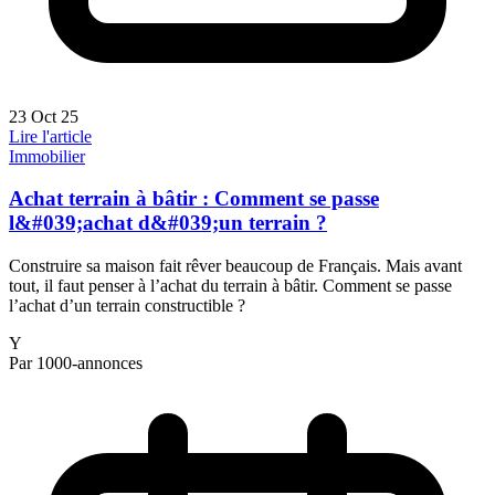
23 Oct 25
Lire l'article
Immobilier
Achat terrain à bâtir : Comment se passe
l&#039;achat d&#039;un terrain ?
Construire sa maison fait rêver beaucoup de Français. Mais avant
tout, il faut penser à l’achat du terrain à bâtir. Comment se passe
l’achat d’un terrain constructible ?
Y
Par 1000-annonces