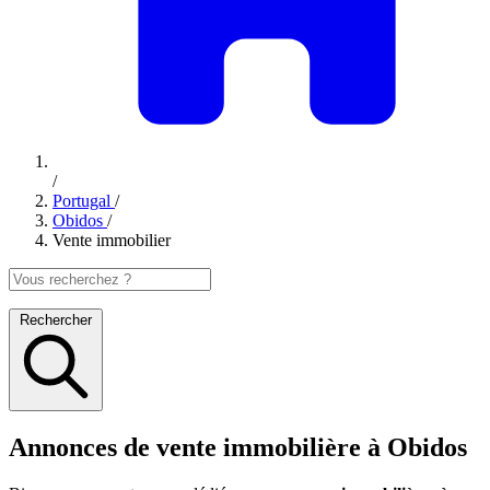
/
Portugal
/
Obidos
/
Vente immobilier
Rechercher
Annonces de vente immobilière à Obidos