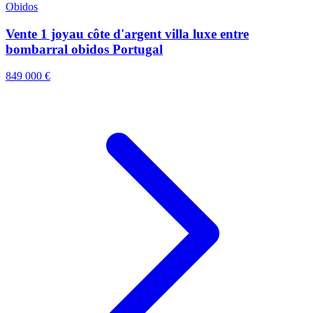
Obidos
Vente 1 joyau côte d'argent villa luxe entre
bombarral obidos Portugal
849 000 €