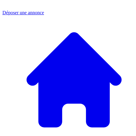
Déposer une annonce