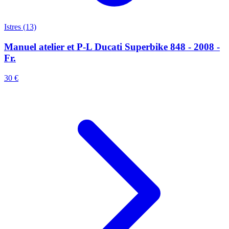
Istres (13)
Manuel atelier et P-L Ducati Superbike 848 - 2008 -
Fr.
30 €