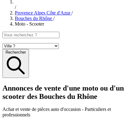
/
Provence Alpes Côte d'Azur
/
Bouches du Rhône
/
Moto - Scooter
Rechercher
Annonces de vente d'une moto ou d'un
scooter des Bouches du Rhône
Achat et vente de pièces auto d'occasion
- Particuliers et
professionnels