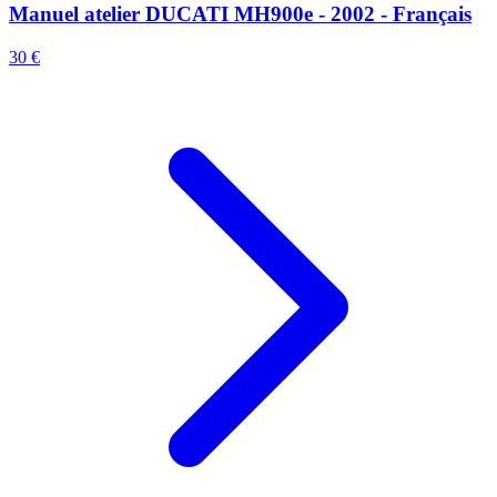
Manuel atelier DUCATI MH900e - 2002 - Français
30 €