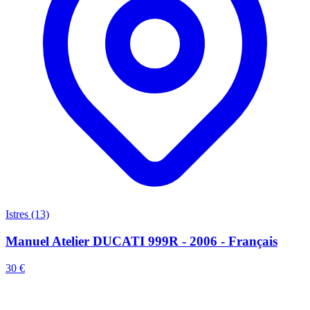
Istres (13)
Manuel Atelier DUCATI 999R - 2006 - Français
30 €