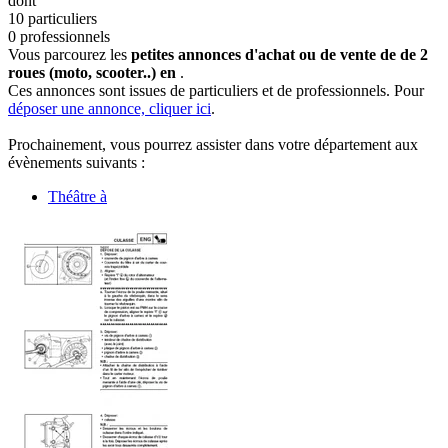
dont
10 particuliers
0 professionnels
Vous parcourez les
petites annonces d'achat ou de vente de de 2
roues (moto, scooter..) en
.
Ces annonces sont issues de particuliers et de professionnels. Pour
déposer une annonce, cliquer ici
.
Prochainement, vous pourrez assister dans votre département aux
évènements suivants :
Théâtre à