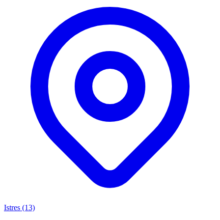
Istres (13)