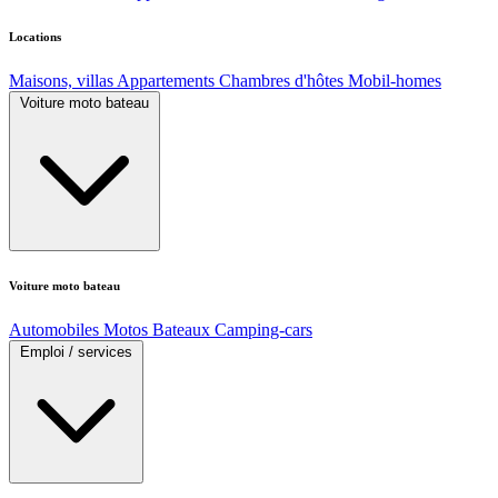
Locations
Maisons, villas
Appartements
Chambres d'hôtes
Mobil-homes
Voiture moto bateau
Voiture moto bateau
Automobiles
Motos
Bateaux
Camping-cars
Emploi / services