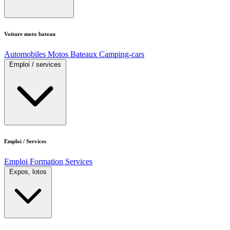
Voiture moto bateau
Automobiles
Motos
Bateaux
Camping-cars
Emploi / services
Emploi / Services
Emploi
Formation
Services
Expos, lotos