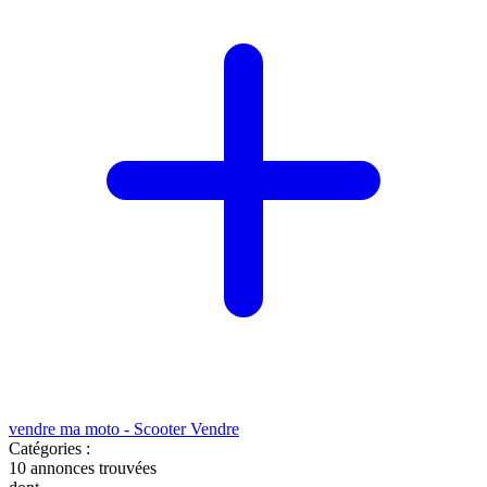
vendre ma moto - Scooter
Vendre
Catégories :
10
annonces trouvées