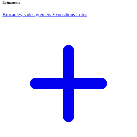
Evènements
Brocantes, vides-greniers
Expositions
Lotos