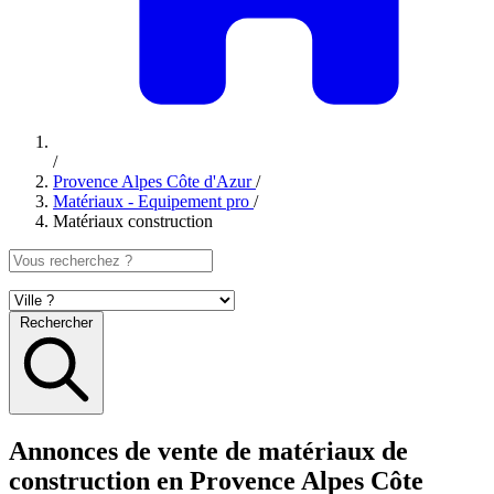
/
Provence Alpes Côte d'Azur
/
Matériaux - Equipement pro
/
Matériaux construction
Rechercher
Annonces de vente de matériaux de
construction en Provence Alpes Côte