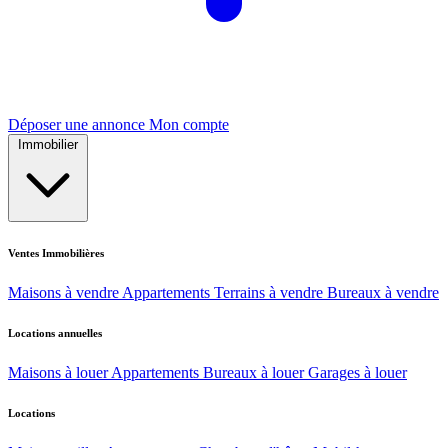
Déposer une annonce
Mon compte
Immobilier
Ventes Immobilières
Maisons à vendre
Appartements
Terrains à vendre
Bureaux à vendre
Locations annuelles
Maisons à louer
Appartements
Bureaux à louer
Garages à louer
Locations