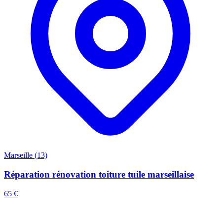
Marseille (13)
Réparation rénovation toiture tuile marseillaise
65 €