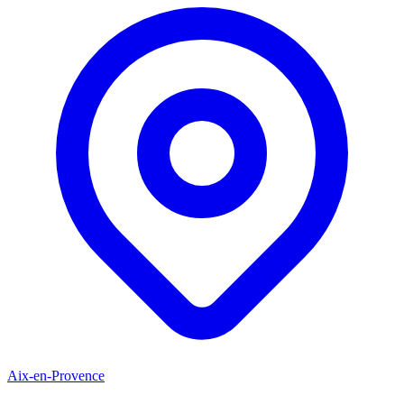
Aix-en-Provence