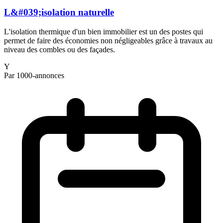
L&#039;isolation naturelle
L'isolation thermique d'un bien immobilier est un des postes qui
permet de faire des économies non négligeables grâce à travaux au
niveau des combles ou des façades.
Y
Par 1000-annonces