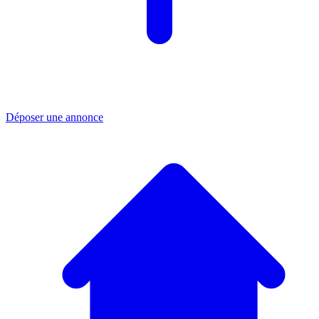
Déposer une annonce