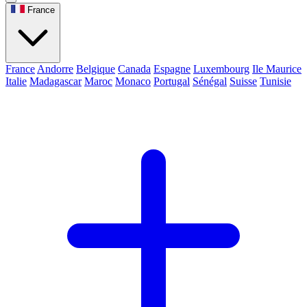
France
France
Andorre
Belgique
Canada
Espagne
Luxembourg
Ile Maurice
Italie
Madagascar
Maroc
Monaco
Portugal
Sénégal
Suisse
Tunisie