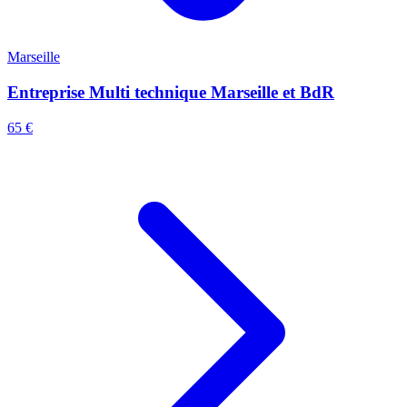
Marseille
Entreprise Multi technique Marseille et BdR
65 €