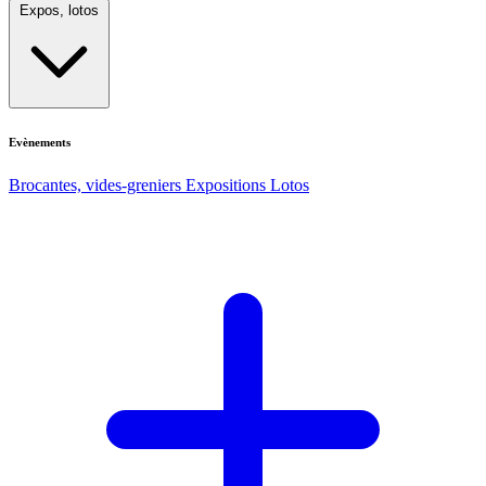
Expos, lotos
Evènements
Brocantes, vides-greniers
Expositions
Lotos