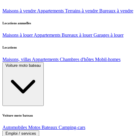
Maisons à vendre
Appartements
Terrains à vendre
Bureaux à vendre
Locations annuelles
Maisons à louer
Appartements
Bureaux à louer
Garages à louer
Locations
Maisons, villas
Appartements
Chambres d'hôtes
Mobil-homes
Voiture moto bateau
Voiture moto bateau
Automobiles
Motos
Bateaux
Camping-cars
Emploi / services