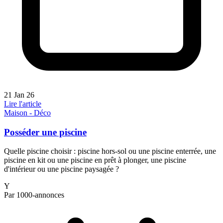
21 Jan 26
Lire l'article
Maison - Déco
Posséder une piscine
Quelle piscine choisir : piscine hors-sol ou une piscine enterrée, une
piscine en kit ou une piscine en prêt à plonger, une piscine
d'intérieur ou une piscine paysagée ?
Y
Par 1000-annonces