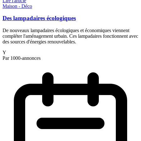
Lire l'article
Maison - Déco
Des lampadaires écologiques
De nouveaux lampadaires écologiques et économiques viennent
compléter l'aménagement urbain. Ces lampadaires fonctionnent avec
des sources d'énergies renouvelables.
Y
Par 1000-annonces