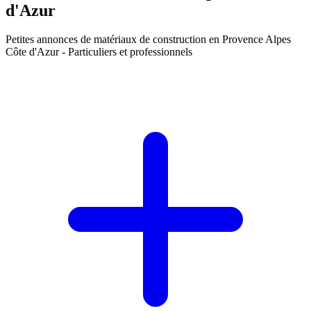
d'Azur
Petites annonces
de matériaux de construction en Provence Alpes
Côte d'Azur
- Particuliers et professionnels