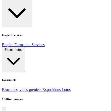
Emploi / Services
Emploi
Formation
Services
Expos, lotos
Evènements
Brocantes, vides-greniers
Expositions
Lotos
1000-annonces