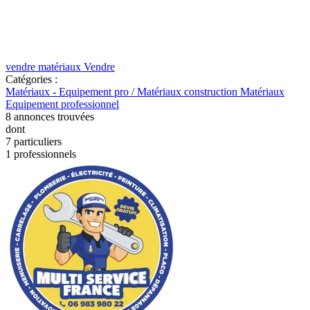
vendre matériaux
Vendre
Catégories :
Matériaux - Equipement pro / Matériaux construction
Matériaux
Equipement professionnel
8
annonces trouvées
dont
7 particuliers
1 professionnels