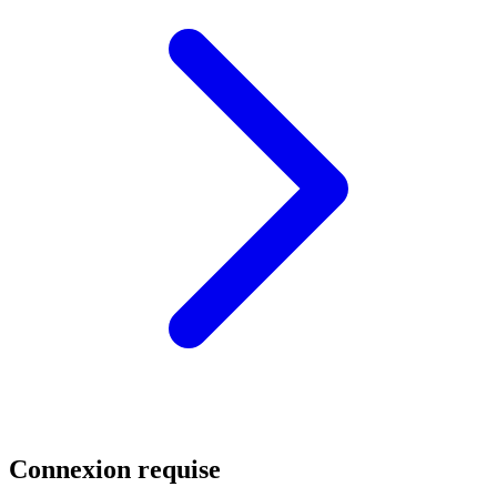
Connexion requise