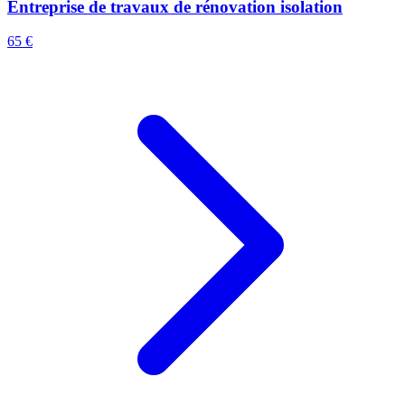
Entreprise de travaux de rénovation isolation
65 €