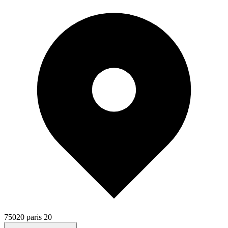
75020 paris 20