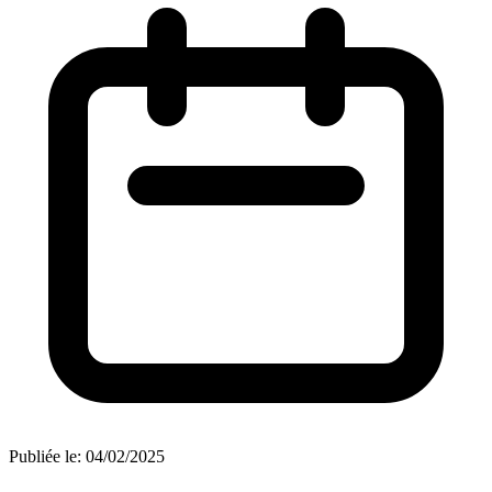
Publiée le:
04/02/2025