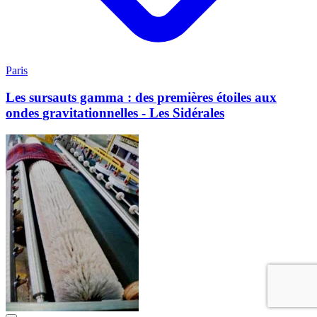
Paris
Les sursauts gamma : des premières étoiles aux
ondes gravitationnelles - Les Sidérales