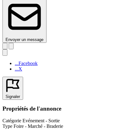
Envoyer un message
...Facebook
...X
Signaler
Propriétés de l'annonce
Catégorie
Evénement - Sortie
Type
Foire - Marché - Braderie