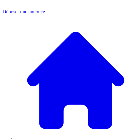
Déposer une annonce