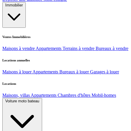
Immobilier
Ventes Immobilières
Maisons à vendre
Appartements
Terrains à vendre
Bureaux à vendre
Locations annuelles
Maisons à louer
Appartements
Bureaux à louer
Garages à louer
Locations
Maisons, villas
Appartements
Chambres d'hôtes
Mobil-homes
Voiture moto bateau