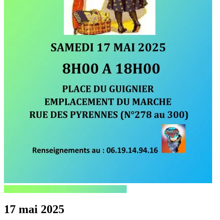
17 mai 2025