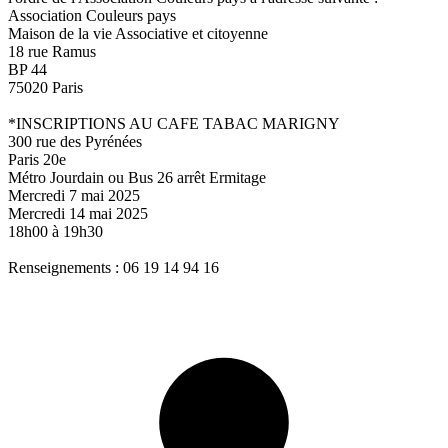
Association Couleurs pays
Maison de la vie Associative et citoyenne
18 rue Ramus
BP 44
75020 Paris
*INSCRIPTIONS AU CAFE TABAC MARIGNY
300 rue des Pyrénées
Paris 20e
Métro Jourdain ou Bus 26 arrêt Ermitage
Mercredi 7 mai 2025
Mercredi 14 mai 2025
18h00 à 19h30
Renseignements : 06 19 14 94 16