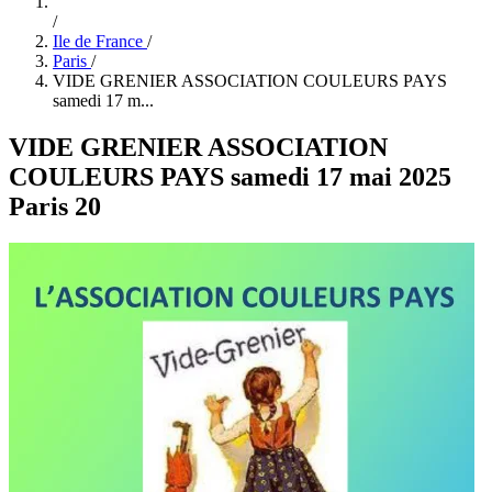
/
Ile de France
/
Paris
/
VIDE GRENIER ASSOCIATION COULEURS PAYS
samedi 17 m...
VIDE GRENIER ASSOCIATION
COULEURS PAYS samedi 17 mai 2025
Paris 20