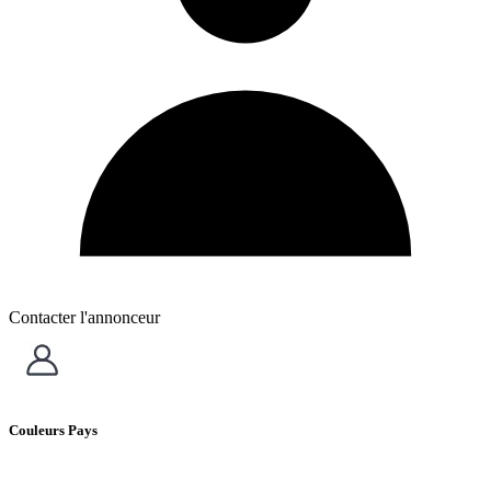
Contacter l'annonceur
Couleurs Pays