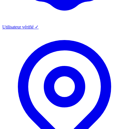
Utilisateur vérifié ✓