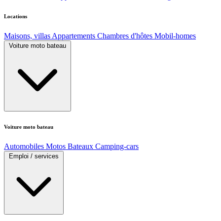
Locations
Maisons, villas
Appartements
Chambres d'hôtes
Mobil-homes
Voiture moto bateau
Voiture moto bateau
Automobiles
Motos
Bateaux
Camping-cars
Emploi / services