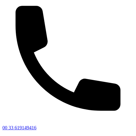
00 33 619149416