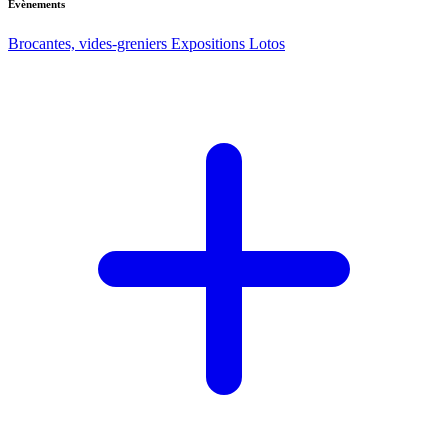
Evènements
Brocantes, vides-greniers
Expositions
Lotos