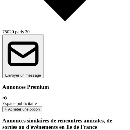
75020 paris 20
Envoyer un message
Annonces Premium
📢
Espace publicitaire
+ Acheter une option
Annonces similaires de rencontres amicales, de
sorties ou d'évènements en Ile de France