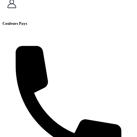
Couleurs Pays