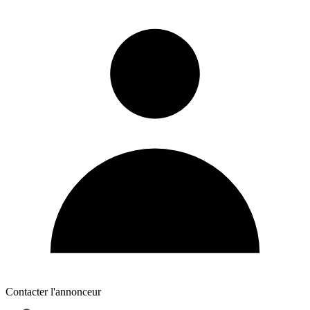
Contacter l'annonceur