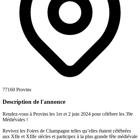
77160 Provins
Description de l'annonce
Rendez-vous à Provins les 1er et 2 juin 2024 pour célébrer les 39e
Médiévales !
Revivez les Foires de Champagne telles qu’elles étaient célébrées
aux XIIe et XIIIe siècles et participez à la plus grande fête médiévale