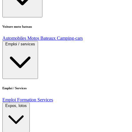
Voiture moto bateau
Automobiles
Motos
Bateaux
Camping-cars
Emploi / services
Emploi / Services
Emploi
Formation
Services
Expos, lotos