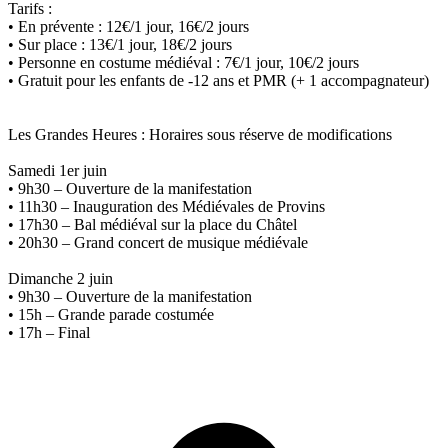
Tarifs :
• En prévente : 12€/1 jour, 16€/2 jours
• Sur place : 13€/1 jour, 18€/2 jours
• Personne en costume médiéval : 7€/1 jour, 10€/2 jours
• Gratuit pour les enfants de -12 ans et PMR (+ 1 accompagnateur)
Les Grandes Heures : Horaires sous réserve de modifications
Samedi 1er juin
• 9h30 – Ouverture de la manifestation
• 11h30 – Inauguration des Médiévales de Provins
• 17h30 – Bal médiéval sur la place du Châtel
• 20h30 – Grand concert de musique médiévale
Dimanche 2 juin
• 9h30 – Ouverture de la manifestation
• 15h – Grande parade costumée
• 17h – Final