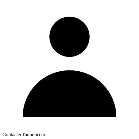
Contacter l'annonceur