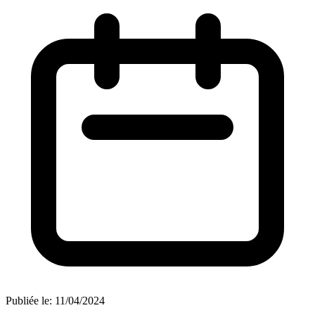
Publiée le:
11/04/2024