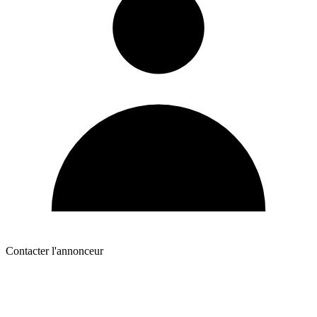
Contacter l'annonceur