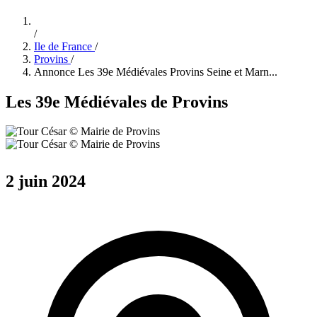
/
Ile de France
/
Provins
/
Annonce Les 39e Médiévales Provins Seine et Marn...
Les 39e Médiévales de Provins
2 juin 2024