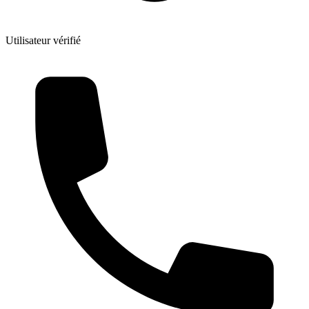
Utilisateur vérifié