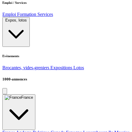
Emploi / Services
Emploi
Formation
Services
Expos, lotos
Evènements
Brocantes, vides-greniers
Expositions
Lotos
1000-annonces
France