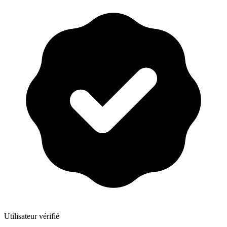
Utilisateur vérifié