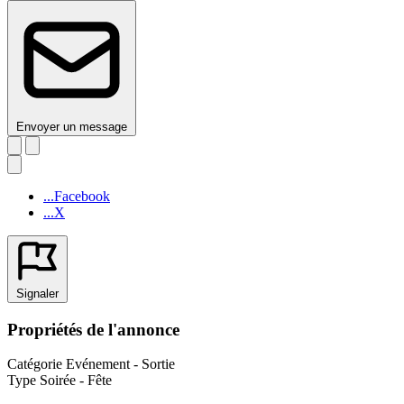
Envoyer un message
...Facebook
...X
Signaler
Propriétés de l'annonce
Catégorie
Evénement - Sortie
Type
Soirée - Fête