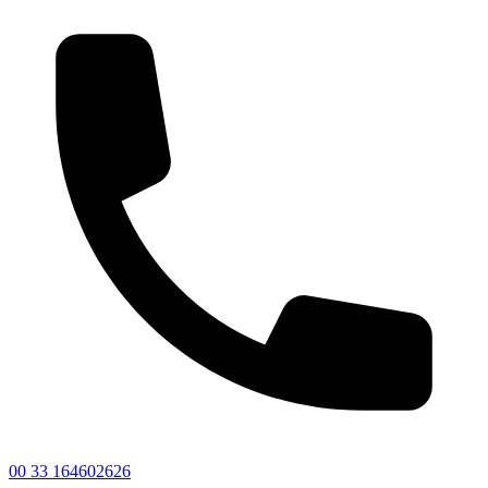
00 33 164602626