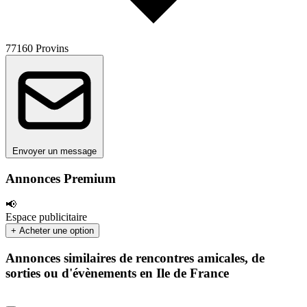
77160 Provins
Envoyer un message
Annonces Premium
📢
Espace publicitaire
+ Acheter une option
Annonces similaires de rencontres amicales, de
sorties ou d'évènements en Ile de France