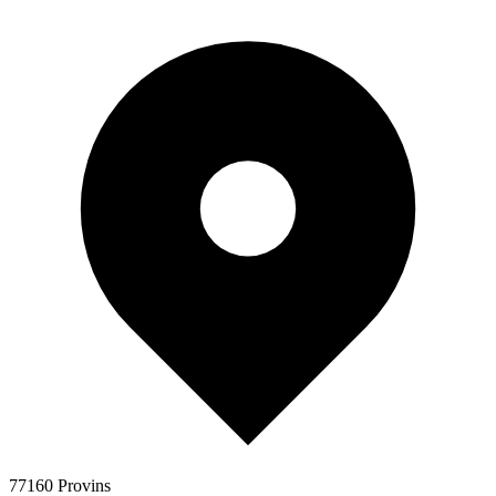
77160 Provins