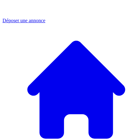
Déposer une annonce