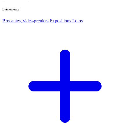
Evènements
Brocantes, vides-greniers
Expositions
Lotos