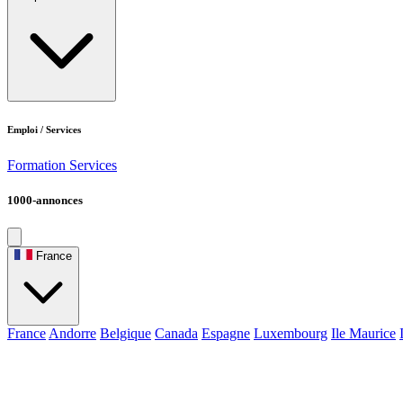
Emploi / Services
Formation
Services
1000-annonces
France
France
Andorre
Belgique
Canada
Espagne
Luxembourg
Ile Maurice