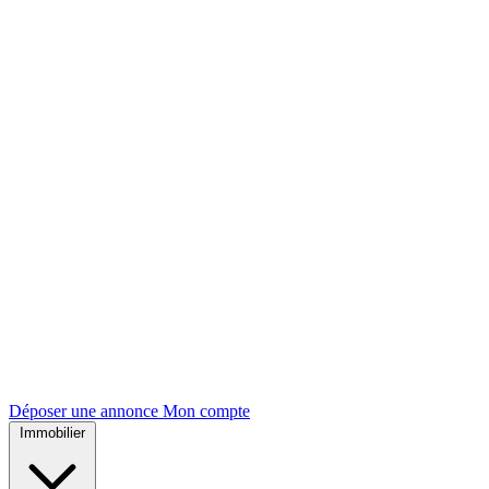
Déposer une annonce
Mon compte
Immobilier