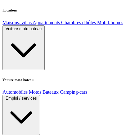
Locations
Maisons, villas
Appartements
Chambres d'hôtes
Mobil-homes
Voiture moto bateau
Voiture moto bateau
Automobiles
Motos
Bateaux
Camping-cars
Emploi / services