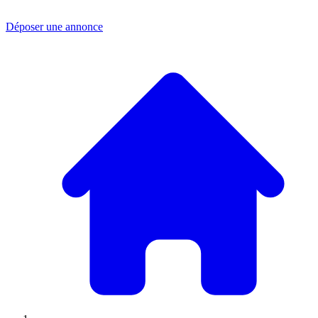
Déposer une annonce