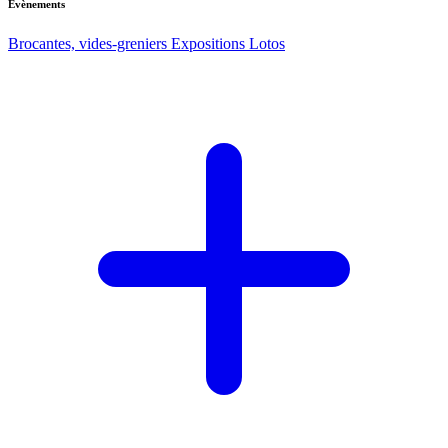
Evènements
Brocantes, vides-greniers
Expositions
Lotos