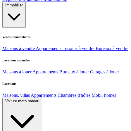
Immobilier
Ventes Immobilières
Maisons à vendre
Appartements
Terrains à vendre
Bureaux à vendre
Locations annuelles
Maisons à louer
Appartements
Bureaux à louer
Garages à louer
Locations
Maisons, villas
Appartements
Chambres d'hôtes
Mobil-homes
Voiture moto bateau