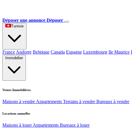
Déposer une annonce
Déposer
Tunisie
France
Andorre
Belgique
Canada
Espagne
Luxembourg
Ile Maurice
Immobilier
Ventes Immobilières
Maisons à vendre
Appartements
Terrains à vendre
Bureaux à vendre
Locations annuelles
Maisons à louer
Appartements
Bureaux à louer