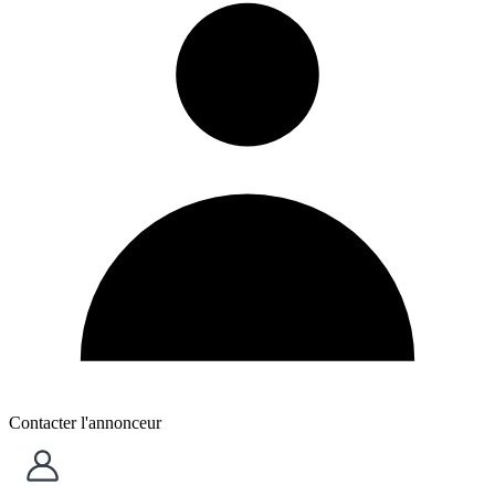
Contacter l'annonceur