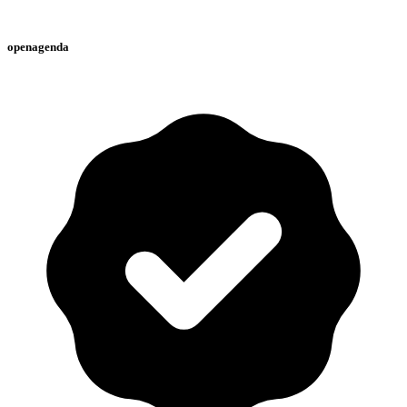
openagenda