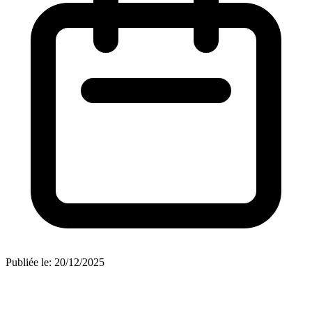
Publiée le:
20/12/2025