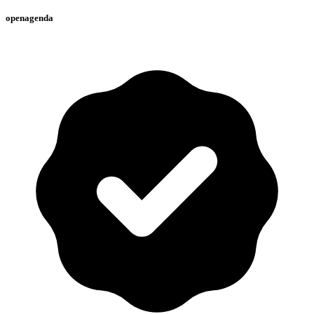
openagenda