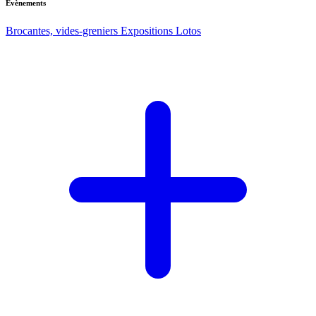
Evènements
Brocantes, vides-greniers
Expositions
Lotos