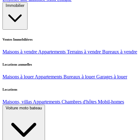
Immobilier
Ventes Immobilières
Maisons à vendre
Appartements
Terrains à vendre
Bureaux à vendre
Locations annuelles
Maisons à louer
Appartements
Bureaux à louer
Garages à louer
Locations
Maisons, villas
Appartements
Chambres d'hôtes
Mobil-homes
Voiture moto bateau