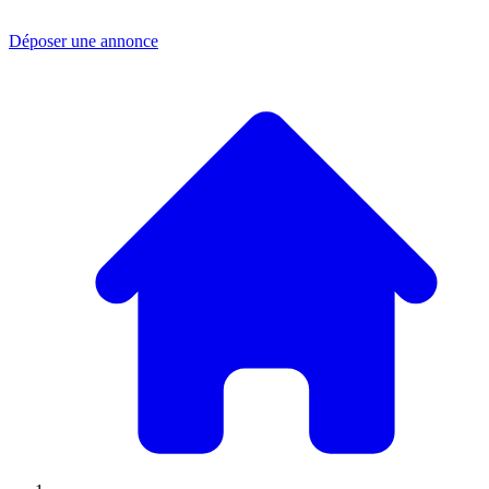
Déposer une annonce