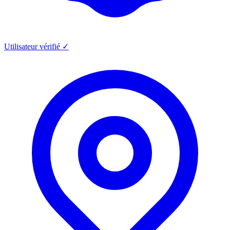
Utilisateur vérifié ✓