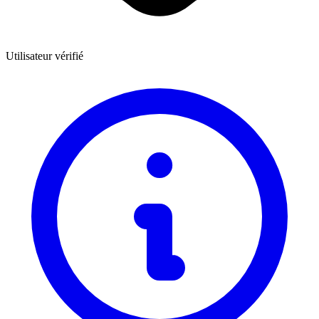
Utilisateur vérifié