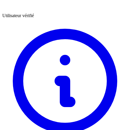
Utilisateur vérifié