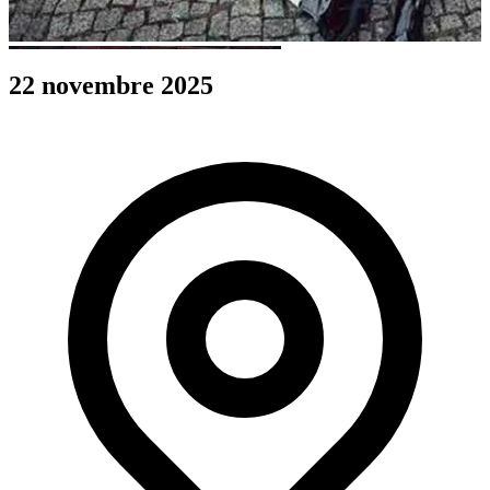
22 novembre 2025