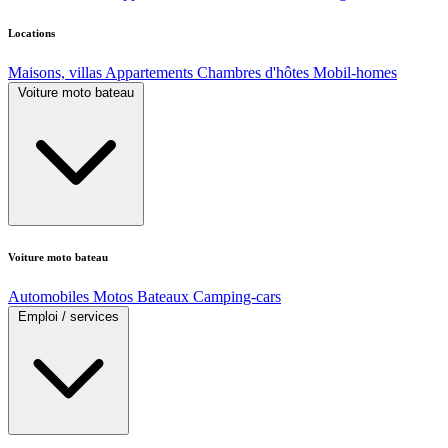
Locations
Maisons, villas
Appartements
Chambres d'hôtes
Mobil-homes
Voiture moto bateau
Voiture moto bateau
Automobiles
Motos
Bateaux
Camping-cars
Emploi / services