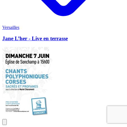
Versailles
Jane L’her - Live en terrasse