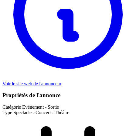
Voir le site web de l'annonceur
Propriétés de l'annonce
Catégorie
Evénement - Sortie
Type
Spectacle - Concert - Théâtre