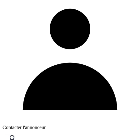
Contacter l'annonceur