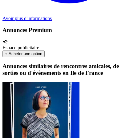
Avoir plus d'informations
Annonces Premium
📢
Espace publicitaire
+ Acheter une option
Annonces similaires de rencontres amicales, de
sorties ou d'évènements en Ile de France