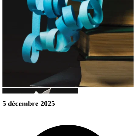
5 décembre 2025