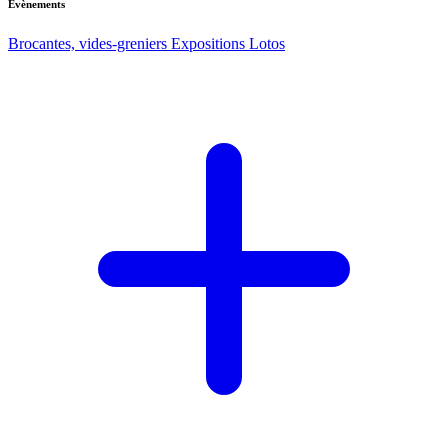
Evènements
Brocantes, vides-greniers
Expositions
Lotos