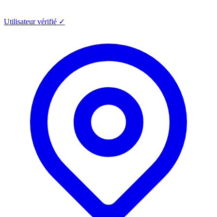
Utilisateur vérifié ✓