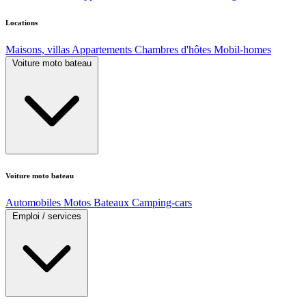
Locations
Maisons, villas
Appartements
Chambres d'hôtes
Mobil-homes
Voiture moto bateau
Voiture moto bateau
Automobiles
Motos
Bateaux
Camping-cars
Emploi / services