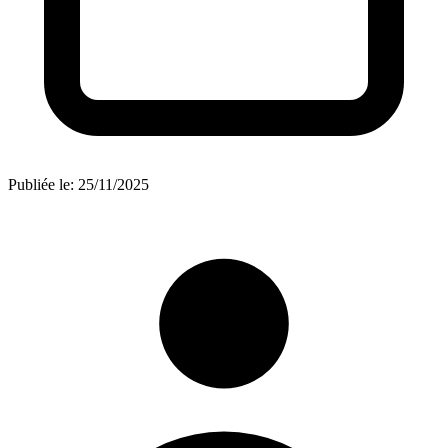
Publiée le:
25/11/2025