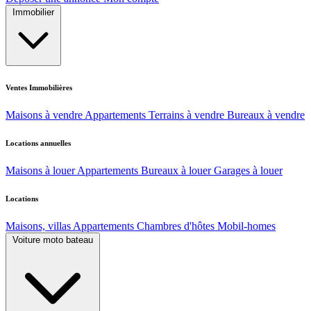
Immobilier
Ventes Immobilières
Maisons à vendre
Appartements
Terrains à vendre
Bureaux à vendre
Locations annuelles
Maisons à louer
Appartements
Bureaux à louer
Garages à louer
Locations
Maisons, villas
Appartements
Chambres d'hôtes
Mobil-homes
Voiture moto bateau