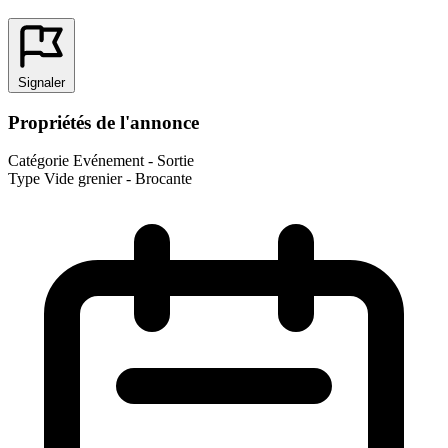
Signaler
Propriétés de l'annonce
Catégorie
Evénement - Sortie
Type
Vide grenier - Brocante