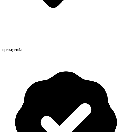
openagenda