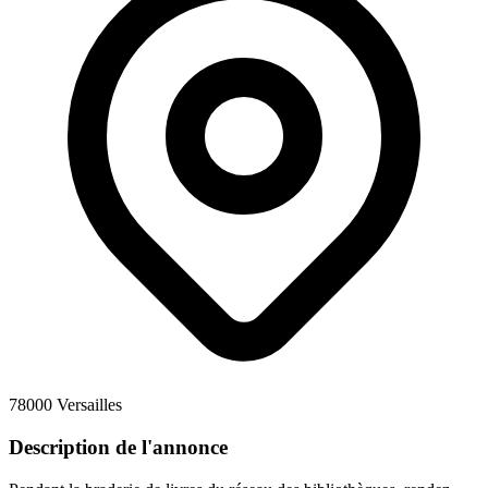
78000 Versailles
Description de l'annonce