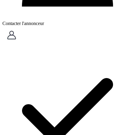
Contacter l'annonceur