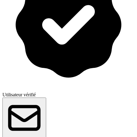
Utilisateur vérifié