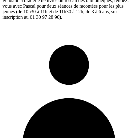
Pendant la braderie de livres du réseau des bibliothèques, rendez-
vous avec Pascal pour deux séances de racontées pour les plus
jeunes (de 10h30 à 11h et de 11h30 à 12h, de 3 à 6 ans, sur
inscription au 01 30 97 28 90).