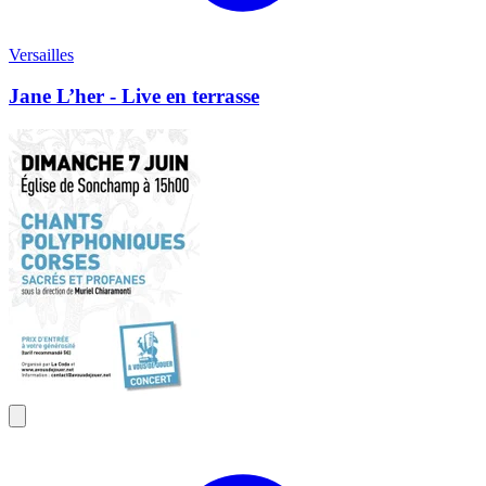
Versailles
Jane L’her - Live en terrasse