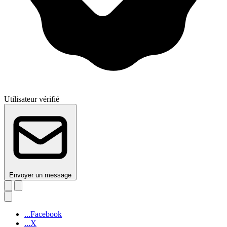
Utilisateur vérifié
Envoyer un message
...Facebook
...X