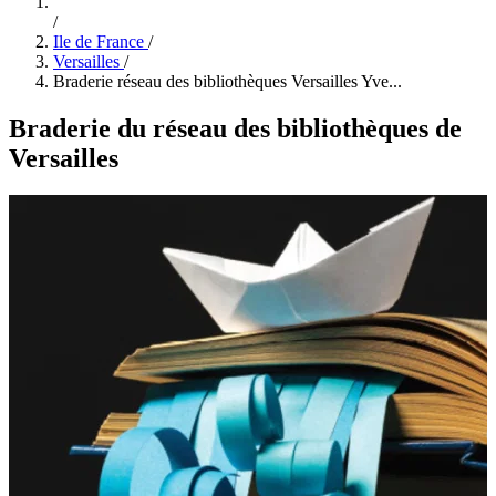
/
Ile de France
/
Versailles
/
Braderie réseau des bibliothèques Versailles Yve...
Braderie du réseau des bibliothèques de
Versailles