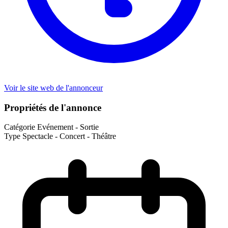
Voir le site web de l'annonceur
Propriétés de l'annonce
Catégorie
Evénement - Sortie
Type
Spectacle - Concert - Théâtre