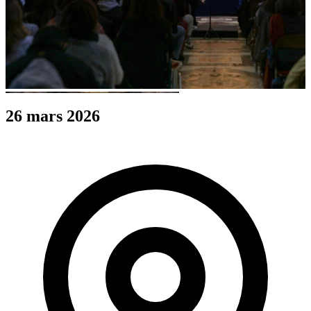
26 mars 2026