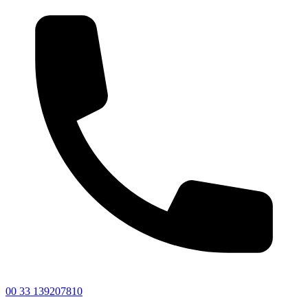
00 33 139207810