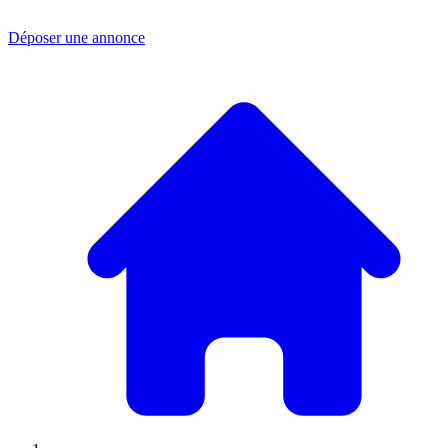
Déposer une annonce