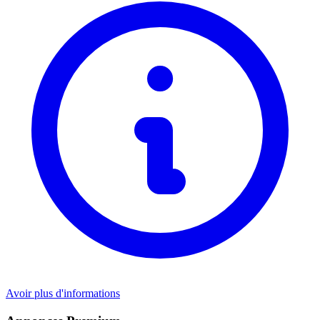
Avoir plus d'informations