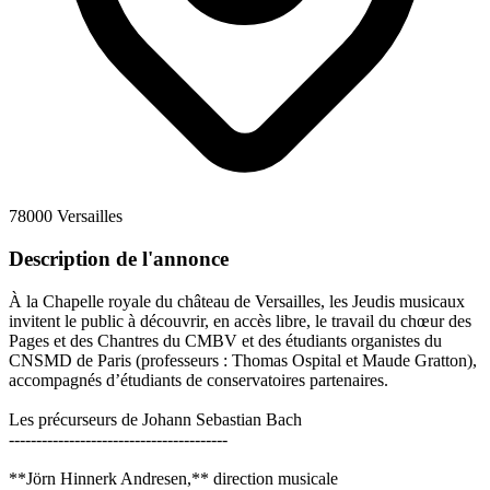
78000 Versailles
Description de l'annonce
À la Chapelle royale du château de Versailles, les Jeudis musicaux
invitent le public à découvrir, en accès libre, le travail du chœur des
Pages et des Chantres du CMBV et des étudiants organistes du
CNSMD de Paris (professeurs : Thomas Ospital et Maude Gratton),
accompagnés d’étudiants de conservatoires partenaires.
Les précurseurs de Johann Sebastian Bach
----------------------------------------
**Jörn Hinnerk Andresen,** direction musicale