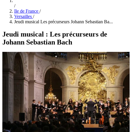
/
Ile de France
/
Versailles
/
Jeudi musical Les précurseurs Johann Sebastian Ba...
Jeudi musical : Les précurseurs de
Johann Sebastian Bach