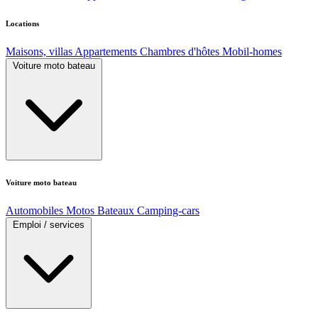
Locations
Maisons, villas
Appartements
Chambres d'hôtes
Mobil-homes
Voiture moto bateau
Voiture moto bateau
Automobiles
Motos
Bateaux
Camping-cars
Emploi / services