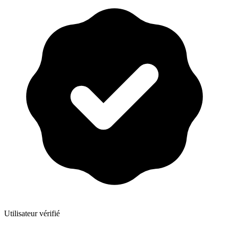
Utilisateur vérifié