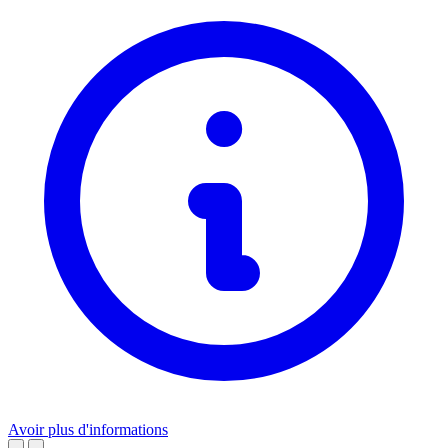
Avoir plus d'informations