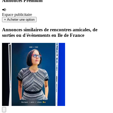
Annonces Premium
📢
Espace publicitaire
+ Acheter une option
Annonces similaires de rencontres amicales, de
sorties ou d'évènements en Ile de France