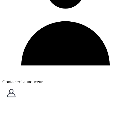
Contacter l'annonceur