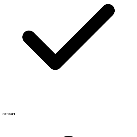
contact