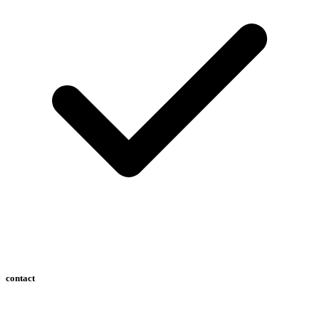
contact