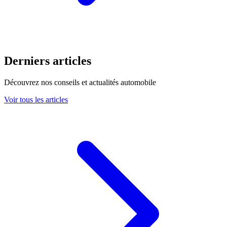
Derniers articles
Découvrez nos conseils et actualités automobile
Voir tous les articles