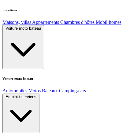
Locations
Maisons, villas
Appartements
Chambres d'hôtes
Mobil-homes
Voiture moto bateau
Voiture moto bateau
Automobiles
Motos
Bateaux
Camping-cars
Emploi / services