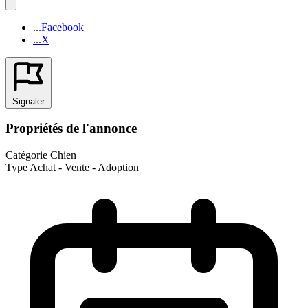
...Facebook
...X
Signaler
Propriétés de l'annonce
Catégorie
Chien
Type
Achat - Vente - Adoption