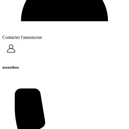
Contacter l'annonceur
manathan