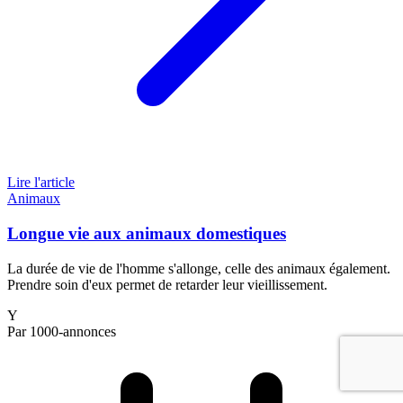
Lire l'article
Animaux
Longue vie aux animaux domestiques
La durée de vie de l'homme s'allonge, celle des animaux également.
Prendre soin d'eux permet de retarder leur vieillissement.
Y
Par 1000-annonces