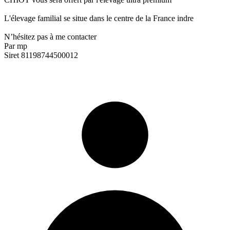
L'élevage familial se situe dans le centre de la France indre
N’hésitez pas à me contacter
Par mp
Siret 81198744500012