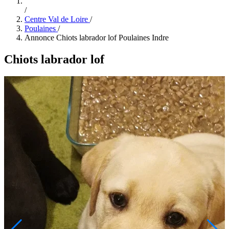
/
Centre Val de Loire
/
Poulaines
/
Annonce Chiots labrador lof Poulaines Indre
Chiots labrador lof