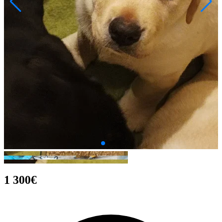
1 300€