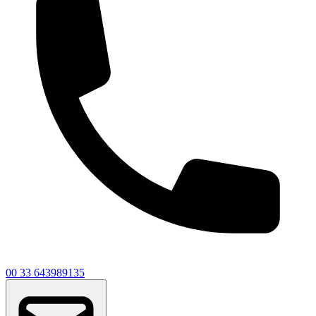
00 33 643989135