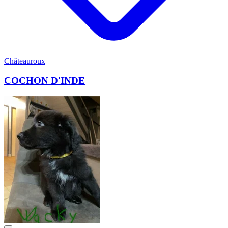
Châteauroux
COCHON D'INDE