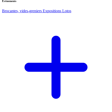
Evènements
Brocantes, vides-greniers
Expositions
Lotos