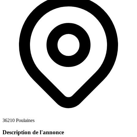
36210 Poulaines
Description de l'annonce