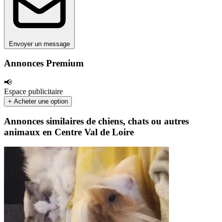
Envoyer un message
Annonces Premium
📢
Espace publicitaire
+ Acheter une option
Annonces similaires de chiens, chats ou autres
animaux en Centre Val de Loire