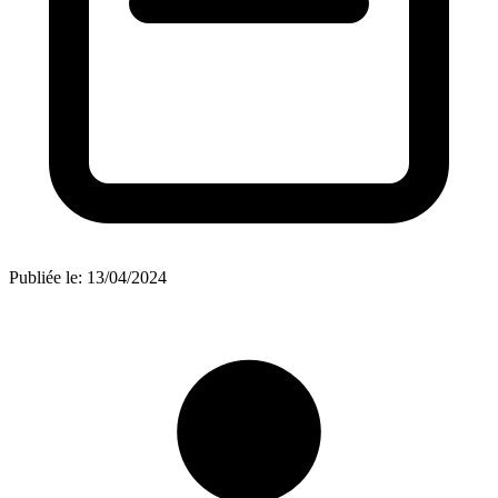
Publiée le:
13/04/2024