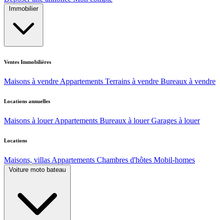
Immobilier
Ventes Immobilières
Maisons à vendre
Appartements
Terrains à vendre
Bureaux à vendre
Locations annuelles
Maisons à louer
Appartements
Bureaux à louer
Garages à louer
Locations
Maisons, villas
Appartements
Chambres d'hôtes
Mobil-homes
Voiture moto bateau