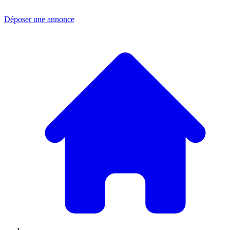
Déposer une annonce