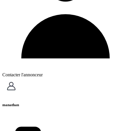
Contacter l'annonceur
manathan