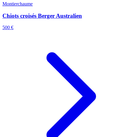
Montierchaume
Chiots croisés Berger Australien
500 €