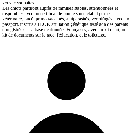
vous le souhaitez .
Les chiots partiront auprès de familles stables, attentionnées et
disponibles avec un certificat de bonne santé établit par le
vétérinaire, pucé, primo vaccinés, antiparasités, vermifugés, avec un
passport, inscrits au LOF, affiliation génétique testé adn des parents
enregistrés sur la base de données Françaises, avec un kit chiot, un
kit de documents sur la race, l'éducation, et le toilettage...