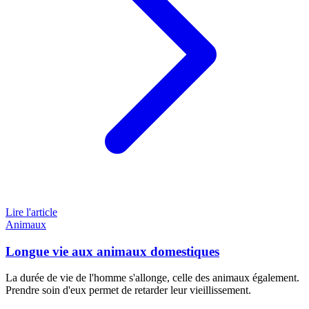
Lire l'article
Animaux
Longue vie aux animaux domestiques
La durée de vie de l'homme s'allonge, celle des animaux également.
Prendre soin d'eux permet de retarder leur vieillissement.