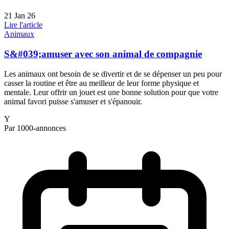
21 Jan 26
Lire l'article
Animaux
S&#039;amuser avec son animal de compagnie
Les animaux ont besoin de se divertir et de se dépenser un peu pour
casser la routine et être au meilleur de leur forme physique et
mentale. Leur offrir un jouet est une bonne solution pour que votre
animal favori puisse s'amuser et s'épanouir.
Y
Par 1000-annonces