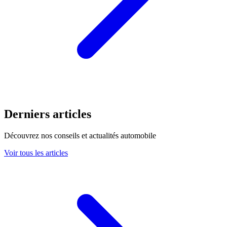
Derniers articles
Découvrez nos conseils et actualités automobile
Voir tous les articles