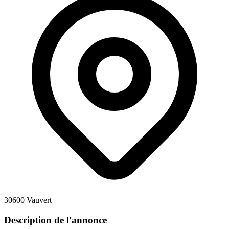
30600 Vauvert
Description de l'annonce