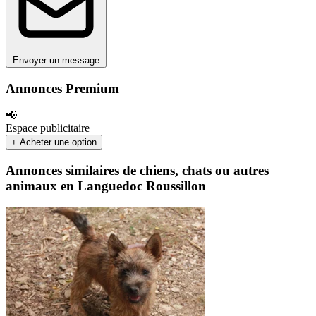
Envoyer un message
Annonces Premium
📢
Espace publicitaire
+ Acheter une option
Annonces similaires de chiens, chats ou autres
animaux en Languedoc Roussillon