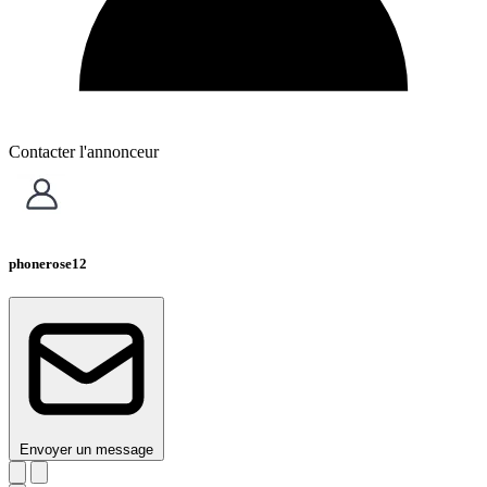
Contacter l'annonceur
phonerose12
Envoyer un message