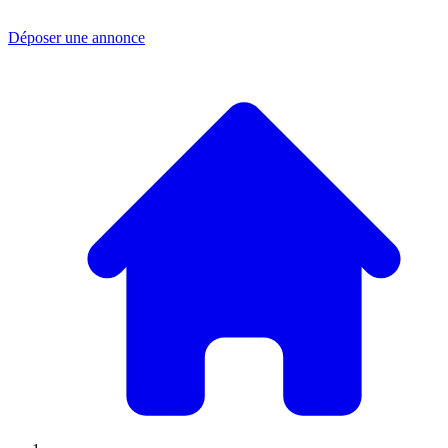
Déposer une annonce