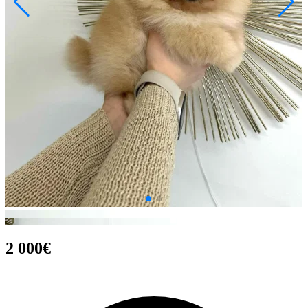
2 000€