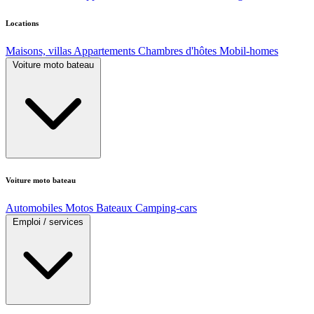
Locations
Maisons, villas
Appartements
Chambres d'hôtes
Mobil-homes
Voiture moto bateau
Voiture moto bateau
Automobiles
Motos
Bateaux
Camping-cars
Emploi / services