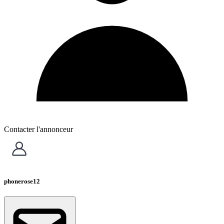
Contacter l'annonceur
phonerose12