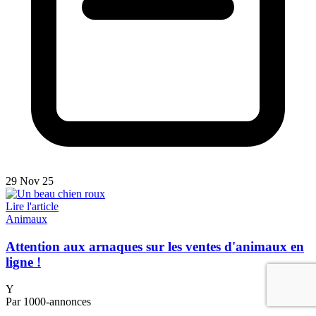
29 Nov 25
Lire l'article
Animaux
Attention aux arnaques sur les ventes d'animaux en
ligne !
Y
Par 1000-annonces