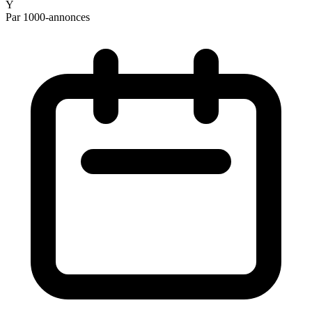
Y
Par 1000-annonces