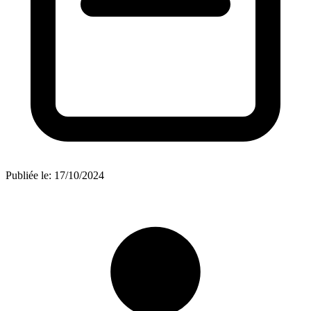
Publiée le:
17/10/2024