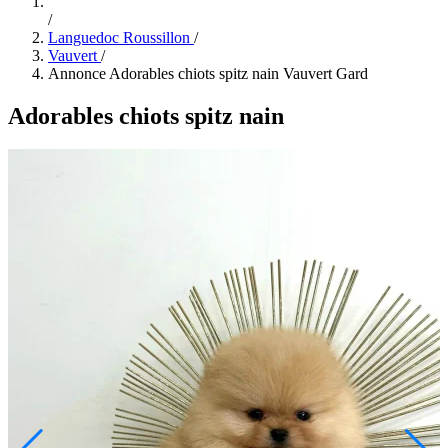
/
Languedoc Roussillon
/
Vauvert
/
Annonce Adorables chiots spitz nain Vauvert Gard
Adorables chiots spitz nain