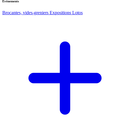
Evènements
Brocantes, vides-greniers
Expositions
Lotos