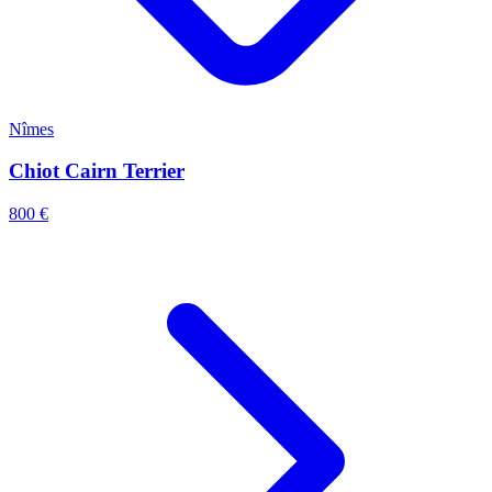
Nîmes
Chiot Cairn Terrier
800 €