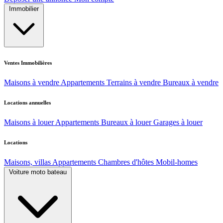
Immobilier
Ventes Immobilières
Maisons à vendre
Appartements
Terrains à vendre
Bureaux à vendre
Locations annuelles
Maisons à louer
Appartements
Bureaux à louer
Garages à louer
Locations
Maisons, villas
Appartements
Chambres d'hôtes
Mobil-homes
Voiture moto bateau