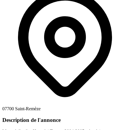
07700 Saint-Remèze
Description de l'annonce