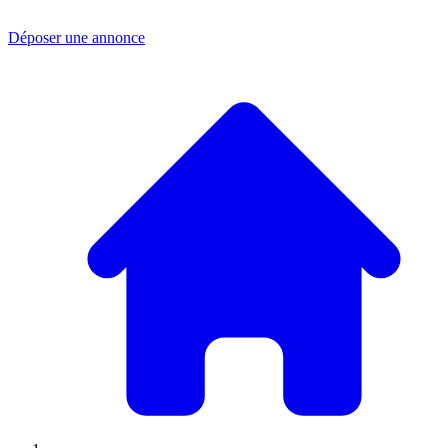
Déposer une annonce