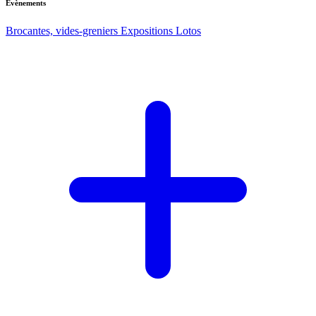
Evènements
Brocantes, vides-greniers
Expositions
Lotos