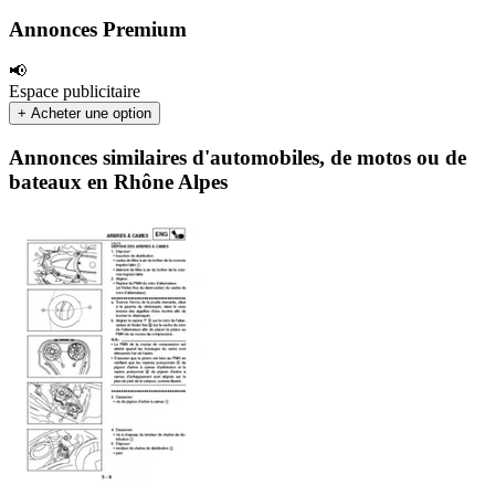
Annonces Premium
📢
Espace publicitaire
+ Acheter une option
Annonces similaires d'automobiles, de motos ou de
bateaux en Rhône Alpes