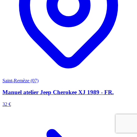
Saint-Remèze (07)
Manuel atelier Jeep Cherokee XJ 1989 - FR.
32 €