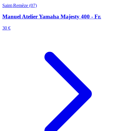
Saint-Remèze (07)
Manuel Atelier Yamaha Majesty 400 - Fr.
30 €