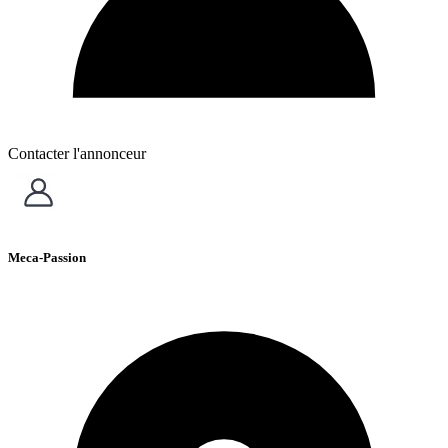
Contacter l'annonceur
Meca-Passion