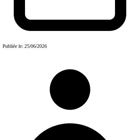
Publiée le:
25/06/2026