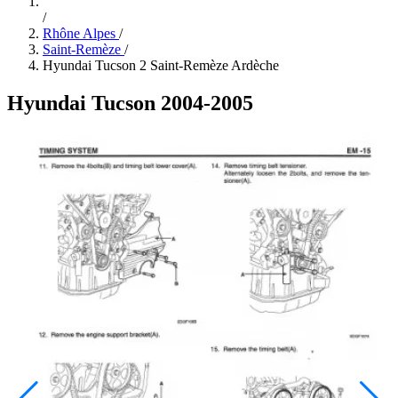
/
Rhône Alpes
/
Saint-Remèze
/
Hyundai Tucson 2 Saint-Remèze Ardèche
Hyundai Tucson 2004-2005