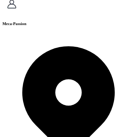
Meca-Passion