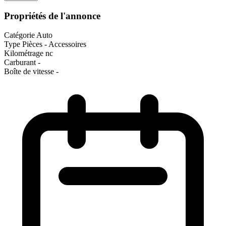
Propriétés de l'annonce
Catégorie
Auto
Type
Pièces - Accessoires
Kilométrage
nc
Carburant
-
Boîte de vitesse
-