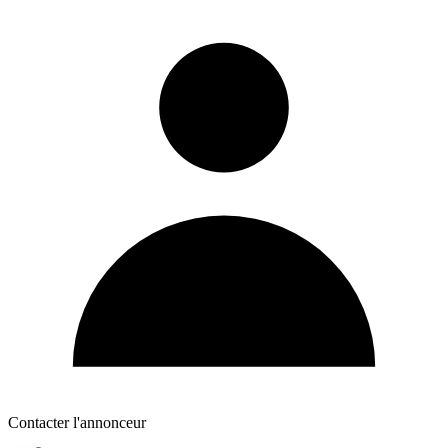
Contacter l'annonceur