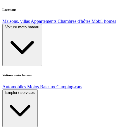
Locations
Maisons, villas
Appartements
Chambres d'hôtes
Mobil-homes
Voiture moto bateau
Voiture moto bateau
Automobiles
Motos
Bateaux
Camping-cars
Emploi / services