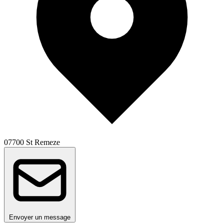
07700 St Remeze
Envoyer un message