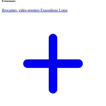
Evènements
Brocantes, vides-greniers
Expositions
Lotos