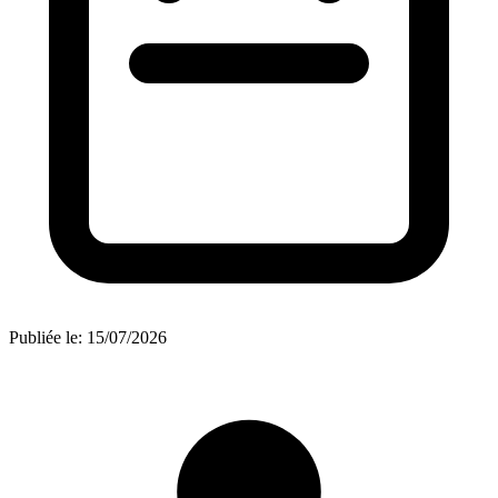
Publiée le:
15/07/2026