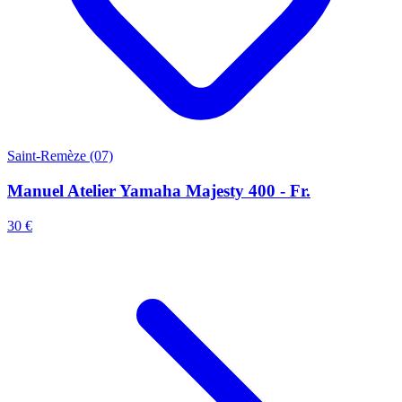
Saint-Remèze (07)
Manuel Atelier Yamaha Majesty 400 - Fr.
30 €