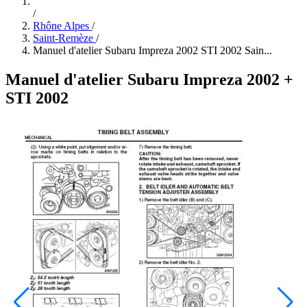
/
Rhône Alpes
/
Saint-Remèze
/
Manuel d'atelier Subaru Impreza 2002 STI 2002 Sain...
Manuel d'atelier Subaru Impreza 2002 +
STI 2002