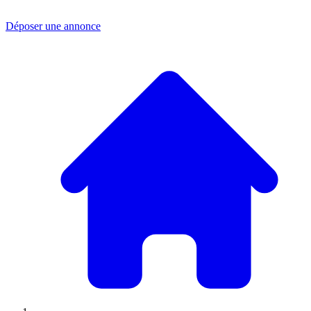
Déposer une annonce