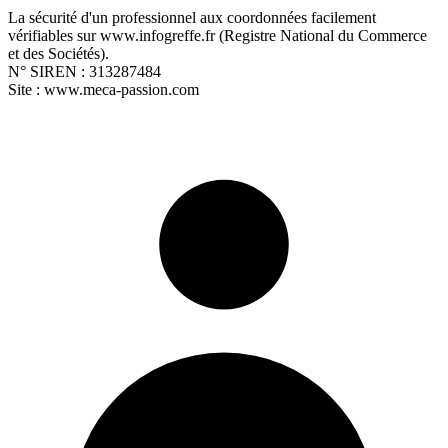
La sécurité d'un professionnel aux coordonnées facilement
vérifiables sur www.infogreffe.fr (Registre National du Commerce
et des Sociétés).
N° SIREN : 313287484
Site : www.meca-passion.com