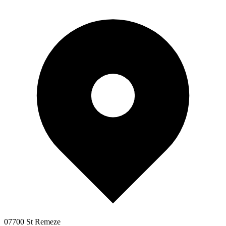
07700 St Remeze