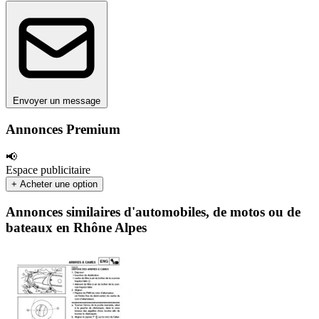
Envoyer un message
Annonces Premium
📢
Espace publicitaire
+ Acheter une option
Annonces similaires d'automobiles, de motos ou de
bateaux en Rhône Alpes