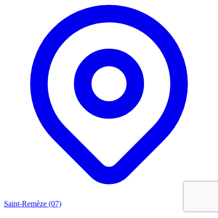
Saint-Remèze (07)