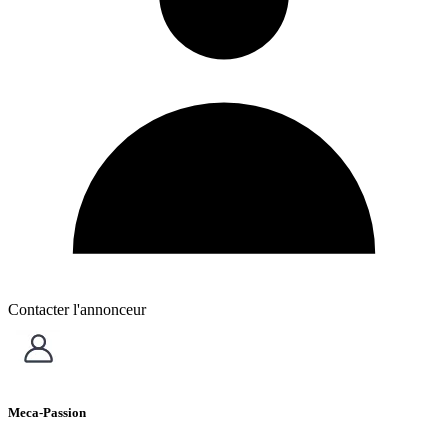
Contacter l'annonceur
Meca-Passion