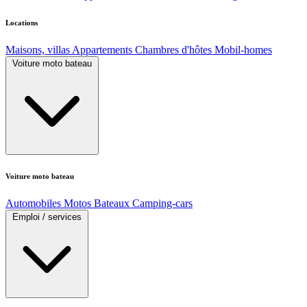
Locations
Maisons, villas
Appartements
Chambres d'hôtes
Mobil-homes
Voiture moto bateau
Voiture moto bateau
Automobiles
Motos
Bateaux
Camping-cars
Emploi / services