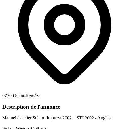
07700 Saint-Remèze
Description de l'annonce
Manuel d'atelier Subaru Impreza 2002 + STI 2002 - Anglais.
Sedan, Wagon, Outback