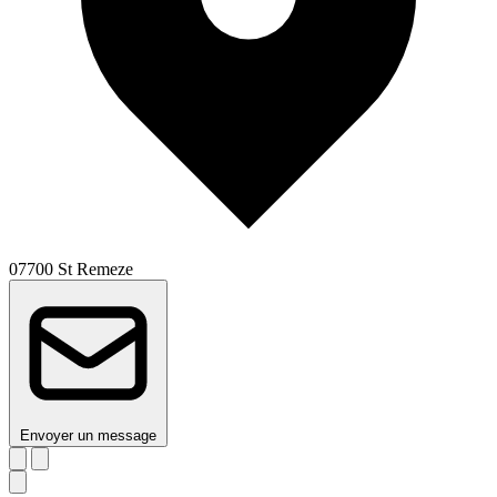
07700 St Remeze
Envoyer un message