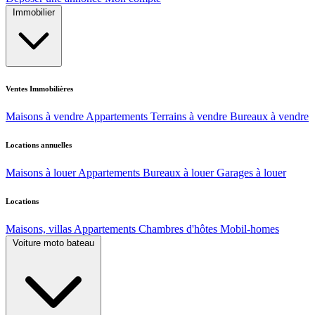
Immobilier
Ventes Immobilières
Maisons à vendre
Appartements
Terrains à vendre
Bureaux à vendre
Locations annuelles
Maisons à louer
Appartements
Bureaux à louer
Garages à louer
Locations
Maisons, villas
Appartements
Chambres d'hôtes
Mobil-homes
Voiture moto bateau