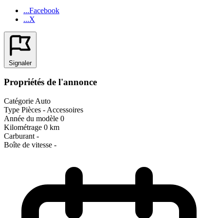
...Facebook
...X
Signaler
Propriétés de l'annonce
Catégorie
Auto
Type
Pièces - Accessoires
Année du modèle
0
Kilométrage
0 km
Carburant
-
Boîte de vitesse
-