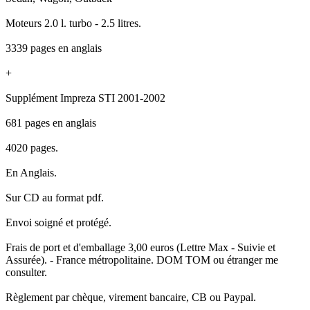
Moteurs 2.0 l. turbo - 2.5 litres.
3339 pages en anglais
+
Supplément Impreza STI 2001-2002
681 pages en anglais
4020 pages.
En Anglais.
Sur CD au format pdf.
Envoi soigné et protégé.
Frais de port et d'emballage 3,00 euros (Lettre Max - Suivie et
Assurée). - France métropolitaine. DOM TOM ou étranger me
consulter.
Règlement par chèque, virement bancaire, CB ou Paypal.