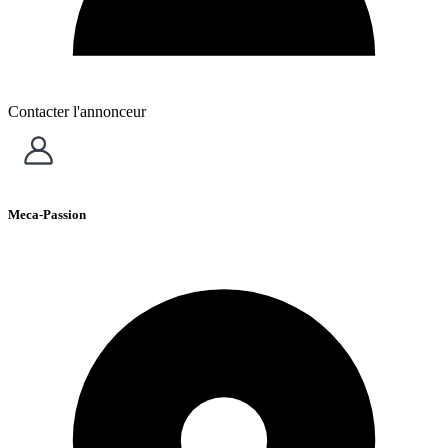
Contacter l'annonceur
Meca-Passion