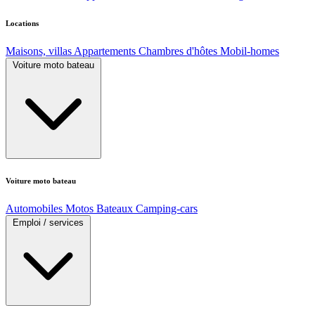
Locations
Maisons, villas
Appartements
Chambres d'hôtes
Mobil-homes
Voiture moto bateau
Voiture moto bateau
Automobiles
Motos
Bateaux
Camping-cars
Emploi / services