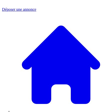
Déposer une annonce