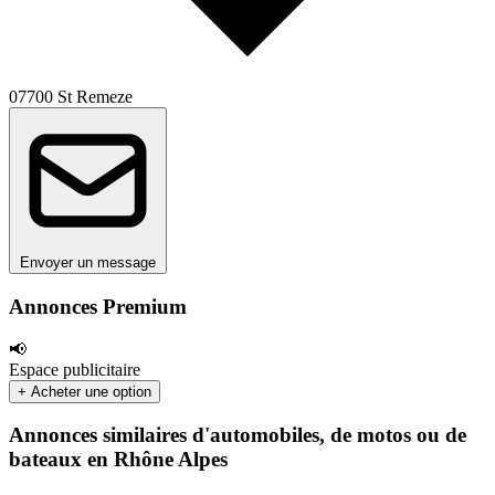
07700 St Remeze
Envoyer un message
Annonces Premium
📢
Espace publicitaire
+ Acheter une option
Annonces similaires d'automobiles, de motos ou de
bateaux en Rhône Alpes