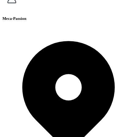
Meca-Passion