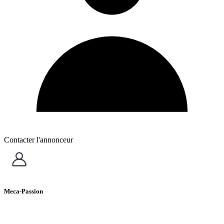
Contacter l'annonceur
Meca-Passion