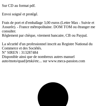
Sur CD au format pdf.
Envoi soigné et protégé.
Frais de port et d'emballage 3,00 euros (Lettre Max - Suivie et
Assurée). - France métropolitaine. DOM TOM ou étranger me
consulter.
Règlement par chèque, virement bancaire, CB ou Paypal.
La sécurité d'un professionnel inscrit au Registre National du
Commerce et des Sociétés.
N° SIREN : 313287484
Disponible ainsi que de nombreux autres manuel
auto/moto/quad/jetski/etc... sur www.meca-passion.com