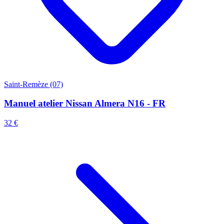
Saint-Remèze (07)
Manuel atelier Nissan Almera N16 - FR
32 €