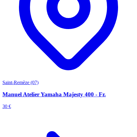
Saint-Remèze (07)
Manuel Atelier Yamaha Majesty 400 - Fr.
30 €