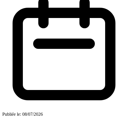
Publiée le:
08/07/2026