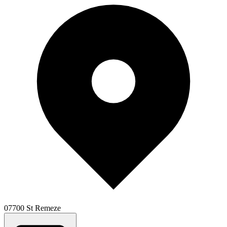
07700 St Remeze