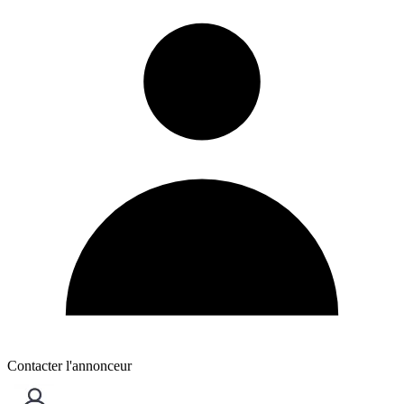
Contacter l'annonceur