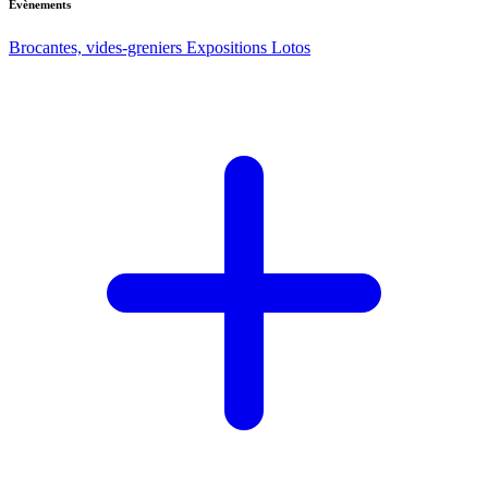
Evènements
Brocantes, vides-greniers
Expositions
Lotos