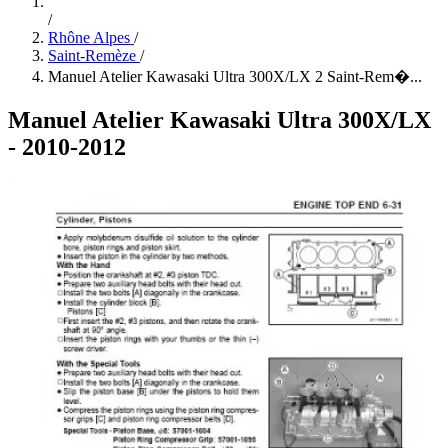
/
Rhône Alpes
/
Saint-Remèze
/
Manuel Atelier Kawasaki Ultra 300X/LX 2 Saint-Rem�...
Manuel Atelier Kawasaki Ultra 300X/LX
- 2010-2012