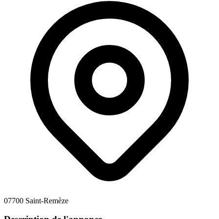
07700 Saint-Remèze