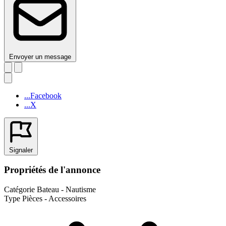
Envoyer un message
...Facebook
...X
Signaler
Propriétés de l'annonce
Catégorie
Bateau - Nautisme
Type
Pièces - Accessoires