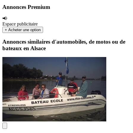
Annonces Premium
📢
Espace publicitaire
+ Acheter une option
Annonces similaires d'automobiles, de motos ou de
bateaux en Alsace