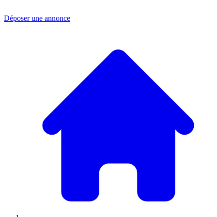
Déposer une annonce