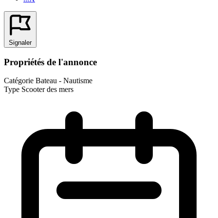
Signaler
Propriétés de l'annonce
Catégorie
Bateau - Nautisme
Type
Scooter des mers