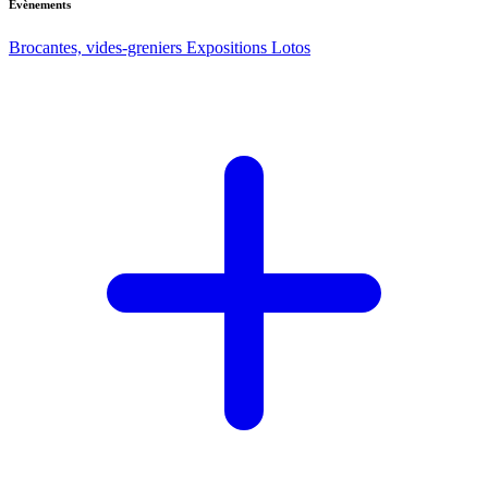
Evènements
Brocantes, vides-greniers
Expositions
Lotos