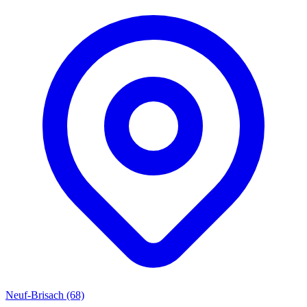
Neuf-Brisach (68)