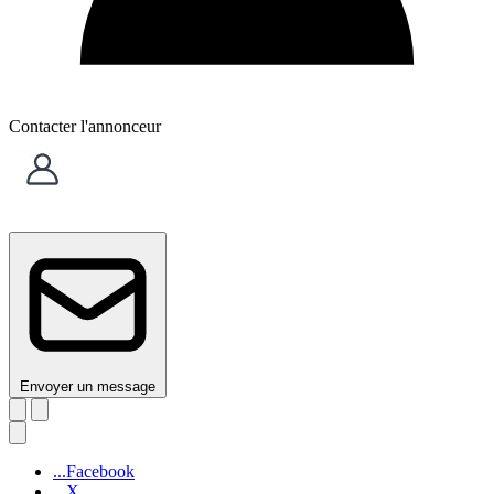
Contacter l'annonceur
Envoyer un message
...Facebook
...X