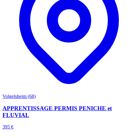
Volgelsheim (68)
APPRENTISSAGE PERMIS PENICHE et
FLUVIAL
395 €