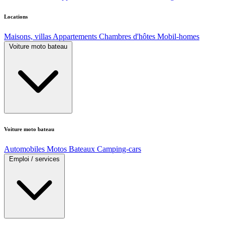
Locations
Maisons, villas
Appartements
Chambres d'hôtes
Mobil-homes
Voiture moto bateau
Voiture moto bateau
Automobiles
Motos
Bateaux
Camping-cars
Emploi / services