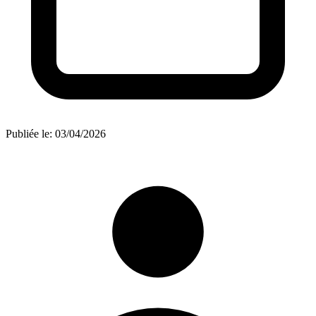
Publiée le:
03/04/2026