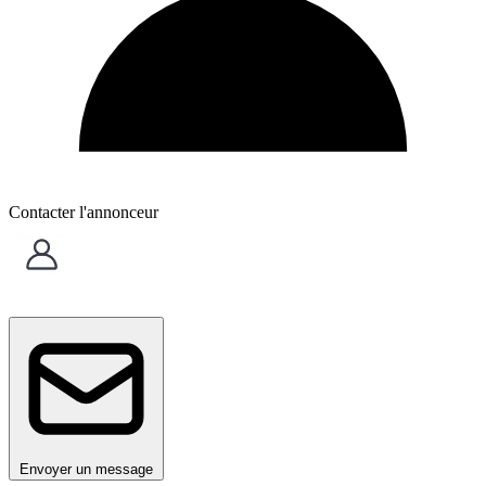
Contacter l'annonceur
Envoyer un message