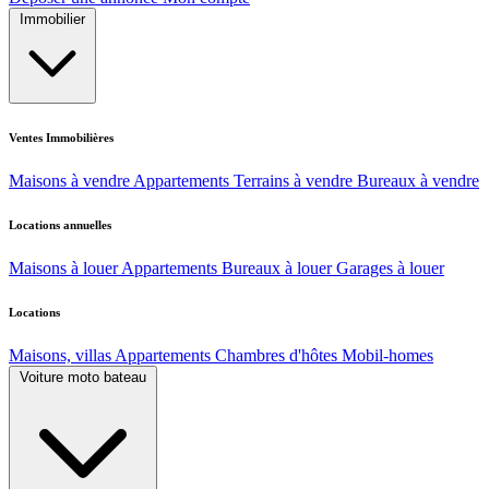
Immobilier
Ventes Immobilières
Maisons à vendre
Appartements
Terrains à vendre
Bureaux à vendre
Locations annuelles
Maisons à louer
Appartements
Bureaux à louer
Garages à louer
Locations
Maisons, villas
Appartements
Chambres d'hôtes
Mobil-homes
Voiture moto bateau