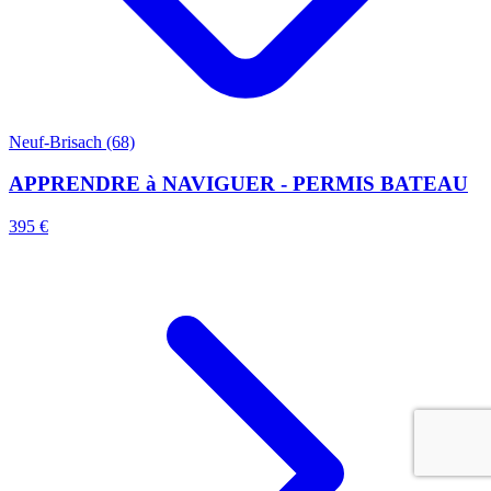
Neuf-Brisach (68)
APPRENDRE à NAVIGUER - PERMIS BATEAU
395 €