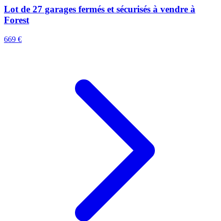
Lot de 27 garages fermés et sécurisés à vendre à
Forest
669 €