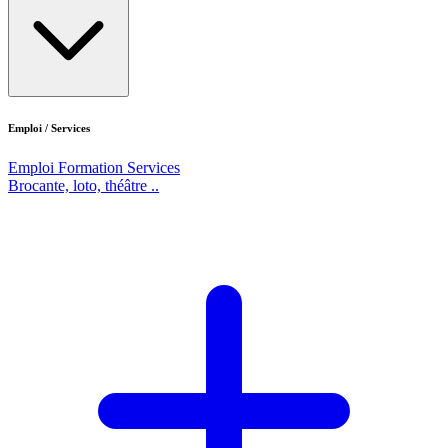
Emploi / Services
Emploi
Formation
Services
Brocante, loto, théâtre ..