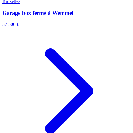
Bruxelles
Garage box fermé à Wemmel
37 500 €