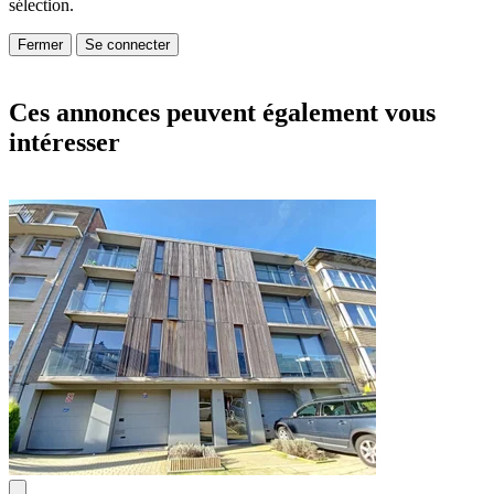
sélection.
Fermer
Se connecter
Ces annonces peuvent également vous
intéresser