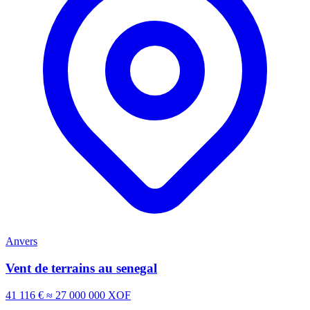
Anvers
Vent de terrains au senegal
41 116 €
≈ 27 000 000 XOF