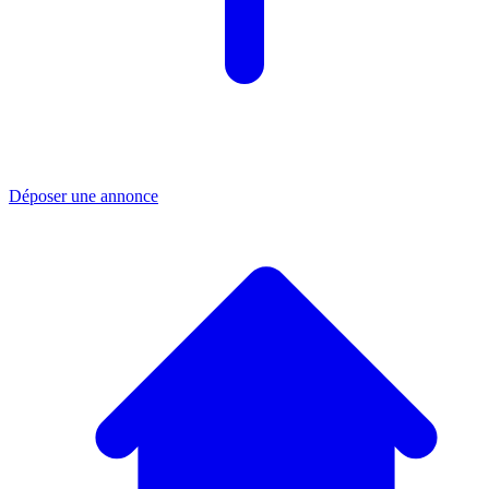
Déposer une annonce