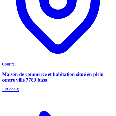
Courtrai
Maison de commerce et habitation situé en plein
centre ville 7783 bizet
115 000 €