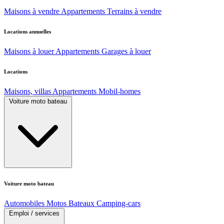
Maisons à vendre
Appartements
Terrains à vendre
Locations annuelles
Maisons à louer
Appartements
Garages à louer
Locations
Maisons, villas
Appartements
Mobil-homes
Voiture moto bateau
Voiture moto bateau
Automobiles
Motos
Bateaux
Camping-cars
Emploi / services