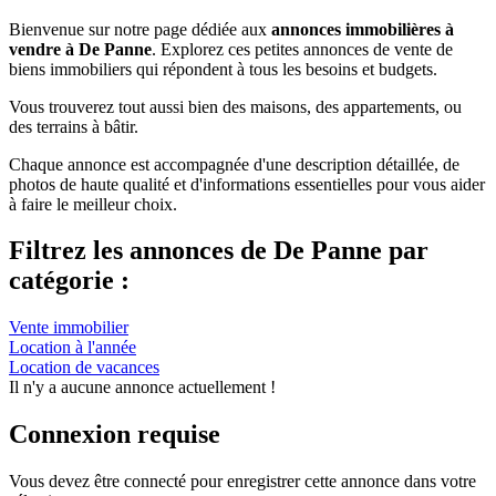
Bienvenue sur notre page dédiée aux
annonces immobilières à
vendre à De Panne
. Explorez ces petites annonces de vente de
biens immobiliers qui répondent à tous les besoins et budgets.
Vous trouverez tout aussi bien des maisons, des appartements, ou
des terrains à bâtir.
Chaque annonce est accompagnée d'une description détaillée, de
photos de haute qualité et d'informations essentielles pour vous aider
à faire le meilleur choix.
Filtrez les annonces de De Panne par
catégorie :
Vente immobilier
Location à l'année
Location de vacances
Il n'y a aucune annonce actuellement !
Connexion requise
Vous devez être connecté pour enregistrer cette annonce dans votre