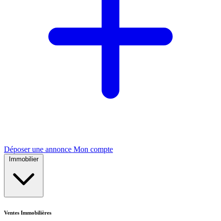
Déposer une annonce
Mon compte
Immobilier
Ventes Immobilières