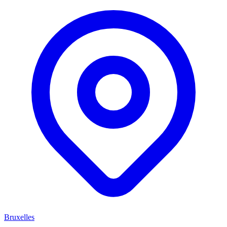
Bruxelles