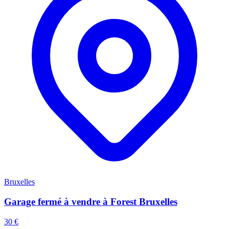
Bruxelles
Garage fermé à vendre à Forest Bruxelles
30 €