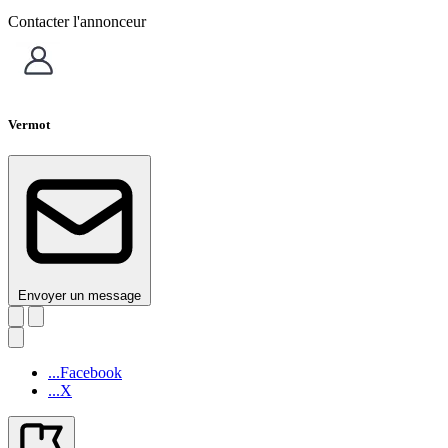
Contacter l'annonceur
Vermot
Envoyer un message
...Facebook
...X