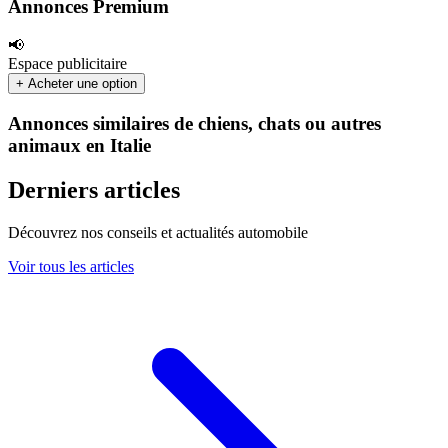
Annonces Premium
📢
Espace publicitaire
+ Acheter une option
Annonces similaires de chiens, chats ou autres
animaux en Italie
Derniers articles
Découvrez nos conseils et actualités automobile
Voir tous les articles