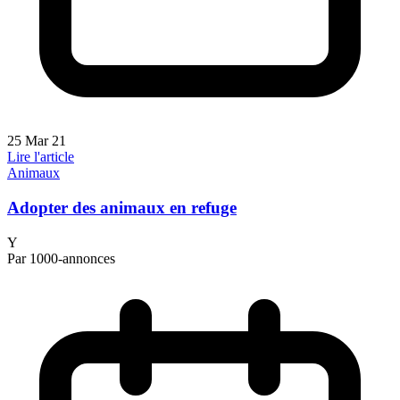
25 Mar 21
Lire l'article
Animaux
Adopter des animaux en refuge
Y
Par 1000-annonces