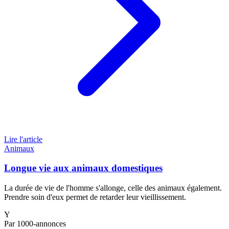
Lire l'article
Animaux
Longue vie aux animaux domestiques
La durée de vie de l'homme s'allonge, celle des animaux également.
Prendre soin d'eux permet de retarder leur vieillissement.
Y
Par 1000-annonces