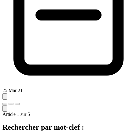
25 Mar 21
Article
1
sur
5
Rechercher par mot-clef :