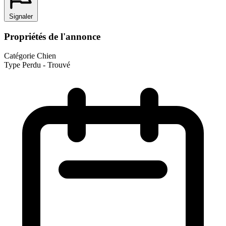
Signaler
Propriétés de l'annonce
Catégorie
Chien
Type
Perdu - Trouvé