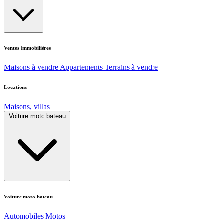
Ventes Immobilières
Maisons à vendre
Appartements
Terrains à vendre
Locations
Maisons, villas
Voiture moto bateau
Voiture moto bateau
Automobiles
Motos