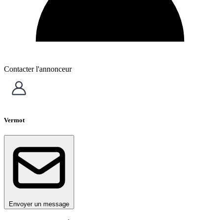
Contacter l'annonceur
Vermot
Envoyer un message