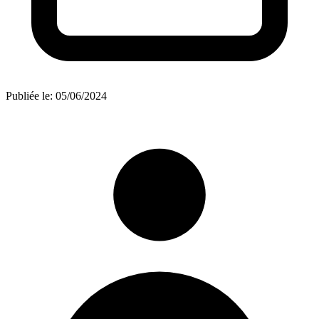
Publiée le:
05/06/2024