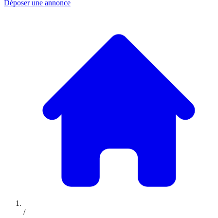
Déposer une annonce
/