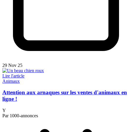
29 Nov 25
Lire l'article
Animaux
Attention aux arnaques sur les ventes d'animaux en
ligne !
Y
Par 1000-annonces