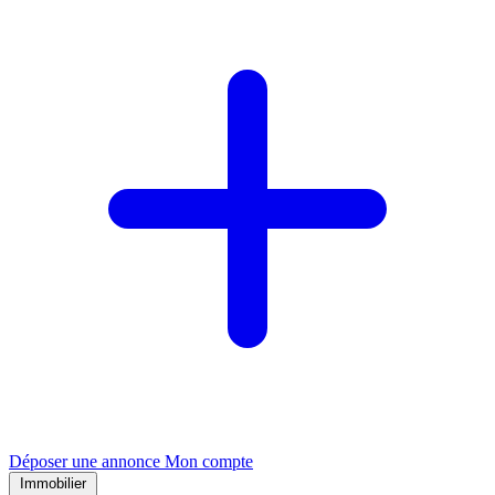
Déposer une annonce
Mon compte
Immobilier