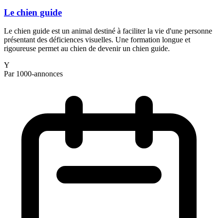
Le chien guide
Le chien guide est un animal destiné à faciliter la vie d'une personne
présentant des déficiences visuelles. Une formation longue et
rigoureuse permet au chien de devenir un chien guide.
Y
Par 1000-annonces