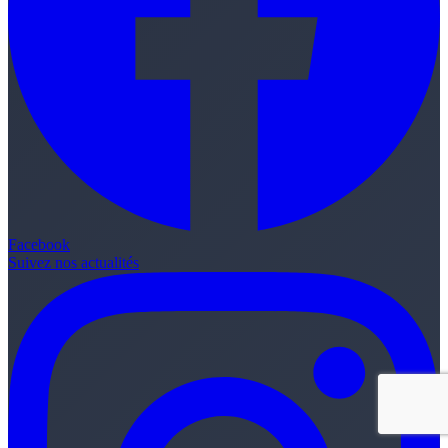
Facebook
Suivez nos actualités