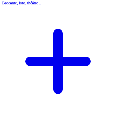
Brocante, loto, théâtre ..