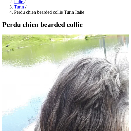
Italie
/
Turin
/
Perdu chien bearded collie Turin Italie
Perdu chien bearded collie