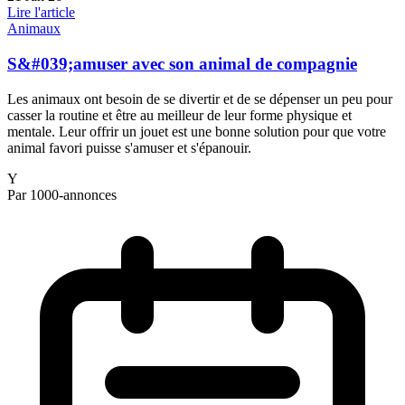
Lire l'article
Animaux
S&#039;amuser avec son animal de compagnie
Les animaux ont besoin de se divertir et de se dépenser un peu pour
casser la routine et être au meilleur de leur forme physique et
mentale. Leur offrir un jouet est une bonne solution pour que votre
animal favori puisse s'amuser et s'épanouir.
Y
Par 1000-annonces