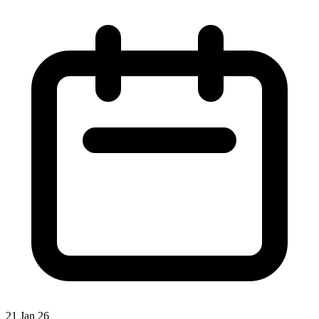
21 Jan 26