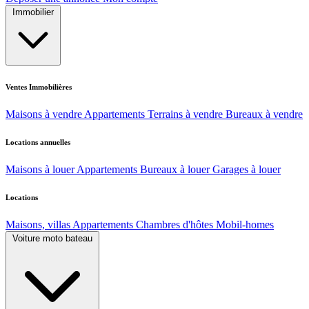
Immobilier
Ventes Immobilières
Maisons à vendre
Appartements
Terrains à vendre
Bureaux à vendre
Locations annuelles
Maisons à louer
Appartements
Bureaux à louer
Garages à louer
Locations
Maisons, villas
Appartements
Chambres d'hôtes
Mobil-homes
Voiture moto bateau