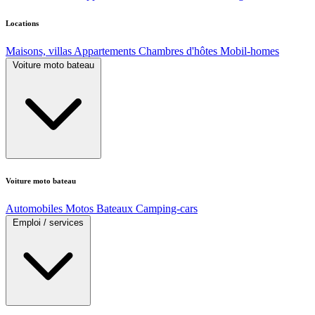
Locations
Maisons, villas
Appartements
Chambres d'hôtes
Mobil-homes
Voiture moto bateau
Voiture moto bateau
Automobiles
Motos
Bateaux
Camping-cars
Emploi / services