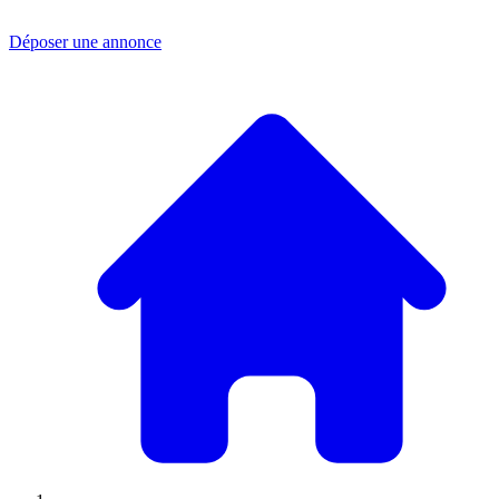
Déposer une annonce