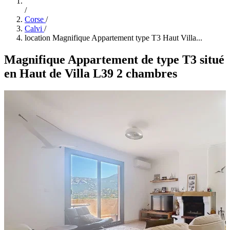
/
Corse
/
Calvi
/
location Magnifique Appartement type T3 Haut Villa...
Magnifique Appartement de type T3 situé
en Haut de Villa L39 2 chambres