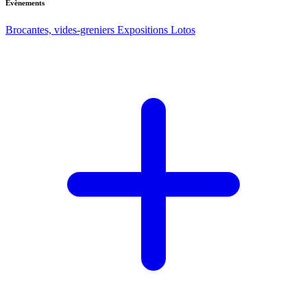
Evènements
Brocantes, vides-greniers
Expositions
Lotos