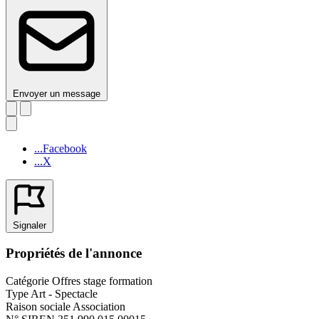
Envoyer un message
...Facebook
...X
Signaler
Propriétés de l'annonce
Catégorie
Offres stage formation
Type
Art - Spectacle
Raison sociale
Association