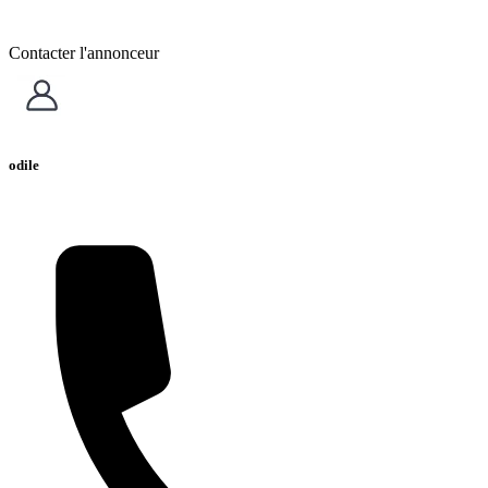
Contacter l'annonceur
odile