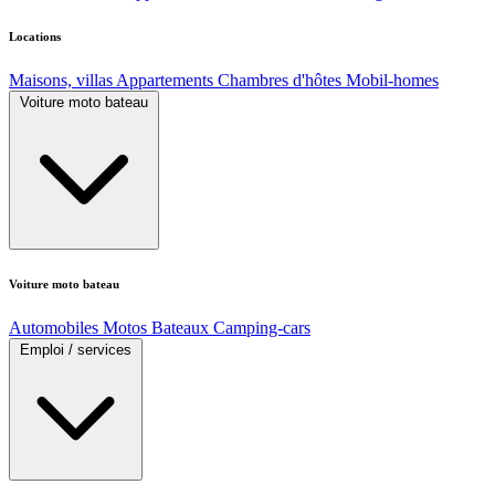
Locations
Maisons, villas
Appartements
Chambres d'hôtes
Mobil-homes
Voiture moto bateau
Voiture moto bateau
Automobiles
Motos
Bateaux
Camping-cars
Emploi / services