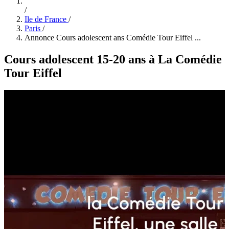
/
Ile de France
/
Paris
/
Annonce Cours adolescent ans Comédie Tour Eiffel ...
Cours adolescent 15-20 ans à La Comédie
Tour Eiffel