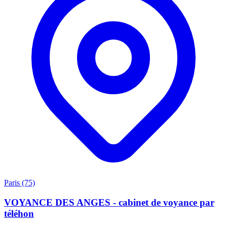
Paris (75)
VOYANCE DES ANGES - cabinet de voyance par
téléhon