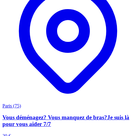
Paris (75)
Vous déménagez? Vous manquez de bras?Je suis là
pour vous aider 7/7
20 €