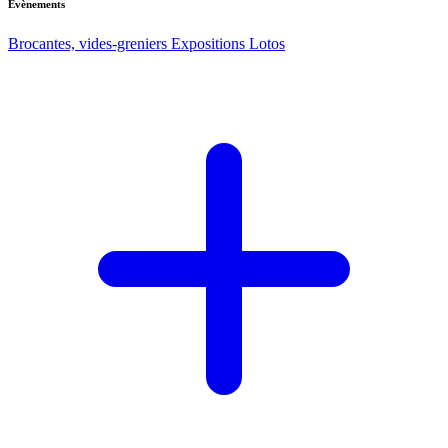
Evènements
Brocantes, vides-greniers
Expositions
Lotos