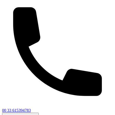
00 33 615394783