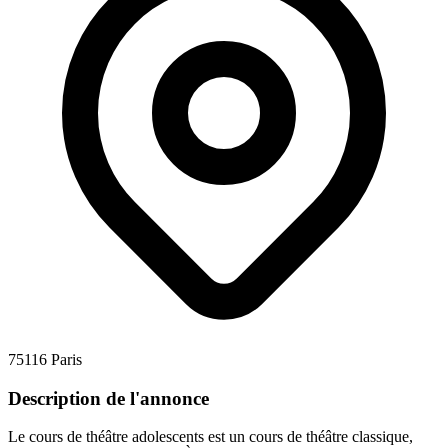
75116 Paris
Description de l'annonce
Le cours de théâtre adolescents est un cours de théâtre classique,