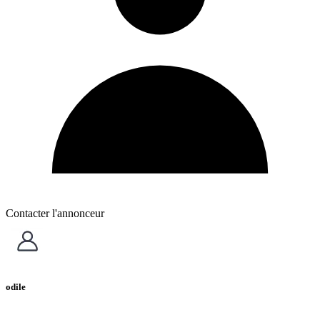
Contacter l'annonceur
odile