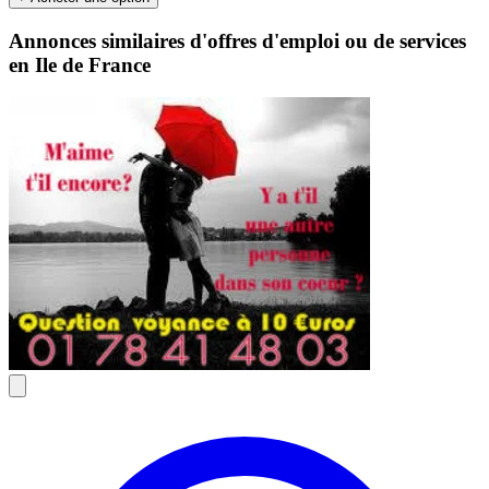
Annonces similaires d'offres d'emploi ou de services
en Ile de France