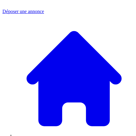
Déposer une annonce