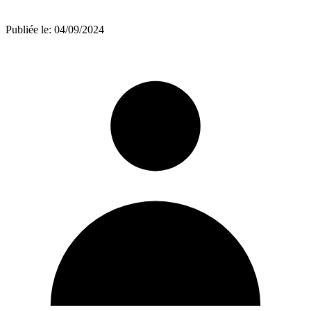
Publiée le:
04/09/2024