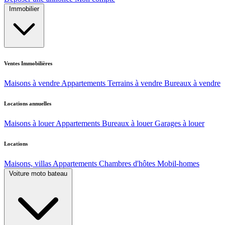
Immobilier
Ventes Immobilières
Maisons à vendre
Appartements
Terrains à vendre
Bureaux à vendre
Locations annuelles
Maisons à louer
Appartements
Bureaux à louer
Garages à louer
Locations
Maisons, villas
Appartements
Chambres d'hôtes
Mobil-homes
Voiture moto bateau