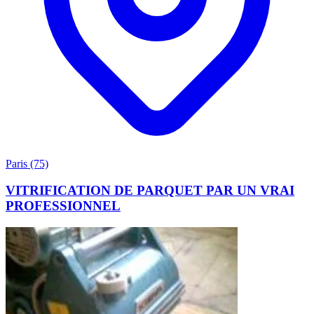
Paris (75)
VITRIFICATION DE PARQUET PAR UN VRAI
PROFESSIONNEL